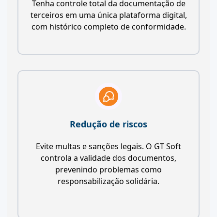
Tenha controle total da documentação de
terceiros em uma única plataforma digital,
com histórico completo de conformidade.
Redução de riscos
Evite multas e sanções legais. O GT Soft
controla a validade dos documentos,
prevenindo problemas como
responsabilização solidária.