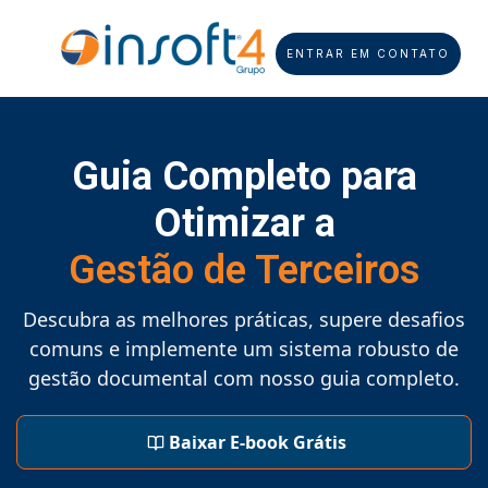
ENTRAR EM CONTATO
Guia Completo para
Otimizar a
Gestão de Terceiros
Descubra as melhores práticas, supere desafios
comuns e implemente um sistema robusto de
gestão documental com nosso guia completo.
Baixar E-book Grátis