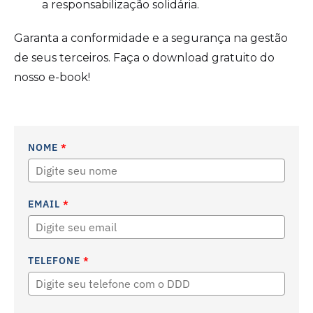
a responsabilização solidária.
Garanta a conformidade e a segurança na gestão
de seus terceiros. Faça o download gratuito do
nosso e-book!
NOME
*
EMAIL
*
TELEFONE
*