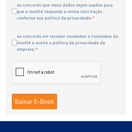
eu concordo que meus dados sejam usados para
que a insoft4 responda a minha solicitação,
*
conforme sua política de privacidade.
eu concordo em receber novidades e conteúdos da
insoft4 e aceito a política de privacidade da
*
empresa.
Baixar E-Book