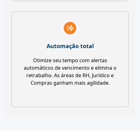
Automação total
Otimize seu tempo com alertas
automáticos de vencimento e elimina o
retrabalho. As áreas de RH, Jurídico e
Compras ganham mais agilidade.