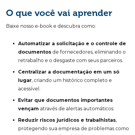
O que você vai aprender
Baixe nosso e-book e descubra como:
Automatizar a solicitação e o controle de
documentos
de fornecedores, eliminando o
retrabalho e o desgaste com seus parceiros.
Centralizar a documentação em um só
lugar
, criando um histórico completo e
acessível.
Evitar que documentos importantes
vençam
através de alertas automáticos.
Reduzir riscos jurídicos e trabalhistas
,
protegendo sua empresa de problemas como