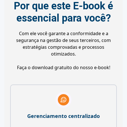
Por que este E-book é
essencial para você?
Com ele você garante a conformidade e a
segurança na gestão de seus terceiros, com
estratégias comprovadas e processos
otimizados.
Faça o download gratuito do nosso e-book!
Gerenciamento centralizado