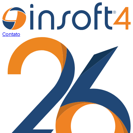
Contato