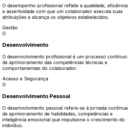
O desempenho profissional reflete a qualidade, eficiência
e assertividade com que um colaborador executa suas
atribuições e alcança os objetivos estabelecidos.
Gestão
D
Desenvolvimento
O desenvolvimento profissional é um processo contínuo
de aprimoramento das competências técnicas e
comportamentais do colaborador.
Acesso e Segurança
D
Desenvolvimento Pessoal
O desenvolvimento pessoal refere-se à jornada contínua
de aprimoramento de habilidades, competências e
inteligência emocional que impulsiona o crescimento do
indivíduo.