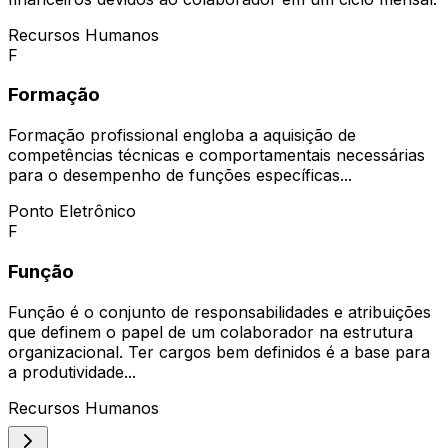
Recursos Humanos
F
Formação
Formação profissional engloba a aquisição de
competências técnicas e comportamentais necessárias
para o desempenho de funções específicas...
Ponto Eletrônico
F
Função
Função é o conjunto de responsabilidades e atribuições
que definem o papel de um colaborador na estrutura
organizacional. Ter cargos bem definidos é a base para
a produtividade...
Recursos Humanos