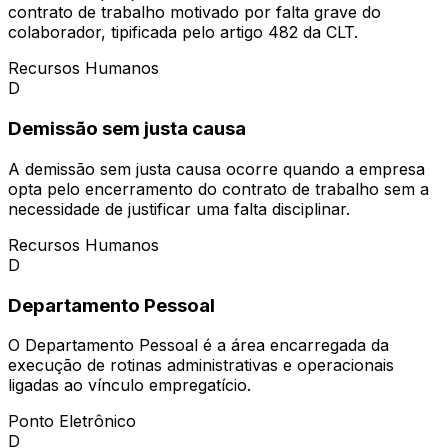
contrato de trabalho motivado por falta grave do
colaborador, tipificada pelo artigo 482 da CLT.
Recursos Humanos
D
Demissão sem justa causa
A demissão sem justa causa ocorre quando a empresa
opta pelo encerramento do contrato de trabalho sem a
necessidade de justificar uma falta disciplinar.
Recursos Humanos
D
Departamento Pessoal
O Departamento Pessoal é a área encarregada da
execução de rotinas administrativas e operacionais
ligadas ao vínculo empregatício.
Ponto Eletrônico
D