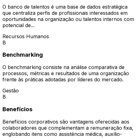
O banco de talentos é uma base de dados estratégica
que centraliza perfis de profissionais interessados em
oportunidades na organização ou talentos internos com
potencial de...
Recursos Humanos
B
Benchmarking
O benchmarking consiste na análise comparativa de
processos, métricas e resultados de uma organização
frente às práticas adotadas por líderes do mercado.
Gestão
B
Benefícios
Benefícios corporativos são vantagens oferecidas aos
colaboradores que complementam a remuneração fixa,
englobando itens como assistência médica, auxílio-