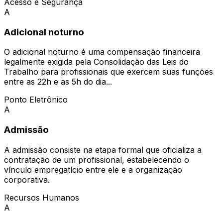
Acesso e Segurança
A
Adicional noturno
O adicional noturno é uma compensação financeira
legalmente exigida pela Consolidação das Leis do
Trabalho para profissionais que exercem suas funções
entre as 22h e as 5h do dia...
Ponto Eletrônico
A
Admissão
A admissão consiste na etapa formal que oficializa a
contratação de um profissional, estabelecendo o
vínculo empregatício entre ele e a organização
corporativa.
Recursos Humanos
A