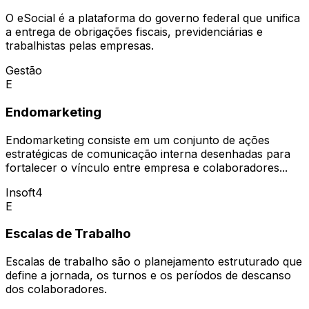
O eSocial é a plataforma do governo federal que unifica
a entrega de obrigações fiscais, previdenciárias e
trabalhistas pelas empresas.
Gestão
E
Endomarketing
Endomarketing consiste em um conjunto de ações
estratégicas de comunicação interna desenhadas para
fortalecer o vínculo entre empresa e colaboradores...
Insoft4
E
Escalas de Trabalho
Escalas de trabalho são o planejamento estruturado que
define a jornada, os turnos e os períodos de descanso
dos colaboradores.