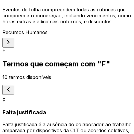
Eventos de folha compreendem todas as rubricas que
compõem a remuneração, incluindo vencimentos, como
horas extras e adicionais noturnos, e descontos...
Recursos Humanos
F
Termos que começam com "
F
"
10
termos disponíveis
F
Falta justificada
Falta justificada é a ausência do colaborador ao trabalho
amparada por dispositivos da CLT ou acordos coletivos,