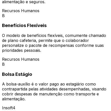
alimentação e seguros.
Recursos Humanos
B
Benefícios Flexíveis
O modelo de benefícios flexíveis, comumente chamado
de plano cafeteria, permite que o colaborador
personalize o pacote de recompensas conforme suas
prioridades pessoais.
Recursos Humanos
B
Bolsa Estágio
A bolsa-auxílio é o valor pago ao estagiário como
contrapartida pelas atividades desempenhadas, visando
cobrir despesas de manutenção como transporte e
alimentação.
Insoft4