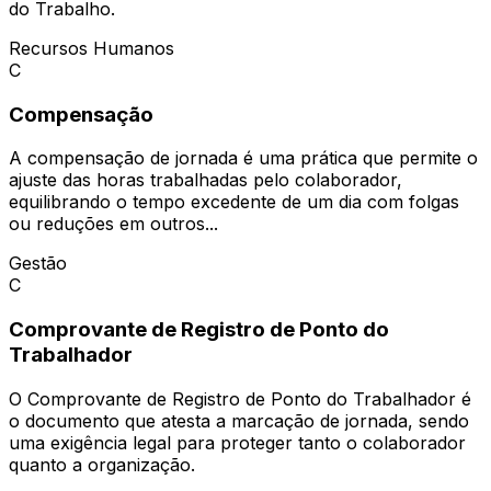
do Trabalho.
Recursos Humanos
C
Compensação
A compensação de jornada é uma prática que permite o
ajuste das horas trabalhadas pelo colaborador,
equilibrando o tempo excedente de um dia com folgas
ou reduções em outros...
Gestão
C
Comprovante de Registro de Ponto do
Trabalhador
O Comprovante de Registro de Ponto do Trabalhador é
o documento que atesta a marcação de jornada, sendo
uma exigência legal para proteger tanto o colaborador
quanto a organização.