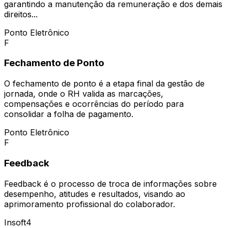
garantindo a manutenção da remuneração e dos demais
direitos...
Ponto Eletrônico
F
Fechamento de Ponto
O fechamento de ponto é a etapa final da gestão de
jornada, onde o RH valida as marcações,
compensações e ocorrências do período para
consolidar a folha de pagamento.
Ponto Eletrônico
F
Feedback
Feedback é o processo de troca de informações sobre
desempenho, atitudes e resultados, visando ao
aprimoramento profissional do colaborador.
Insoft4