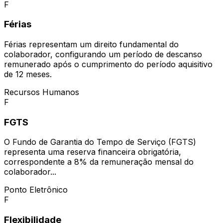
F
Férias
Férias representam um direito fundamental do
colaborador, configurando um período de descanso
remunerado após o cumprimento do período aquisitivo
de 12 meses.
Recursos Humanos
F
FGTS
O Fundo de Garantia do Tempo de Serviço (FGTS)
representa uma reserva financeira obrigatória,
correspondente a 8% da remuneração mensal do
colaborador...
Ponto Eletrônico
F
Flexibilidade