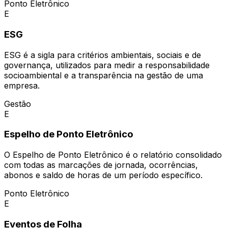
Ponto Eletrônico
E
ESG
ESG é a sigla para critérios ambientais, sociais e de
governança, utilizados para medir a responsabilidade
socioambiental e a transparência na gestão de uma
empresa.
Gestão
E
Espelho de Ponto Eletrônico
O Espelho de Ponto Eletrônico é o relatório consolidado
com todas as marcações de jornada, ocorrências,
abonos e saldo de horas de um período específico.
Ponto Eletrônico
E
Eventos de Folha