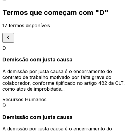
Termos que começam com "
D
"
17
termos disponíveis
D
Demissão com justa causa
A demissão por justa causa é o encerramento do
contrato de trabalho motivado por falta grave do
colaborador, conforme tipificado no artigo 482 da CLT,
como atos de improbidade...
Recursos Humanos
D
Demissão com justa causa
A demissão por justa causa é o encerramento do