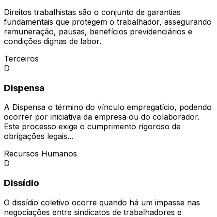
Direitos trabalhistas são o conjunto de garantias
fundamentais que protegem o trabalhador, assegurando
remuneração, pausas, benefícios previdenciários e
condições dignas de labor.
Terceiros
D
Dispensa
A Dispensa o término do vínculo empregatício, podendo
ocorrer por iniciativa da empresa ou do colaborador.
Este processo exige o cumprimento rigoroso de
obrigações legais...
Recursos Humanos
D
Dissídio
O dissídio coletivo ocorre quando há um impasse nas
negociações entre sindicatos de trabalhadores e