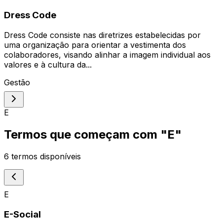
Dress Code
Dress Code consiste nas diretrizes estabelecidas por
uma organização para orientar a vestimenta dos
colaboradores, visando alinhar a imagem individual aos
valores e à cultura da...
Gestão
E
Termos que começam com "
E
"
6
termos disponíveis
E
E-Social