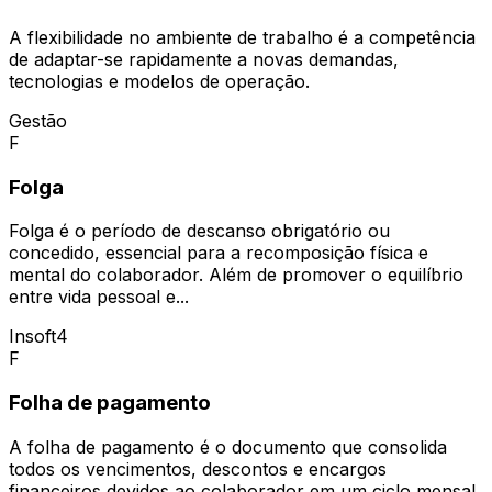
A flexibilidade no ambiente de trabalho é a competência
de adaptar-se rapidamente a novas demandas,
tecnologias e modelos de operação.
Gestão
F
Folga
Folga é o período de descanso obrigatório ou
concedido, essencial para a recomposição física e
mental do colaborador. Além de promover o equilíbrio
entre vida pessoal e...
Insoft4
F
Folha de pagamento
A folha de pagamento é o documento que consolida
todos os vencimentos, descontos e encargos
financeiros devidos ao colaborador em um ciclo mensal.