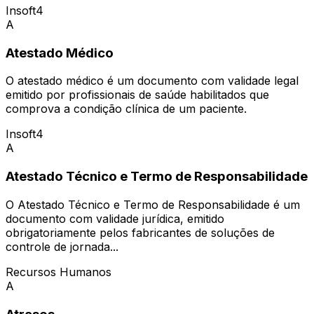
Insoft4
A
Atestado Médico
O atestado médico é um documento com validade legal
emitido por profissionais de saúde habilitados que
comprova a condição clínica de um paciente.
Insoft4
A
Atestado Técnico e Termo de Responsabilidade
O Atestado Técnico e Termo de Responsabilidade é um
documento com validade jurídica, emitido
obrigatoriamente pelos fabricantes de soluções de
controle de jornada...
Recursos Humanos
A