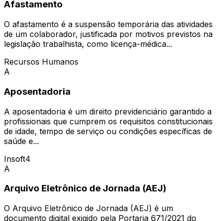
Afastamento
O afastamento é a suspensão temporária das atividades
de um colaborador, justificada por motivos previstos na
legislação trabalhista, como licença-médica...
Recursos Humanos
A
Aposentadoria
A aposentadoria é um direito previdenciário garantido a
profissionais que cumprem os requisitos constitucionais
de idade, tempo de serviço ou condições específicas de
saúde e...
Insoft4
A
Arquivo Eletrônico de Jornada (AEJ)
O Arquivo Eletrônico de Jornada (AEJ) é um
documento digital exigido pela Portaria 671/2021 do