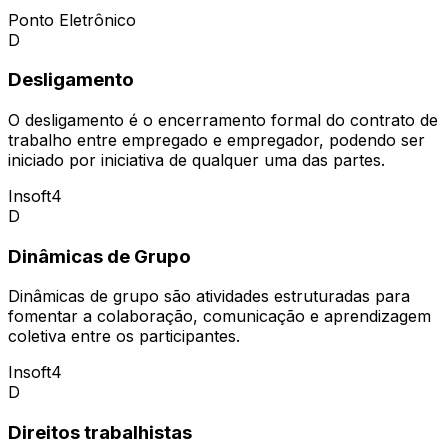
Ponto Eletrônico
D
Desligamento
O desligamento é o encerramento formal do contrato de
trabalho entre empregado e empregador, podendo ser
iniciado por iniciativa de qualquer uma das partes.
Insoft4
D
Dinâmicas de Grupo
Dinâmicas de grupo são atividades estruturadas para
fomentar a colaboração, comunicação e aprendizagem
coletiva entre os participantes.
Insoft4
D
Direitos trabalhistas