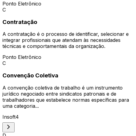
Ponto Eletrônico
C
Contratação
A contratação é o processo de identificar, selecionar e
integrar profissionais que atendam às necessidades
técnicas e comportamentais da organização.
Ponto Eletrônico
C
Convenção Coletiva
A convenção coletiva de trabalho é um instrumento
jurídico negociado entre sindicatos patronais e de
trabalhadores que estabelece normas específicas para
uma categoria...
Insoft4
D