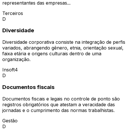
representantes das empresas...
Terceiros
D
Diversidade
Diversidade corporativa consiste na integração de perfis
variados, abrangendo gênero, etnia, orientação sexual,
faixa etária e origens culturais dentro de uma
organização.
Insoft4
D
Documentos fiscais
Documentos fiscais e legais no controle de ponto são
registros obrigatórios que atestam a veracidade das
jornadas e o cumprimento das normas trabalhistas.
Gestão
D