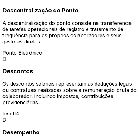
Descentralização do Ponto
A descentralização do ponto consiste na transferência
de tarefas operacionais de registro e tratamento de
frequência para os próprios colaboradores e seus
gestores diretos...
Ponto Eletrônico
D
Descontos
Os descontos salariais representam as deduções legais
ou contratuais realizadas sobre a remuneração bruta do
colaborador, incluindo impostos, contribuições
previdenciárias...
Insoft4
D
Desempenho