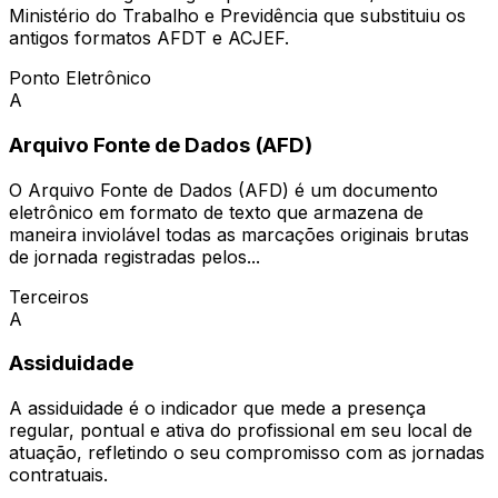
Ministério do Trabalho e Previdência que substituiu os
antigos formatos AFDT e ACJEF.
Ponto Eletrônico
A
Arquivo Fonte de Dados (AFD)
O Arquivo Fonte de Dados (AFD) é um documento
eletrônico em formato de texto que armazena de
maneira inviolável todas as marcações originais brutas
de jornada registradas pelos...
Terceiros
A
Assiduidade
A assiduidade é o indicador que mede a presença
regular, pontual e ativa do profissional em seu local de
atuação, refletindo o seu compromisso com as jornadas
contratuais.