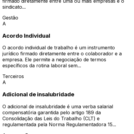
firmado diretamente entre uma ou mais empresas e o
sindicato...
Gestão
A
Acordo Individual
O acordo individual de trabalho é um instrumento
jurídico firmado diretamente entre o colaborador e a
empresa. Ele permite a negociação de termos
específicos da rotina laboral sem...
Terceiros
A
Adicional de insalubridade
O adicional de insalubridade é uma verba salarial
compensatória garantida pelo artigo 189 da
Consolidação das Leis do Trabalho (CLT) e
regulamentada pela Norma Regulamentadora 15...