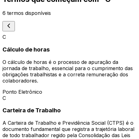
6
termos disponíveis
C
Cálculo de horas
O cálculo de horas é o processo de apuração da
jornada de trabalho, essencial para o cumprimento das
obrigações trabalhistas e a correta remuneração dos
colaboradores.
Ponto Eletrônico
C
Carteira de Trabalho
A Carteira de Trabalho e Previdência Social (CTPS) é o
documento fundamental que registra a trajetória laboral
de todo trabalhador regido pela Consolidação das Leis