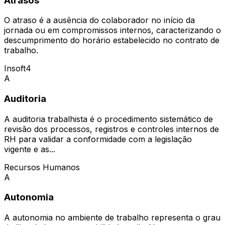
Atrasos
O atraso é a ausência do colaborador no início da
jornada ou em compromissos internos, caracterizando o
descumprimento do horário estabelecido no contrato de
trabalho.
Insoft4
A
Auditoria
A auditoria trabalhista é o procedimento sistemático de
revisão dos processos, registros e controles internos de
RH para validar a conformidade com a legislação
vigente e as...
Recursos Humanos
A
Autonomia
A autonomia no ambiente de trabalho representa o grau