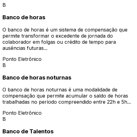
B
Banco de horas
O banco de horas é um sistema de compensação que
permite transformar o excedente de jornada do
colaborador em folgas ou crédito de tempo para
ausências futuras...
Ponto Eletrônico
B
Banco de horas noturnas
O banco de horas noturnas é uma modalidade de
compensação que permite acumular o saldo de horas
trabalhadas no período compreendido entre 22h e 5h...
Ponto Eletrônico
B
Banco de Talentos