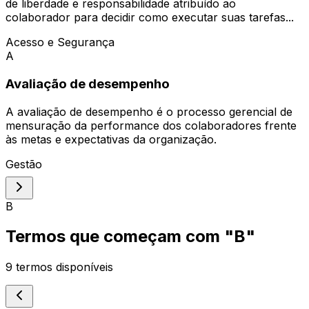
de liberdade e responsabilidade atribuído ao
colaborador para decidir como executar suas tarefas...
Acesso e Segurança
A
Avaliação de desempenho
A avaliação de desempenho é o processo gerencial de
mensuração da performance dos colaboradores frente
às metas e expectativas da organização.
Gestão
B
Termos que começam com "
B
"
9
termos disponíveis