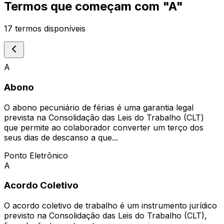
Termos que começam com "
A
"
17
termos disponíveis
A
Abono
O abono pecuniário de férias é uma garantia legal
prevista na Consolidação das Leis do Trabalho (CLT)
que permite ao colaborador converter um terço dos
seus dias de descanso a que...
Ponto Eletrônico
A
Acordo Coletivo
O acordo coletivo de trabalho é um instrumento jurídico
previsto na Consolidação das Leis do Trabalho (CLT),