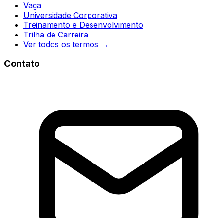
Vaga
Universidade Corporativa
Treinamento e Desenvolvimento
Trilha de Carreira
Ver todos os termos →
Contato