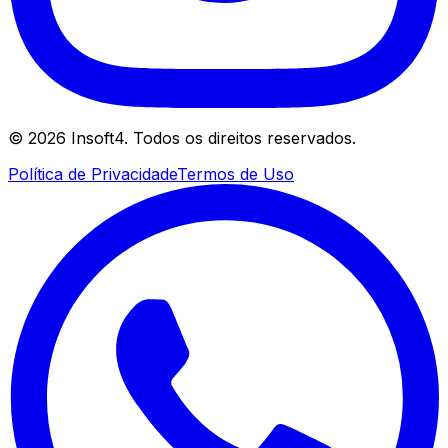
©
2026
Insoft4. Todos os direitos reservados.
Política de Privacidade
Termos de Uso