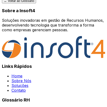
← Voltar ao Glossário
Sobre a Insoft4
Soluções inovadoras em gestão de Recursos Humanos,
desenvolvendo tecnologia que transforma a forma
como empresas gerenciam pessoas.
Links Rápidos
Home
Sobre Nós
Soluções
Contato
Glossário RH