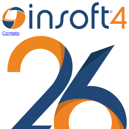
Contato