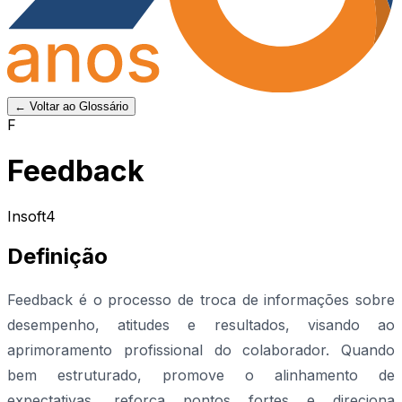
← Voltar ao Glossário
F
Feedback
Insoft4
Definição
Feedback é o processo de troca de informações sobre
desempenho, atitudes e resultados, visando ao
aprimoramento profissional do colaborador. Quando
bem estruturado, promove o alinhamento de
expectativas, reforça pontos fortes e direciona