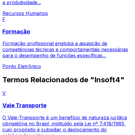
a produtividade...
Recursos Humanos
F
Formação
Formação profissional engloba a aquisição de
competências técnicas e comportamentais necessárias
para o desempenho de funções específicas...
Ponto Eletrônico
Termos Relacionados de "Insoft4"
V
Vale Transporte
O Vale-Transporte é um benefício de natureza jurídica
obrigatória no Brasil, instituído pela Lei nº 7.418/1985,
cujo propósito é subsidiar o deslocamento do