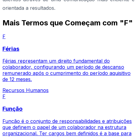
orientada a resultados.
Mais Termos que Começam com "F"
F
Férias
Férias representam um direito fundamental do
colaborador, configurando um período de descanso
remunerado após o cumprimento do período aquisitivo
de 12 meses.
Recursos Humanos
F
Função
Função é o conjunto de responsabilidades e atribuições
que definem o papel de um colaborador na estrutura
organizacional. Ter cargos bem definidos é a base para