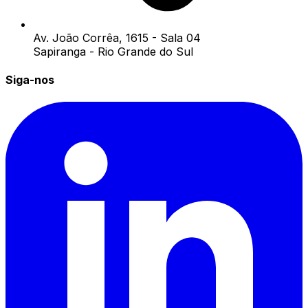
Av. João Corrêa, 1615 - Sala 04
Sapiranga - Rio Grande do Sul
Siga-nos