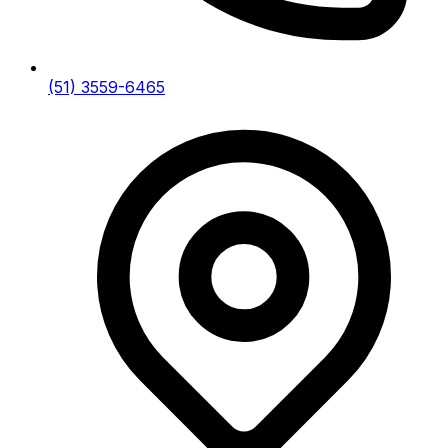
(51) 3559-6465