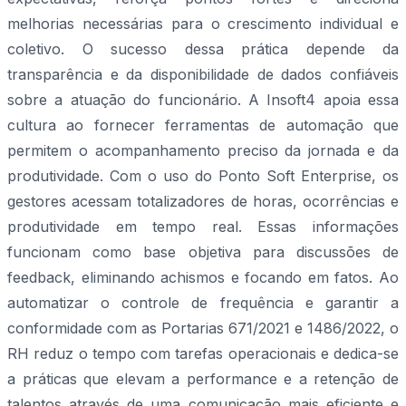
melhorias necessárias para o crescimento individual e
coletivo. O sucesso dessa prática depende da
transparência e da disponibilidade de dados confiáveis
sobre a atuação do funcionário. A Insoft4 apoia essa
cultura ao fornecer ferramentas de automação que
permitem o acompanhamento preciso da jornada e da
produtividade. Com o uso do Ponto Soft Enterprise, os
gestores acessam totalizadores de horas, ocorrências e
produtividade em tempo real. Essas informações
funcionam como base objetiva para discussões de
feedback, eliminando achismos e focando em fatos. Ao
automatizar o controle de frequência e garantir a
conformidade com as Portarias 671/2021 e 1486/2022, o
RH reduz o tempo com tarefas operacionais e dedica-se
a práticas que elevam a performance e a retenção de
talentos através de uma comunicação mais eficiente e