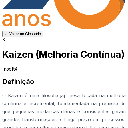
← Voltar ao Glossário
K
Kaizen (Melhoria Contínua)
Insoft4
Definição
O Kaizen é uma filosofia japonesa focada na melhoria
contínua e incremental, fundamentada na premissa de
que pequenas mudanças diárias e consistentes geram
grandes transformações a longo prazo em processos,
produtos e na cultura organizacional. No mercado de