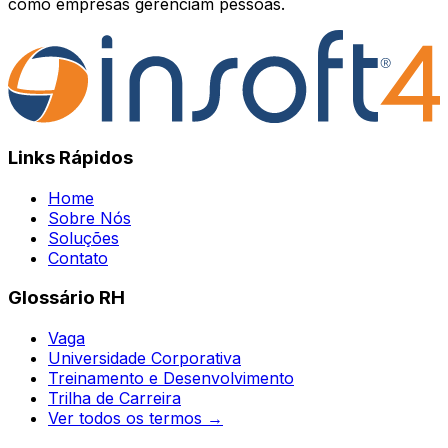
como empresas gerenciam pessoas.
Links Rápidos
Home
Sobre Nós
Soluções
Contato
Glossário RH
Vaga
Universidade Corporativa
Treinamento e Desenvolvimento
Trilha de Carreira
Ver todos os termos →