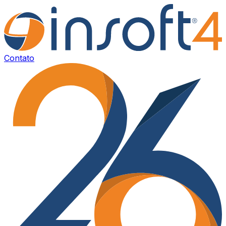
Contato