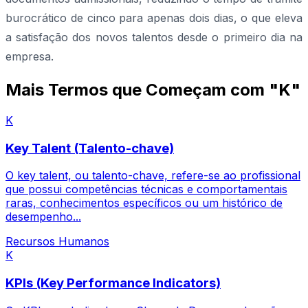
burocrático de cinco para apenas dois dias, o que eleva
a satisfação dos novos talentos desde o primeiro dia na
empresa.
Mais Termos que Começam com "K"
K
Key Talent (Talento-chave)
O key talent, ou talento-chave, refere-se ao profissional
que possui competências técnicas e comportamentais
raras, conhecimentos específicos ou um histórico de
desempenho...
Recursos Humanos
K
KPIs (Key Performance Indicators)