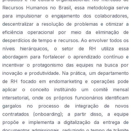
Recursos Humanos no Brasil, essa metodologia serve
para impulsionar o engajamento dos colaboradores,
descentralizar a resolução de problemas e otimizar a
eficiência operacional por meio da eliminação de
desperdícios de tempo e recursos. Ao envolver todos os
níveis hierárquicos, o setor de RH utiliza essa
abordagem para fortalecer o aprendizado contínuo e
incentivar o protagonismo das equipes na busca por
inovação e produtividade. Na prática, um departamento
de RH focado em endomarketing e operações pode
aplicar o conceito instituindo um comitê mensal
intersetorial, onde os próprios funcionários identificam
gargalos no processo de integração de novos
contratados (onboarding); a partir disso, a equipe
propõe e implementa a digitalização da entrega de
documentos admissionais, reduzindo o tempo de trâmite