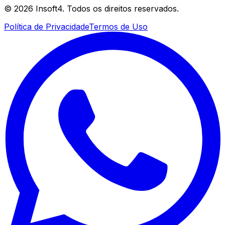
©
2026
Insoft4. Todos os direitos reservados.
Política de Privacidade
Termos de Uso