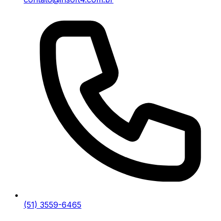
(51) 3559-6465