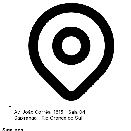
Av. João Corrêa, 1615 - Sala 04
Sapiranga - Rio Grande do Sul
Siga-nos