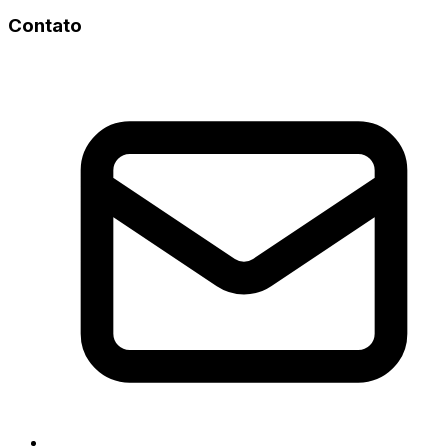
Contato