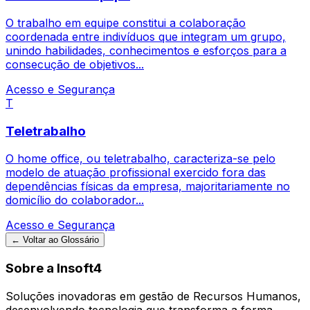
O trabalho em equipe constitui a colaboração
coordenada entre indivíduos que integram um grupo,
unindo habilidades, conhecimentos e esforços para a
consecução de objetivos...
Acesso e Segurança
T
Teletrabalho
O home office, ou teletrabalho, caracteriza-se pelo
modelo de atuação profissional exercido fora das
dependências físicas da empresa, majoritariamente no
domicílio do colaborador...
Acesso e Segurança
← Voltar ao Glossário
Sobre a Insoft4
Soluções inovadoras em gestão de Recursos Humanos,
desenvolvendo tecnologia que transforma a forma