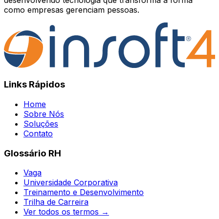
como empresas gerenciam pessoas.
Links Rápidos
Home
Sobre Nós
Soluções
Contato
Glossário RH
Vaga
Universidade Corporativa
Treinamento e Desenvolvimento
Trilha de Carreira
Ver todos os termos →