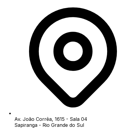
Av. João Corrêa, 1615 - Sala 04
Sapiranga - Rio Grande do Sul