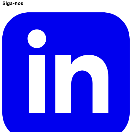
Siga-nos