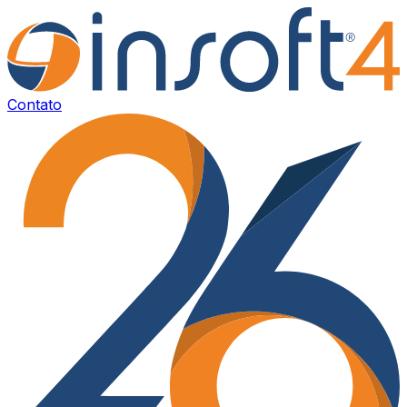
Contato