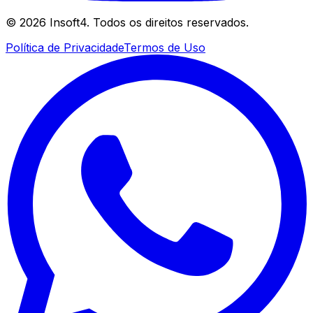
©
2026
Insoft4. Todos os direitos reservados.
Política de Privacidade
Termos de Uso