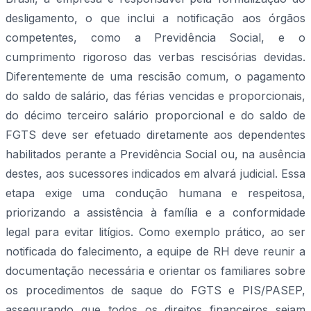
desligamento, o que inclui a notificação aos órgãos
competentes, como a Previdência Social, e o
cumprimento rigoroso das verbas rescisórias devidas.
Diferentemente de uma rescisão comum, o pagamento
do saldo de salário, das férias vencidas e proporcionais,
do décimo terceiro salário proporcional e do saldo de
FGTS deve ser efetuado diretamente aos dependentes
habilitados perante a Previdência Social ou, na ausência
destes, aos sucessores indicados em alvará judicial. Essa
etapa exige uma condução humana e respeitosa,
priorizando a assistência à família e a conformidade
legal para evitar litígios. Como exemplo prático, ao ser
notificada do falecimento, a equipe de RH deve reunir a
documentação necessária e orientar os familiares sobre
os procedimentos de saque do FGTS e PIS/PASEP,
assegurando que todos os direitos financeiros sejam