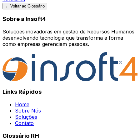
← Voltar ao Glossário
Sobre a Insoft4
Soluções inovadoras em gestão de Recursos Humanos,
desenvolvendo tecnologia que transforma a forma
como empresas gerenciam pessoas.
Links Rápidos
Home
Sobre Nós
Soluções
Contato
Glossário RH