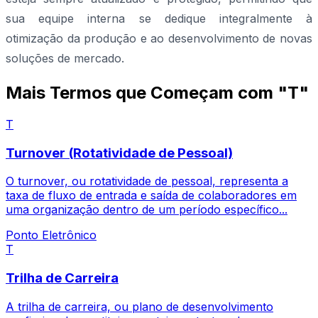
sua equipe interna se dedique integralmente à
otimização da produção e ao desenvolvimento de novas
soluções de mercado.
Mais Termos que Começam com "T"
T
Turnover (Rotatividade de Pessoal)
O turnover, ou rotatividade de pessoal, representa a
taxa de fluxo de entrada e saída de colaboradores em
uma organização dentro de um período específico...
Ponto Eletrônico
T
Trilha de Carreira
A trilha de carreira, ou plano de desenvolvimento