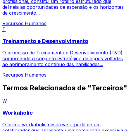
profissional, constitui um roteiro estruturado que
delineia as oportunidades de ascensão e os horizontes
de crescimento...
Recursos Humanos
T
Treinamento e Desenvolvimento
O processo de Treinamento e Desenvolvimento (T&D)
compreende o conjunto estratégico de ações voltadas
ao aprimoramento contínuo das habilidades...
Recursos Humanos
Termos Relacionados de "Terceiros"
W
Workaholic
O termo workaholic descreve o perfil de um
colaborador que apresenta uma compulsão excessiva e