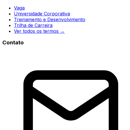
Vaga
Universidade Corporativa
Treinamento e Desenvolvimento
Trilha de Carreira
Ver todos os termos →
Contato