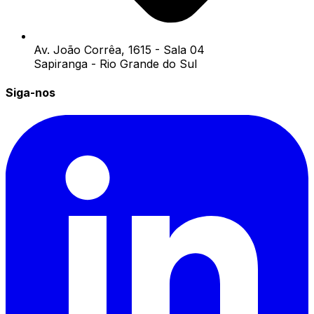
Av. João Corrêa, 1615 - Sala 04
Sapiranga - Rio Grande do Sul
Siga-nos