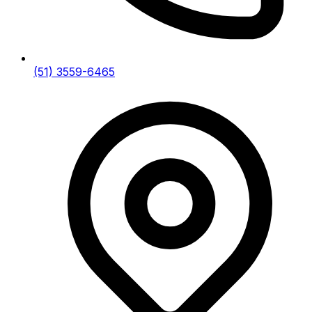
(51) 3559-6465