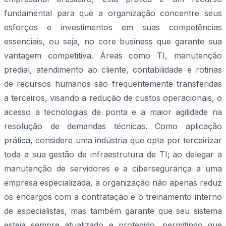
fundamental para que a organização concentre seus
esforços e investimentos em suas competências
essenciais, ou seja, no core business que garante sua
vantagem competitiva. Áreas como TI, manutenção
predial, atendimento ao cliente, contabilidade e rotinas
de recursos humanos são frequentemente transferidas
a terceiros, visando a redução de custos operacionais, o
acesso a tecnologias de ponta e a maior agilidade na
resolução de demandas técnicas. Como aplicação
prática, considere uma indústria que opta por terceirizar
toda a sua gestão de infraestrutura de TI; ao delegar a
manutenção de servidores e a cibersegurança a uma
empresa especializada, a organização não apenas reduz
os encargos com a contratação e o treinamento interno
de especialistas, mas também garante que seu sistema
esteja sempre atualizado e protegido, permitindo que