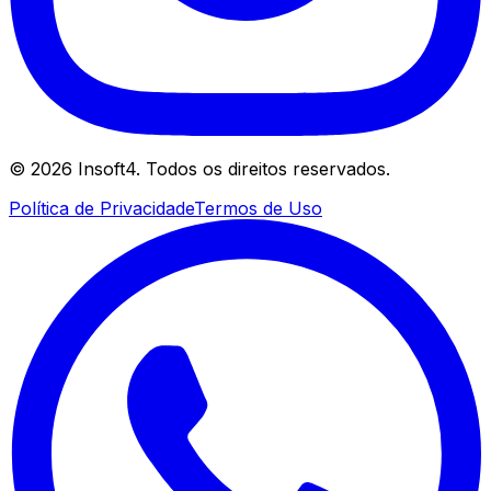
©
2026
Insoft4. Todos os direitos reservados.
Política de Privacidade
Termos de Uso