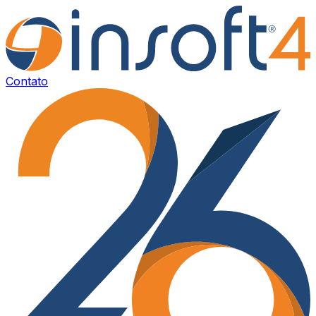
Contato