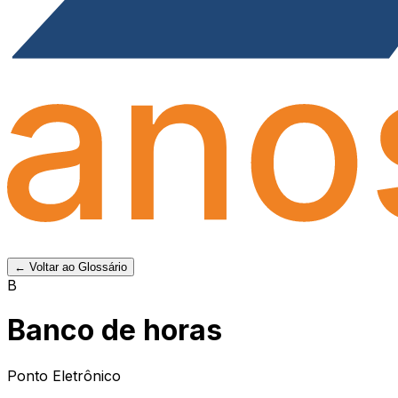
← Voltar ao Glossário
B
Banco de horas
Ponto Eletrônico