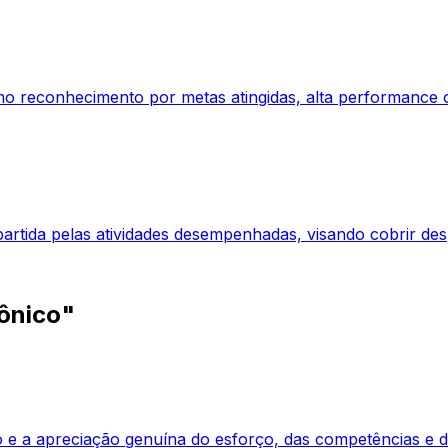
 reconhecimento por metas atingidas, alta performance o
apartida pelas atividades desempenhadas, visando cobrir 
ônico"
 e a apreciação genuína do esforço, das competências e 