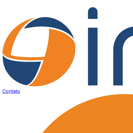
Contato