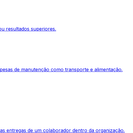
u resultados superiores.
despesas de manutenção como transporte e alimentação.
das entregas de um colaborador dentro da organização.