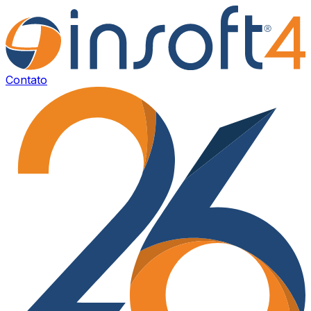
Contato