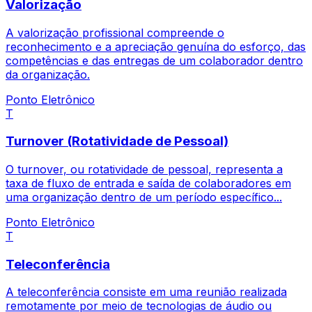
Valorização
A valorização profissional compreende o
reconhecimento e a apreciação genuína do esforço, das
competências e das entregas de um colaborador dentro
da organização.
Ponto Eletrônico
T
Turnover (Rotatividade de Pessoal)
O turnover, ou rotatividade de pessoal, representa a
taxa de fluxo de entrada e saída de colaboradores em
uma organização dentro de um período específico...
Ponto Eletrônico
T
Teleconferência
A teleconferência consiste em uma reunião realizada
remotamente por meio de tecnologias de áudio ou