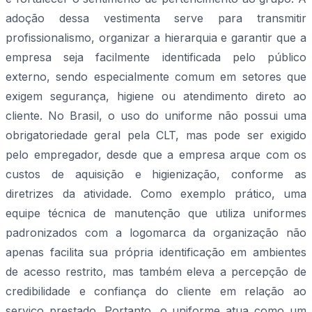
adoção dessa vestimenta serve para transmitir
profissionalismo, organizar a hierarquia e garantir que a
empresa seja facilmente identificada pelo público
externo, sendo especialmente comum em setores que
exigem segurança, higiene ou atendimento direto ao
cliente. No Brasil, o uso do uniforme não possui uma
obrigatoriedade geral pela CLT, mas pode ser exigido
pelo empregador, desde que a empresa arque com os
custos de aquisição e higienização, conforme as
diretrizes da atividade. Como exemplo prático, uma
equipe técnica de manutenção que utiliza uniformes
padronizados com a logomarca da organização não
apenas facilita sua própria identificação em ambientes
de acesso restrito, mas também eleva a percepção de
credibilidade e confiança do cliente em relação ao
serviço prestado. Portanto, o uniforme atua como um