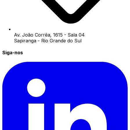
Av. João Corrêa, 1615 - Sala 04
Sapiranga - Rio Grande do Sul
Siga-nos