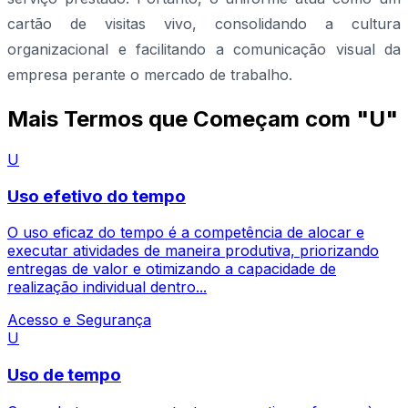
cartão de visitas vivo, consolidando a cultura
organizacional e facilitando a comunicação visual da
empresa perante o mercado de trabalho.
Mais Termos que Começam com "U"
U
Uso efetivo do tempo
O uso eficaz do tempo é a competência de alocar e
executar atividades de maneira produtiva, priorizando
entregas de valor e otimizando a capacidade de
realização individual dentro...
Acesso e Segurança
U
Uso de tempo