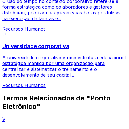
O uso do tempo no contexto corporativo refere-se à
forma estratégica como colaboradores e gestores
distribuem, priorizam e aplicam suas horas produtivas
na execução de tarefas e...
Recursos Humanos
U
Universidade corporativa
A universidade corporativa é uma estrutura educacional
estratégica mantida por uma organização para
centralizar e sistematizar o treinamento e o
desenvolvimento de seu capital...
Recursos Humanos
Termos Relacionados de "Ponto
Eletrônico"
V