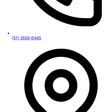
(51) 3559-6465