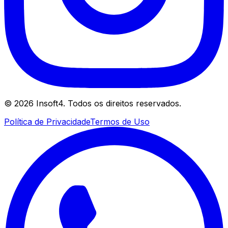
©
2026
Insoft4. Todos os direitos reservados.
Política de Privacidade
Termos de Uso