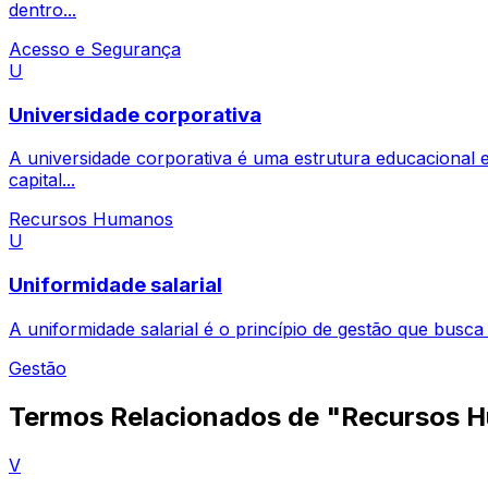
dentro...
Acesso e Segurança
U
Universidade corporativa
A universidade corporativa é uma estrutura educacional e
capital...
Recursos Humanos
U
Uniformidade salarial
A uniformidade salarial é o princípio de gestão que busc
Gestão
Termos Relacionados de "Recursos 
V