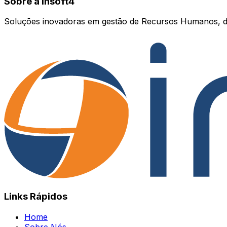
Sobre a Insoft4
Soluções inovadoras em gestão de Recursos Humanos, d
Links Rápidos
Home