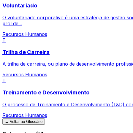
Voluntariado
O voluntariado corporativo é uma estratégia de gestão soc
prol de...
Recursos Humanos
T
Trilha de Carreira
A trilha de carreira, ou plano de desenvolvimento profiss
Recursos Humanos
T
Treinamento e Desenvolvimento
O processo de Treinamento e Desenvolvimento (T&D) comp
Recursos Humanos
← Voltar ao Glossário