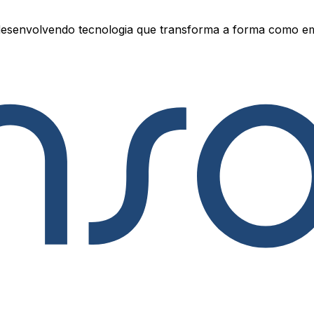
esenvolvendo tecnologia que transforma a forma como e