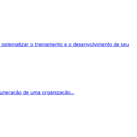
 sistematizar o treinamento e o desenvolvimento de seu
emuneração de uma organização...