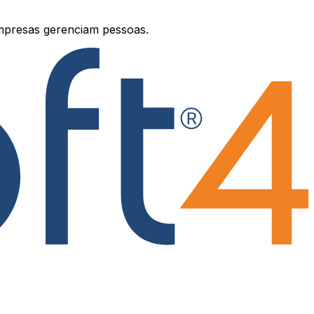
mpresas gerenciam pessoas.