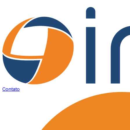
Contato