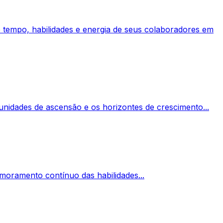
de tempo, habilidades e energia de seus colaboradores em
rtunidades de ascensão e os horizontes de crescimento...
oramento contínuo das habilidades...