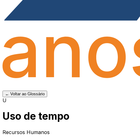
← Voltar ao Glossário
U
Uso de tempo
Recursos Humanos