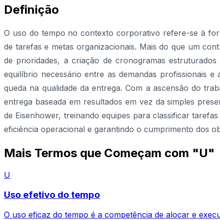
Definição
O uso do tempo no contexto corporativo refere-se à for
de tarefas e metas organizacionais. Mais do que um contr
de prioridades, a criação de cronogramas estruturados 
equilíbrio necessário entre as demandas profissionais 
queda na qualidade da entrega. Com a ascensão do traba
entrega baseada em resultados em vez da simples prese
de Eisenhower, treinando equipes para classificar tarefa
eficiência operacional e garantindo o cumprimento dos obj
Mais Termos que Começam com "U"
U
Uso efetivo do tempo
O uso eficaz do tempo é a competência de alocar e execut