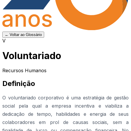
← Voltar ao Glossário
V
Voluntariado
Recursos Humanos
Definição
O voluntariado corporativo é uma estratégia de gestão
social pela qual a empresa incentiva e viabiliza a
dedicação de tempo, habilidades e energia de seus
colaboradores em prol de causas sociais, sem a
finalidade de lucro ou compensação financeira. No