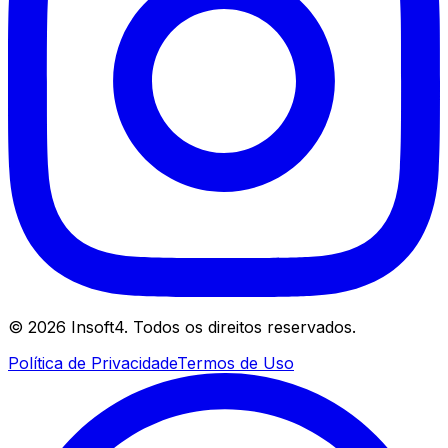
©
2026
Insoft4. Todos os direitos reservados.
Política de Privacidade
Termos de Uso