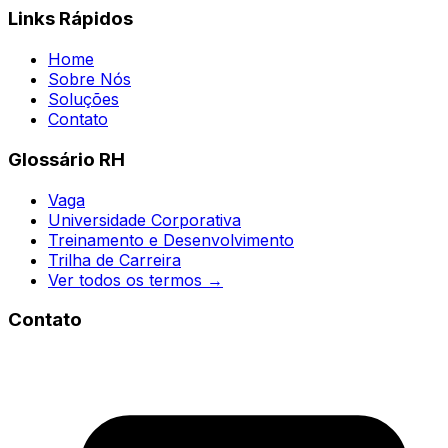
Links Rápidos
Home
Sobre Nós
Soluções
Contato
Glossário RH
Vaga
Universidade Corporativa
Treinamento e Desenvolvimento
Trilha de Carreira
Ver todos os termos →
Contato