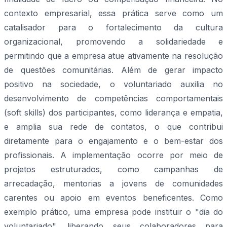
contexto empresarial, essa prática serve como um
catalisador para o fortalecimento da cultura
organizacional, promovendo a solidariedade e
permitindo que a empresa atue ativamente na resolução
de questões comunitárias. Além de gerar impacto
positivo na sociedade, o voluntariado auxilia no
desenvolvimento de competências comportamentais
(soft skills) dos participantes, como liderança e empatia,
e amplia sua rede de contatos, o que contribui
diretamente para o engajamento e o bem-estar dos
profissionais. A implementação ocorre por meio de
projetos estruturados, como campanhas de
arrecadação, mentorias a jovens de comunidades
carentes ou apoio em eventos beneficentes. Como
exemplo prático, uma empresa pode instituir o "dia do
voluntariado", liberando seus colaboradores para