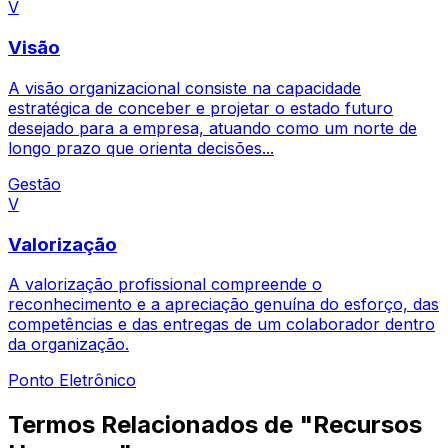
V
Visão
A visão organizacional consiste na capacidade
estratégica de conceber e projetar o estado futuro
desejado para a empresa, atuando como um norte de
longo prazo que orienta decisões...
Gestão
V
Valorização
A valorização profissional compreende o
reconhecimento e a apreciação genuína do esforço, das
competências e das entregas de um colaborador dentro
da organização.
Ponto Eletrônico
Termos Relacionados de "Recursos