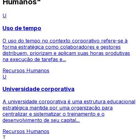
Humanos"
U
Uso de tempo
O uso do tempo no contexto corporativo refere-se à
forma estratégica como colaboradores e gestores
distribuem, priorizam e aplicam suas horas produtivas
na execução de tarefas e...
Recursos Humanos
U
Universidade corporativa
A universidade corporativa é uma estrutura educacional
estratégica mantida por uma organização para
centralizar e sistematizar o treinamento e o
desenvolvimento de seu capital...
Recursos Humanos
T