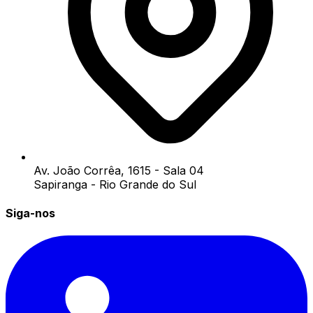
Av. João Corrêa, 1615 - Sala 04
Sapiranga - Rio Grande do Sul
Siga-nos