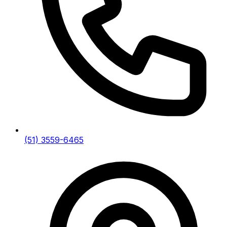
(51) 3559-6465