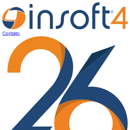
Contato