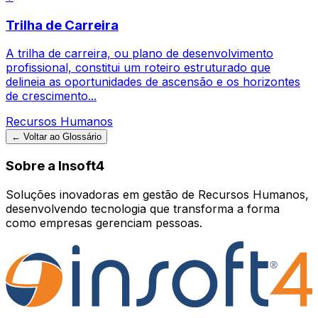
Trilha de Carreira
A trilha de carreira, ou plano de desenvolvimento
profissional, constitui um roteiro estruturado que
delineia as oportunidades de ascensão e os horizontes
de crescimento...
Recursos Humanos
← Voltar ao Glossário
Sobre a Insoft4
Soluções inovadoras em gestão de Recursos Humanos,
desenvolvendo tecnologia que transforma a forma
como empresas gerenciam pessoas.