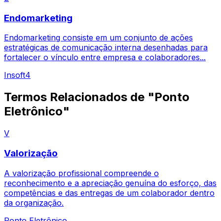
Endomarketing
Endomarketing consiste em um conjunto de ações
estratégicas de comunicação interna desenhadas para
fortalecer o vínculo entre empresa e colaboradores...
Insoft4
Termos Relacionados de "Ponto
Eletrônico"
V
Valorização
A valorização profissional compreende o
reconhecimento e a apreciação genuína do esforço, das
competências e das entregas de um colaborador dentro
da organização.
Ponto Eletrônico