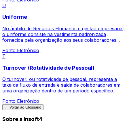
U
Uniforme
No âmbito de Recursos Humanos e gestão empresarial,
o uniforme consiste na vestimenta padronizada
fornecida pela organização aos seus colaboradores...
Ponto Eletrônico
T
Turnover (Rotatividade de Pessoal)
O turnover, ou rotatividade de pessoal, representa a
taxa de fluxo de entrada e saída de colaboradores em
uma organização dentro de um período específico...
Ponto Eletrônico
← Voltar ao Glossário
Sobre a Insoft4