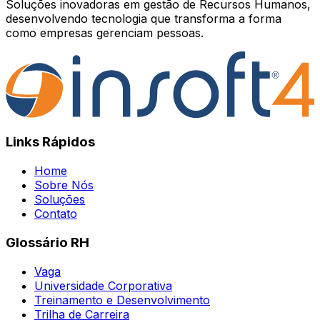
Soluções inovadoras em gestão de Recursos Humanos,
desenvolvendo tecnologia que transforma a forma
como empresas gerenciam pessoas.
Links Rápidos
Home
Sobre Nós
Soluções
Contato
Glossário RH
Vaga
Universidade Corporativa
Treinamento e Desenvolvimento
Trilha de Carreira