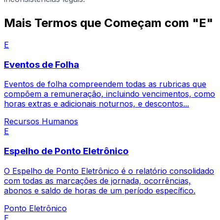
Mais Termos que Começam com "E"
E
Eventos de Folha
Eventos de folha compreendem todas as rubricas que
compõem a remuneração, incluindo vencimentos, como
horas extras e adicionais noturnos, e descontos...
Recursos Humanos
E
Espelho de Ponto Eletrônico
O Espelho de Ponto Eletrônico é o relatório consolidado
com todas as marcações de jornada, ocorrências,
abonos e saldo de horas de um período específico.
Ponto Eletrônico
E