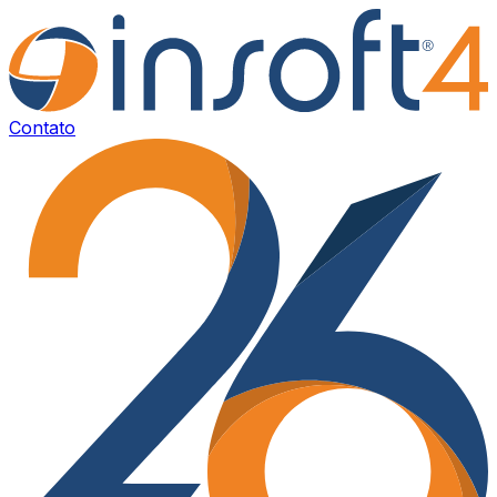
Contato