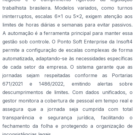
trabalhista brasileira. Modelos variados, como turnos
ininterruptos, escalas 6x1 ou 5x2, exigem atenção aos
limites de horas diárias e semanais para evitar passivos.
A automação é a ferramenta principal para manter essa
gestão sob controle. O Ponto Soft Enterprise da Insoft4
permite a configuração de escalas complexas de forma
automatizada, adaptando-se às necessidades específicas
de cada setor da empresa. O sistema garante que as
jornadas sejam respeitadas conforme as Portarias
671/2021 e 1486/2022, emitindo alertas sobre
descumprimentos de limites. Com dados unificados, o
gestor monitora a cobertura de pessoal em tempo real e
assegura que a jornada seja cumprida com total
transparência e segurança jurídica, facilitando o
fechamento da folha e protegendo a organização de
inconsistências legais.