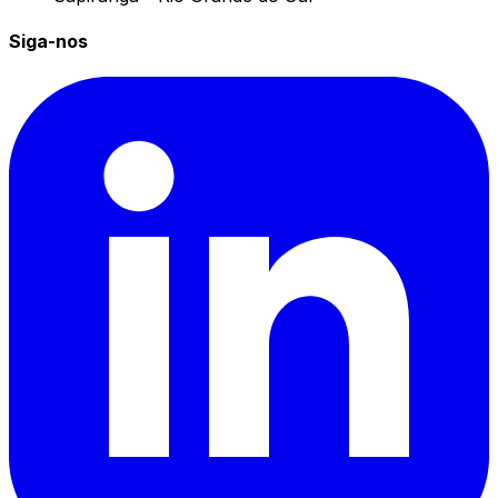
Siga-nos