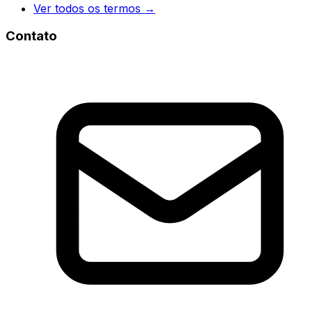
Ver todos os termos →
Contato