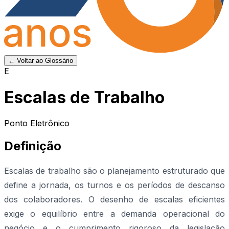
← Voltar ao Glossário
E
Escalas de Trabalho
Ponto Eletrônico
Definição
Escalas de trabalho são o planejamento estruturado que
define a jornada, os turnos e os períodos de descanso
dos colaboradores. O desenho de escalas eficientes
exige o equilíbrio entre a demanda operacional do
negócio e o cumprimento rigoroso da legislação