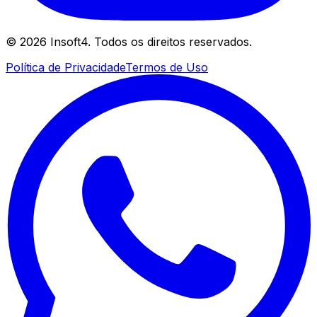
©
2026
Insoft4. Todos os direitos reservados.
Política de Privacidade
Termos de Uso