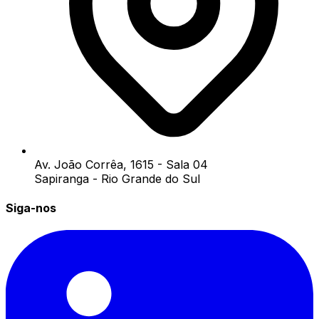
Av. João Corrêa, 1615 - Sala 04
Sapiranga - Rio Grande do Sul
Siga-nos