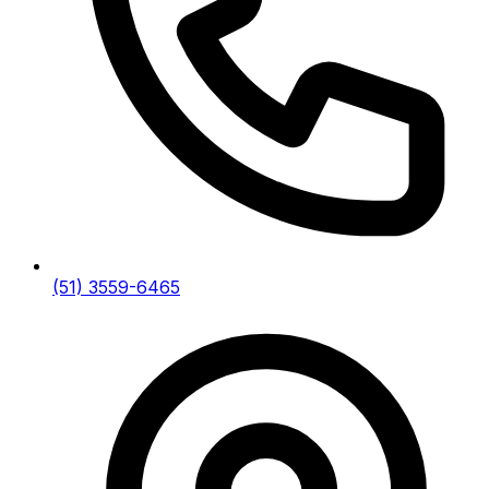
(51) 3559-6465