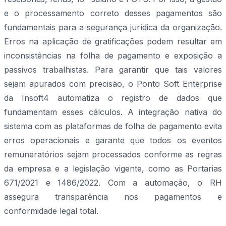
e o processamento correto desses pagamentos são
fundamentais para a segurança jurídica da organização.
Erros na aplicação de gratificações podem resultar em
inconsistências na folha de pagamento e exposição a
passivos trabalhistas. Para garantir que tais valores
sejam apurados com precisão, o Ponto Soft Enterprise
da Insoft4 automatiza o registro de dados que
fundamentam esses cálculos. A integração nativa do
sistema com as plataformas de folha de pagamento evita
erros operacionais e garante que todos os eventos
remuneratórios sejam processados conforme as regras
da empresa e a legislação vigente, como as Portarias
671/2021 e 1486/2022. Com a automação, o RH
assegura transparência nos pagamentos e
conformidade legal total.