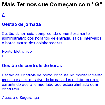
Mais Termos que Começam com "G"
G
Gestão de jornada
Gestão de jornada compreende o monitoramento
administrativo dos horários de entrada, saída, intervalos
e horas extras dos colaboradores.
Ponto Eletrônico
G
Gestão de controle de horas
Gestão de controle de horas consiste no monitoramento
técnico e administrativo da jornada dos colaboradores,
garantindo que o tempo laborado esteja alinhado com
contratos...
Acesso e Segurança