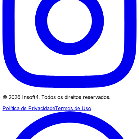
©
2026
Insoft4. Todos os direitos reservados.
Política de Privacidade
Termos de Uso