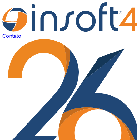
Contato