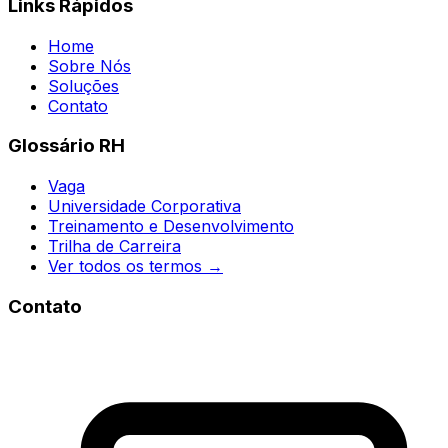
Links Rápidos
Home
Sobre Nós
Soluções
Contato
Glossário RH
Vaga
Universidade Corporativa
Treinamento e Desenvolvimento
Trilha de Carreira
Ver todos os termos →
Contato