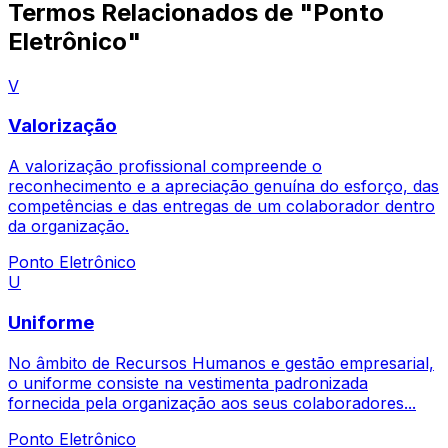
Termos Relacionados de "Ponto
Eletrônico"
V
Valorização
A valorização profissional compreende o
reconhecimento e a apreciação genuína do esforço, das
competências e das entregas de um colaborador dentro
da organização.
Ponto Eletrônico
U
Uniforme
No âmbito de Recursos Humanos e gestão empresarial,
o uniforme consiste na vestimenta padronizada
fornecida pela organização aos seus colaboradores...
Ponto Eletrônico