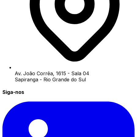
Av. João Corrêa, 1615 - Sala 04
Sapiranga - Rio Grande do Sul
Siga-nos