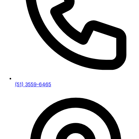
(51) 3559-6465