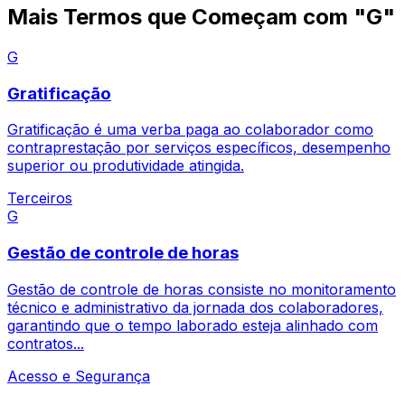
Mais Termos que Começam com "G"
G
Gratificação
Gratificação é uma verba paga ao colaborador como
contraprestação por serviços específicos, desempenho
superior ou produtividade atingida.
Terceiros
G
Gestão de controle de horas
Gestão de controle de horas consiste no monitoramento
técnico e administrativo da jornada dos colaboradores,
garantindo que o tempo laborado esteja alinhado com
contratos...
Acesso e Segurança