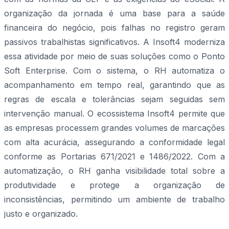
organização da jornada é uma base para a saúde
financeira do negócio, pois falhas no registro geram
passivos trabalhistas significativos. A Insoft4 moderniza
essa atividade por meio de suas soluções como o Ponto
Soft Enterprise. Com o sistema, o RH automatiza o
acompanhamento em tempo real, garantindo que as
regras de escala e tolerâncias sejam seguidas sem
intervenção manual. O ecossistema Insoft4 permite que
as empresas processem grandes volumes de marcações
com alta acurácia, assegurando a conformidade legal
conforme as Portarias 671/2021 e 1486/2022. Com a
automatização, o RH ganha visibilidade total sobre a
produtividade e protege a organização de
inconsistências, permitindo um ambiente de trabalho
justo e organizado.