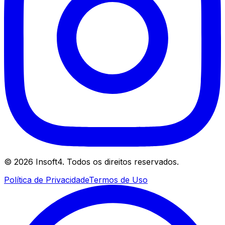
©
2026
Insoft4. Todos os direitos reservados.
Política de Privacidade
Termos de Uso