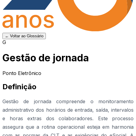
← Voltar ao Glossário
G
Gestão de jornada
Ponto Eletrônico
Definição
Gestão de jornada compreende o monitoramento
administrativo dos horários de entrada, saída, intervalos
e horas extras dos colaboradores. Este processo
assegura que a rotina operacional esteja em harmonia
com as normas da CLT e as exigências do eSocial. A