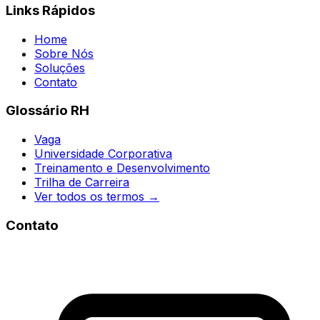
Links Rápidos
Home
Sobre Nós
Soluções
Contato
Glossário RH
Vaga
Universidade Corporativa
Treinamento e Desenvolvimento
Trilha de Carreira
Ver todos os termos →
Contato