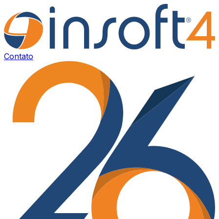
Contato