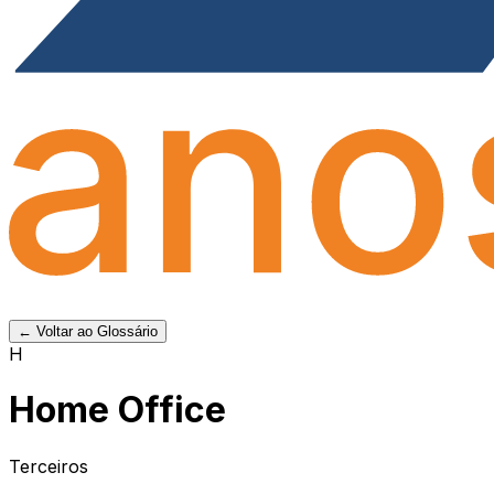
← Voltar ao Glossário
H
Home Office
Terceiros