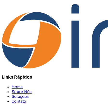
Links Rápidos
Home
Sobre Nós
Soluções
Contato