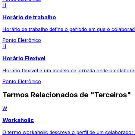
H
Horário de trabalho
Horário de trabalho define o período em que o colaborado
Ponto Eletrônico
H
Horário Flexível
Horário flexível é um modelo de jornada onde o colaborad
Ponto Eletrônico
Termos Relacionados de "Terceiros"
W
Workaholic
O termo workaholic descreve o perfil de um colaborador