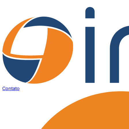
Contato