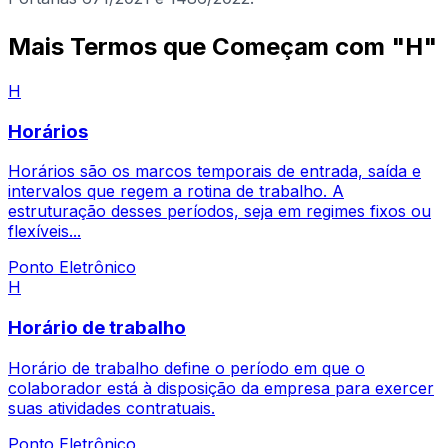
Mais Termos que Começam com "H"
H
Horários
Horários são os marcos temporais de entrada, saída e
intervalos que regem a rotina de trabalho. A
estruturação desses períodos, seja em regimes fixos ou
flexíveis...
Ponto Eletrônico
H
Horário de trabalho
Horário de trabalho define o período em que o
colaborador está à disposição da empresa para exercer
suas atividades contratuais.
Ponto Eletrônico