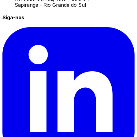
Sapiranga - Rio Grande do Sul
Siga-nos