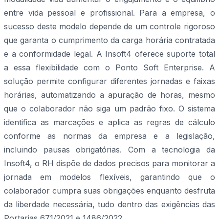
entre vida pessoal e profissional. Para a empresa, o
sucesso deste modelo depende de um controle rigoroso
que garanta o cumprimento da carga horária contratada
e a conformidade legal. A Insoft4 oferece suporte total
a essa flexibilidade com o Ponto Soft Enterprise. A
solução permite configurar diferentes jornadas e faixas
horárias, automatizando a apuração de horas, mesmo
que o colaborador não siga um padrão fixo. O sistema
identifica as marcações e aplica as regras de cálculo
conforme as normas da empresa e a legislação,
incluindo pausas obrigatórias. Com a tecnologia da
Insoft4, o RH dispõe de dados precisos para monitorar a
jornada em modelos flexíveis, garantindo que o
colaborador cumpra suas obrigações enquanto desfruta
da liberdade necessária, tudo dentro das exigências das
Portarias 671/2021 e 1486/2022.