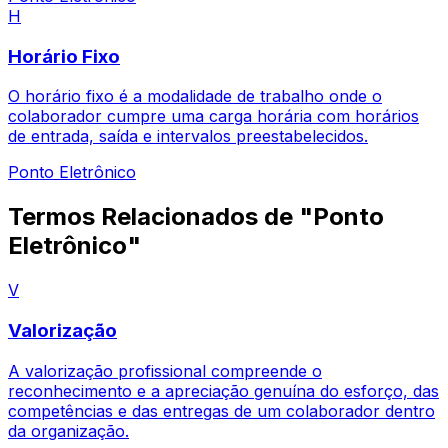
H
Horário Fixo
O horário fixo é a modalidade de trabalho onde o
colaborador cumpre uma carga horária com horários
de entrada, saída e intervalos preestabelecidos.
Ponto Eletrônico
Termos Relacionados de "Ponto
Eletrônico"
V
Valorização
A valorização profissional compreende o
reconhecimento e a apreciação genuína do esforço, das
competências e das entregas de um colaborador dentro
da organização.