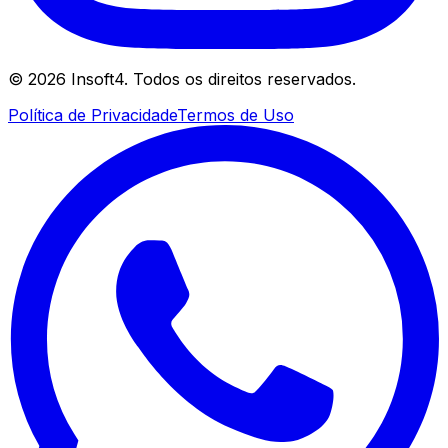
©
2026
Insoft4. Todos os direitos reservados.
Política de Privacidade
Termos de Uso