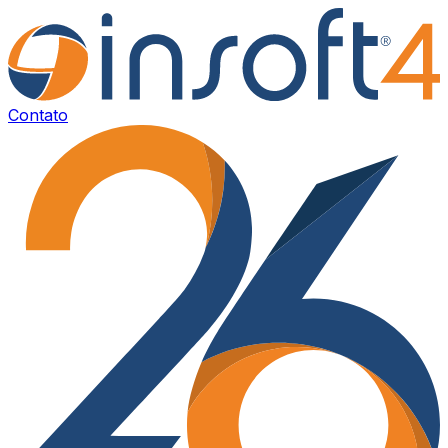
Contato