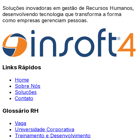
Soluções inovadoras em gestão de Recursos Humanos,
desenvolvendo tecnologia que transforma a forma
como empresas gerenciam pessoas.
Links Rápidos
Home
Sobre Nós
Soluções
Contato
Glossário RH
Vaga
Universidade Corporativa
Treinamento e Desenvolvimento