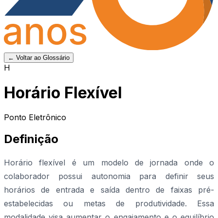
← Voltar ao Glossário
H
Horário Flexível
Ponto Eletrônico
Definição
Horário flexível é um modelo de jornada onde o
colaborador possui autonomia para definir seus
horários de entrada e saída dentro de faixas pré-
estabelecidas ou metas de produtividade. Essa
modalidade visa aumentar o engajamento e o equilíbrio