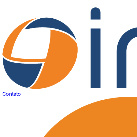
Contato