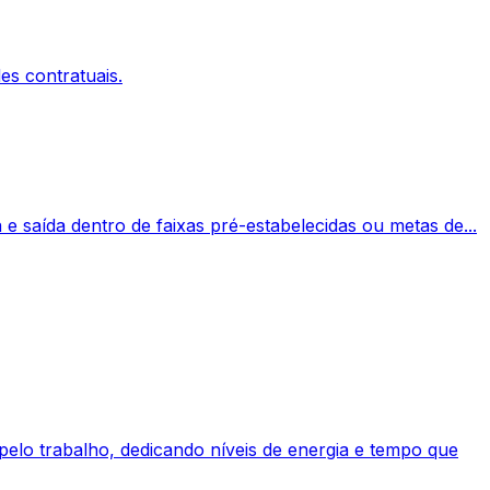
es contratuais.
e saída dentro de faixas pré-estabelecidas ou metas de...
elo trabalho, dedicando níveis de energia e tempo que