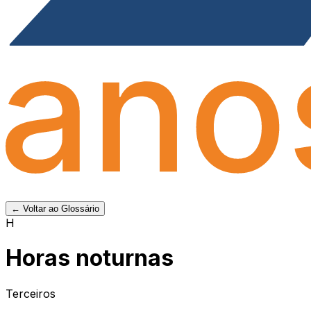
← Voltar ao Glossário
H
Horas noturnas
Terceiros