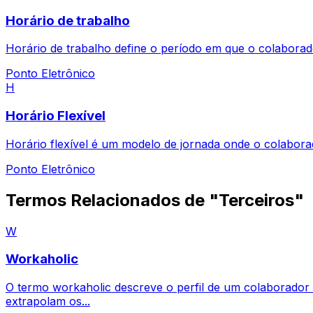
Horário de trabalho
Horário de trabalho define o período em que o colaborado
Ponto Eletrônico
H
Horário Flexível
Horário flexível é um modelo de jornada onde o colaborad
Ponto Eletrônico
Termos Relacionados de "Terceiros"
W
Workaholic
O termo workaholic descreve o perfil de um colaborador
extrapolam os...