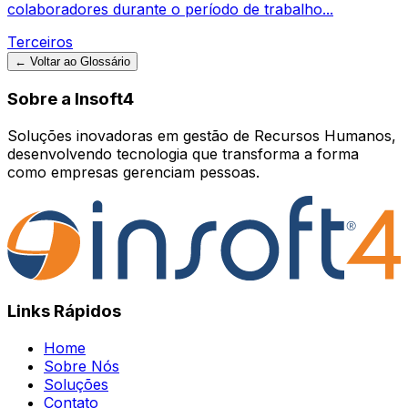
colaboradores durante o período de trabalho...
Terceiros
← Voltar ao Glossário
Sobre a Insoft4
Soluções inovadoras em gestão de Recursos Humanos,
desenvolvendo tecnologia que transforma a forma
como empresas gerenciam pessoas.
Links Rápidos
Home
Sobre Nós
Soluções
Contato