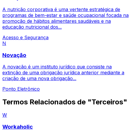
A nutrição corporativa é uma vertente estratégica de
programas de bem-estar e saúde ocupacional focada na
promoção de hábitos alimentares saudáveis e na
educação nutricional dos...
Acesso e Segurança
N
Novação
A novação é um instituto jurídico que consiste na
extinção de uma obrigação jurídica anterior mediante a
criação de uma nova obrigação...
Ponto Eletrônico
Termos Relacionados de "Terceiros"
W
Workaholic