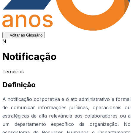
← Voltar ao Glossário
N
Notificação
Terceiros
Definição
A notificação corporativa é o ato administrativo e formal
de comunicar informações jurídicas, operacionais ou
estratégicas de alta relevância aos colaboradores ou a
um departamento específico da organização. No
ecossistema de Recursos Humanos e Departamento