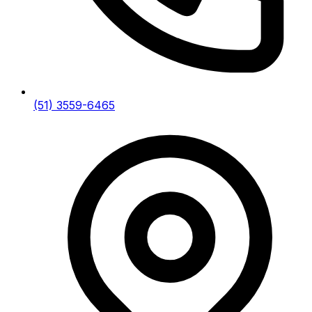
(51) 3559-6465