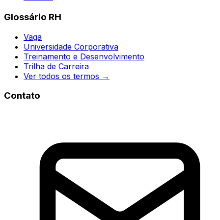
Glossário RH
Vaga
Universidade Corporativa
Treinamento e Desenvolvimento
Trilha de Carreira
Ver todos os termos →
Contato