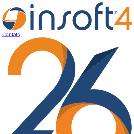
Contato