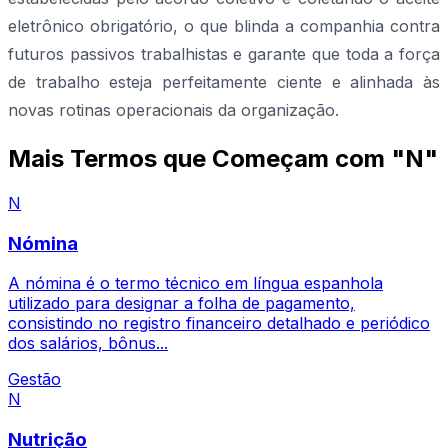
eletrônico obrigatório, o que blinda a companhia contra
futuros passivos trabalhistas e garante que toda a força
de trabalho esteja perfeitamente ciente e alinhada às
novas rotinas operacionais da organização.
Mais Termos que Começam com "N"
N
Nómina
A nómina é o termo técnico em língua espanhola
utilizado para designar a folha de pagamento,
consistindo no registro financeiro detalhado e periódico
dos salários, bônus...
Gestão
N
Nutrição