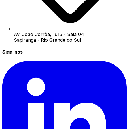
Av. João Corrêa, 1615 - Sala 04
Sapiranga - Rio Grande do Sul
Siga-nos