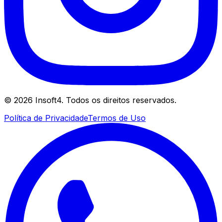
©
2026
Insoft4. Todos os direitos reservados.
Política de Privacidade
Termos de Uso