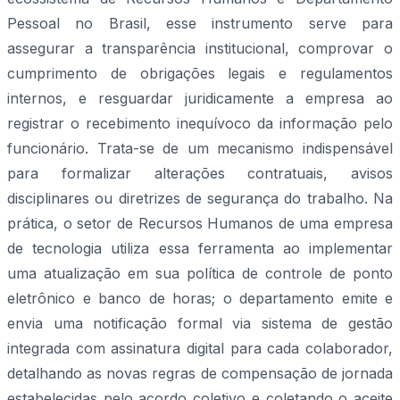
Pessoal no Brasil, esse instrumento serve para
assegurar a transparência institucional, comprovar o
cumprimento de obrigações legais e regulamentos
internos, e resguardar juridicamente a empresa ao
registrar o recebimento inequívoco da informação pelo
funcionário. Trata-se de um mecanismo indispensável
para formalizar alterações contratuais, avisos
disciplinares ou diretrizes de segurança do trabalho. Na
prática, o setor de Recursos Humanos de uma empresa
de tecnologia utiliza essa ferramenta ao implementar
uma atualização em sua política de controle de ponto
eletrônico e banco de horas; o departamento emite e
envia uma notificação formal via sistema de gestão
integrada com assinatura digital para cada colaborador,
detalhando as novas regras de compensação de jornada
estabelecidas pelo acordo coletivo e coletando o aceite