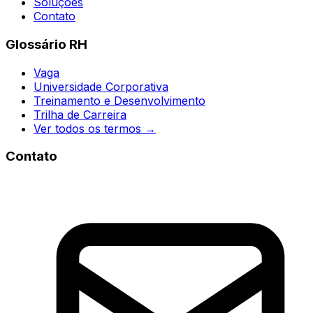
Soluções
Contato
Glossário RH
Vaga
Universidade Corporativa
Treinamento e Desenvolvimento
Trilha de Carreira
Ver todos os termos →
Contato