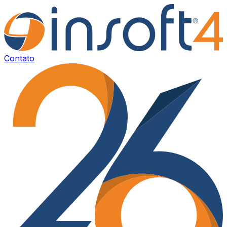
Contato