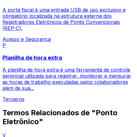
A porta fiscal é uma entrada USB de uso exclusivo e
obrigatório localizada na estrutura externa dos
Registradores Eletrônicos de Ponto Convencionais
(REP-C).
Acesso e Segurança
P
Planilha de hora extra
A planilha de hora extra é uma ferramenta de controle
gerencial utilizada para registrar, monitorar e mensurar
as horas de trabalho executadas pelos colaboradores
além de sua...
Terceiros
Termos Relacionados de "Ponto
Eletrônico"
V