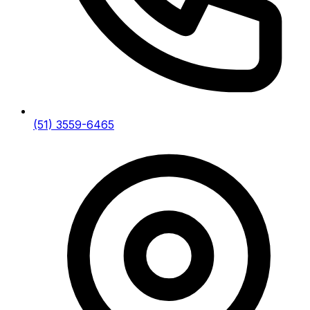
(51) 3559-6465