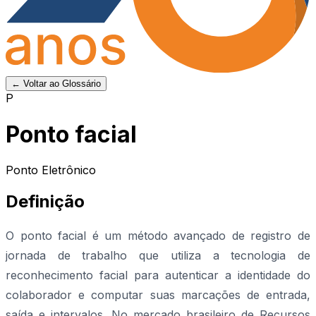
← Voltar ao Glossário
P
Ponto facial
Ponto Eletrônico
Definição
O ponto facial é um método avançado de registro de
jornada de trabalho que utiliza a tecnologia de
reconhecimento facial para autenticar a identidade do
colaborador e computar suas marcações de entrada,
saída e intervalos. No mercado brasileiro de Recursos