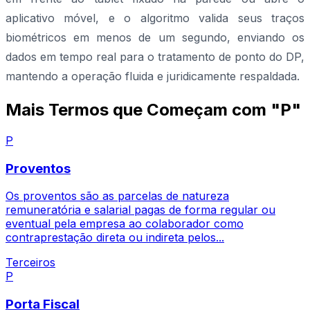
aplicativo móvel, e o algoritmo valida seus traços
biométricos em menos de um segundo, enviando os
dados em tempo real para o tratamento de ponto do DP,
mantendo a operação fluida e juridicamente respaldada.
Mais Termos que Começam com "P"
P
Proventos
Os proventos são as parcelas de natureza
remuneratória e salarial pagas de forma regular ou
eventual pela empresa ao colaborador como
contraprestação direta ou indireta pelos...
Terceiros
P
Porta Fiscal