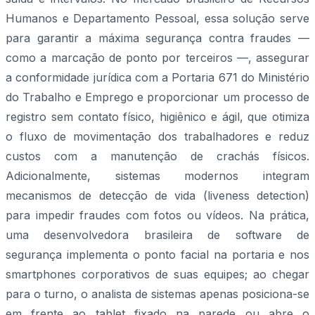
Humanos e Departamento Pessoal, essa solução serve
para garantir a máxima segurança contra fraudes —
como a marcação de ponto por terceiros —, assegurar
a conformidade jurídica com a Portaria 671 do Ministério
do Trabalho e Emprego e proporcionar um processo de
registro sem contato físico, higiênico e ágil, que otimiza
o fluxo de movimentação dos trabalhadores e reduz
custos com a manutenção de crachás físicos.
Adicionalmente, sistemas modernos integram
mecanismos de detecção de vida (liveness detection)
para impedir fraudes com fotos ou vídeos. Na prática,
uma desenvolvedora brasileira de software de
segurança implementa o ponto facial na portaria e nos
smartphones corporativos de suas equipes; ao chegar
para o turno, o analista de sistemas apenas posiciona-se
em frente ao tablet fixado na parede ou abre o