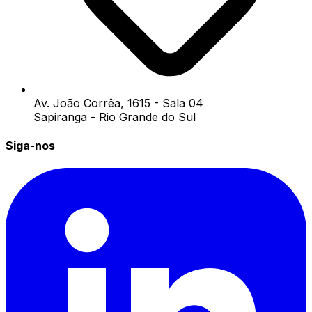
Av. João Corrêa, 1615 - Sala 04
Sapiranga - Rio Grande do Sul
Siga-nos