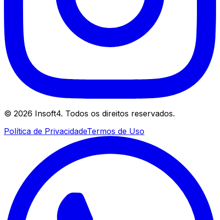
©
2026
Insoft4. Todos os direitos reservados.
Política de Privacidade
Termos de Uso