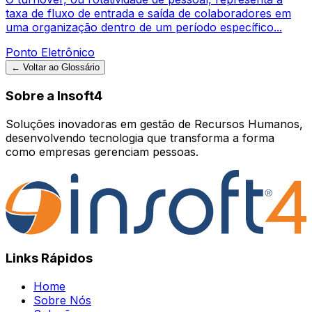
taxa de fluxo de entrada e saída de colaboradores em
uma organização dentro de um período específico...
Ponto Eletrônico
← Voltar ao Glossário
Sobre a Insoft4
Soluções inovadoras em gestão de Recursos Humanos,
desenvolvendo tecnologia que transforma a forma
como empresas gerenciam pessoas.
Links Rápidos
Home
Sobre Nós