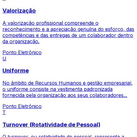
Valorização
A valorização profissional compreende o
reconhecimento e a apreciação genuína do esforço, das
competências e das entregas de um colaborador dentro
da organização.
Ponto Eletrônico
U
Uniforme
No âmbito de Recursos Humanos e gestão empresarial,
o uniforme consiste na vestimenta padronizada
fornecida pela organização aos seus colaboradores...
Ponto Eletrônico
T
Turnover (Rotatividade de Pessoal)
O turnover, ou rotatividade de pessoal, representa a