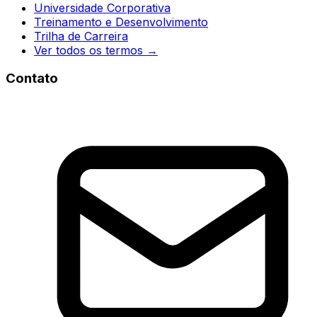
Universidade Corporativa
Treinamento e Desenvolvimento
Trilha de Carreira
Ver todos os termos →
Contato