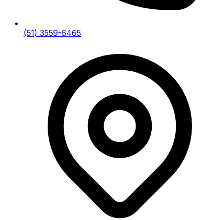
(51) 3559-6465