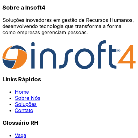
Sobre a Insoft4
Soluções inovadoras em gestão de Recursos Humanos,
desenvolvendo tecnologia que transforma a forma
como empresas gerenciam pessoas.
Links Rápidos
Home
Sobre Nós
Soluções
Contato
Glossário RH
Vaga