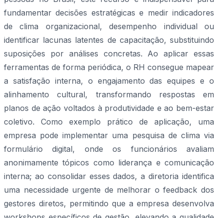
fundamentar decisões estratégicas e medir indicadores
de clima organizacional, desempenho individual ou
identificar lacunas latentes de capacitação, substituindo
suposições por análises concretas. Ao aplicar essas
ferramentas de forma periódica, o RH consegue mapear
a satisfação interna, o engajamento das equipes e o
alinhamento cultural, transformando respostas em
planos de ação voltados à produtividade e ao bem-estar
coletivo. Como exemplo prático de aplicação, uma
empresa pode implementar uma pesquisa de clima via
formulário digital, onde os funcionários avaliam
anonimamente tópicos como liderança e comunicação
interna; ao consolidar esses dados, a diretoria identifica
uma necessidade urgente de melhorar o feedback dos
gestores diretos, permitindo que a empresa desenvolva
workshops específicos de gestão, elevando a qualidade