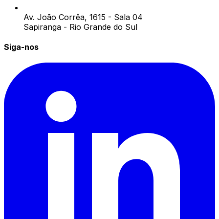
Av. João Corrêa, 1615 - Sala 04
Sapiranga - Rio Grande do Sul
Siga-nos