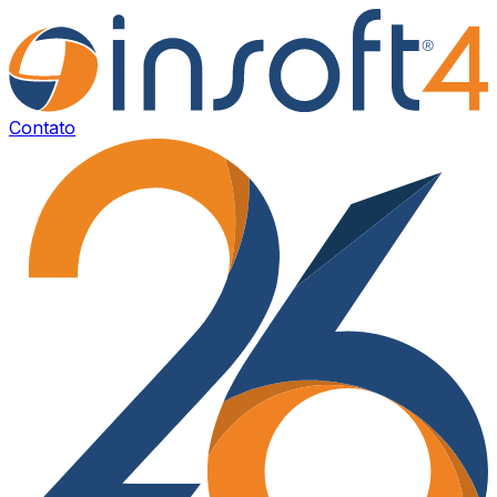
Contato