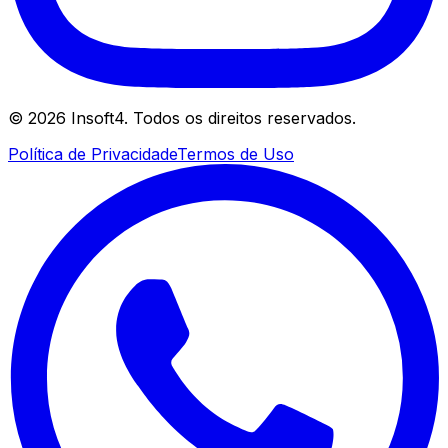
©
2026
Insoft4. Todos os direitos reservados.
Política de Privacidade
Termos de Uso