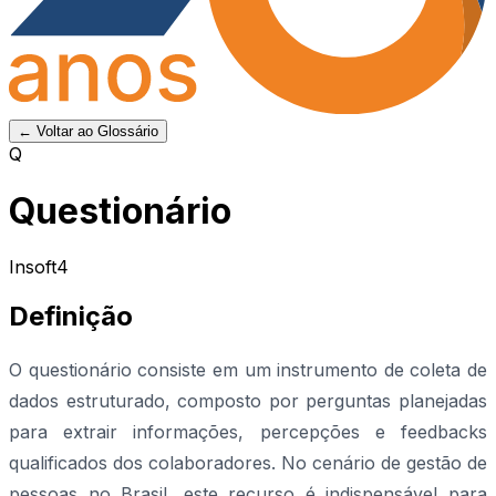
← Voltar ao Glossário
Q
Questionário
Insoft4
Definição
O questionário consiste em um instrumento de coleta de
dados estruturado, composto por perguntas planejadas
para extrair informações, percepções e feedbacks
qualificados dos colaboradores. No cenário de gestão de
pessoas no Brasil, este recurso é indispensável para