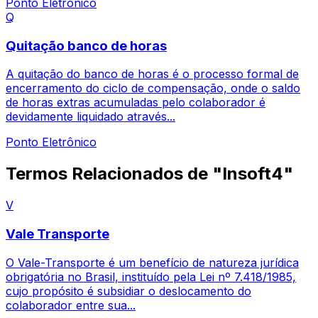
Ponto Eletrônico
Q
Quitação banco de horas
A quitação do banco de horas é o processo formal de
encerramento do ciclo de compensação, onde o saldo
de horas extras acumuladas pelo colaborador é
devidamente liquidado através...
Ponto Eletrônico
Termos Relacionados de "Insoft4"
V
Vale Transporte
O Vale-Transporte é um benefício de natureza jurídica
obrigatória no Brasil, instituído pela Lei nº 7.418/1985,
cujo propósito é subsidiar o deslocamento do
colaborador entre sua...