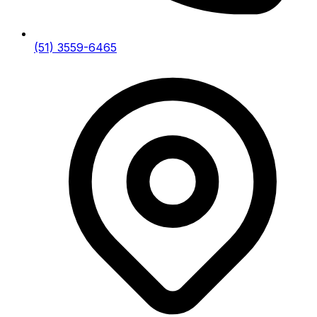
(51) 3559-6465