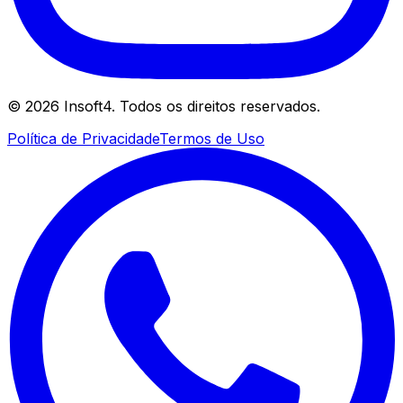
©
2026
Insoft4. Todos os direitos reservados.
Política de Privacidade
Termos de Uso