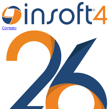
Contato