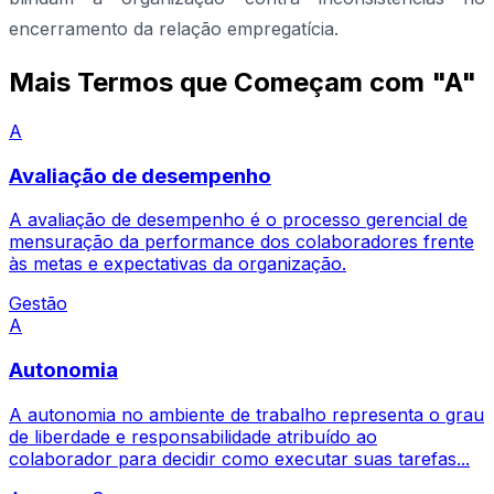
encerramento da relação empregatícia.
Mais Termos que Começam com "A"
A
Avaliação de desempenho
A avaliação de desempenho é o processo gerencial de
mensuração da performance dos colaboradores frente
às metas e expectativas da organização.
Gestão
A
Autonomia
A autonomia no ambiente de trabalho representa o grau
de liberdade e responsabilidade atribuído ao
colaborador para decidir como executar suas tarefas...