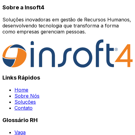
Sobre a Insoft4
Soluções inovadoras em gestão de Recursos Humanos,
desenvolvendo tecnologia que transforma a forma
como empresas gerenciam pessoas.
Links Rápidos
Home
Sobre Nós
Soluções
Contato
Glossário RH
Vaga