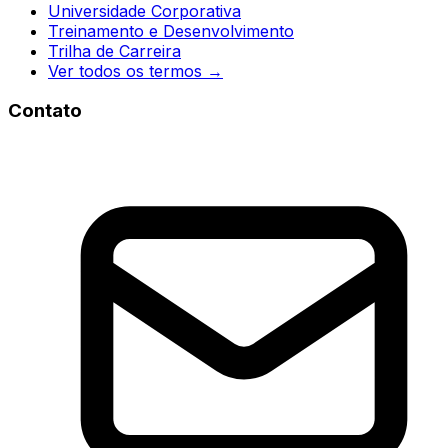
Universidade Corporativa
Treinamento e Desenvolvimento
Trilha de Carreira
Ver todos os termos →
Contato