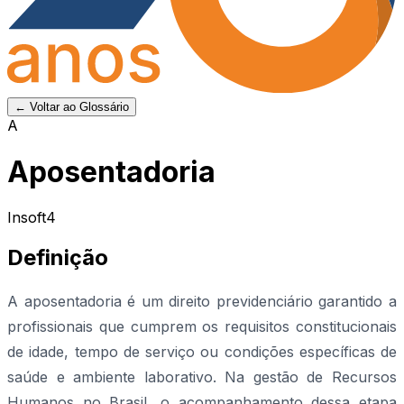
← Voltar ao Glossário
A
Aposentadoria
Insoft4
Definição
A aposentadoria é um direito previdenciário garantido a
profissionais que cumprem os requisitos constitucionais
de idade, tempo de serviço ou condições específicas de
saúde e ambiente laborativo. Na gestão de Recursos
Humanos no Brasil, o acompanhamento dessa etapa