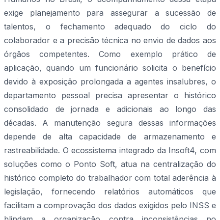
exige planejamento para assegurar a sucessão de
talentos, o fechamento adequado do ciclo do
colaborador e a precisão técnica no envio de dados aos
órgãos competentes. Como exemplo prático de
aplicação, quando um funcionário solicita o benefício
devido à exposição prolongada a agentes insalubres, o
departamento pessoal precisa apresentar o histórico
consolidado de jornada e adicionais ao longo das
décadas. A manutenção segura dessas informações
depende de alta capacidade de armazenamento e
rastreabilidade. O ecossistema integrado da Insoft4, com
soluções como o Ponto Soft, atua na centralização do
histórico completo do trabalhador com total aderência à
legislação, fornecendo relatórios automáticos que
facilitam a comprovação dos dados exigidos pelo INSS e
blindam a organização contra inconsistências no