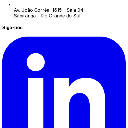
Av. João Corrêa, 1615 - Sala 04
Sapiranga - Rio Grande do Sul
Siga-nos