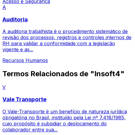
Acesso e Segurança
A
Auditoria
A auditoria trabalhista é o procedimento sistemático de
revisão dos processos, registros e controles internos de
RH para validar a conformidade com a legislação
vigente e as...
Recursos Humanos
Termos Relacionados de "Insoft4"
V
Vale Transporte
O Vale-Transporte é um benefício de natureza jurídica
obrigatória no Brasil, instituído pela Lei nº 7.418/1985,
cujo propósito é subsidiar o deslocamento do
colaborador entre sua...