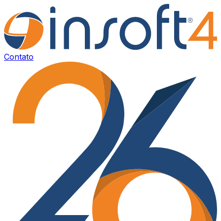
Contato