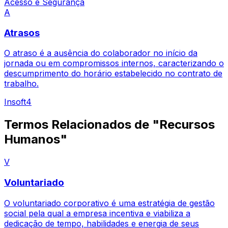
Acesso e Segurança
A
Atrasos
O atraso é a ausência do colaborador no início da
jornada ou em compromissos internos, caracterizando o
descumprimento do horário estabelecido no contrato de
trabalho.
Insoft4
Termos Relacionados de "Recursos
Humanos"
V
Voluntariado
O voluntariado corporativo é uma estratégia de gestão
social pela qual a empresa incentiva e viabiliza a
dedicação de tempo, habilidades e energia de seus