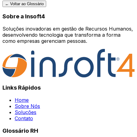
← Voltar ao Glossário
Sobre a Insoft4
Soluções inovadoras em gestão de Recursos Humanos,
desenvolvendo tecnologia que transforma a forma
como empresas gerenciam pessoas.
Links Rápidos
Home
Sobre Nós
Soluções
Contato
Glossário RH