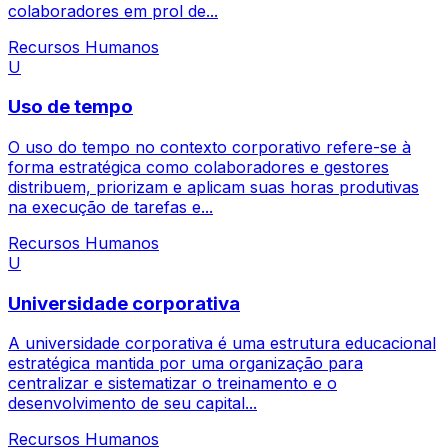
colaboradores em prol de...
Recursos Humanos
U
Uso de tempo
O uso do tempo no contexto corporativo refere-se à
forma estratégica como colaboradores e gestores
distribuem, priorizam e aplicam suas horas produtivas
na execução de tarefas e...
Recursos Humanos
U
Universidade corporativa
A universidade corporativa é uma estrutura educacional
estratégica mantida por uma organização para
centralizar e sistematizar o treinamento e o
desenvolvimento de seu capital...
Recursos Humanos