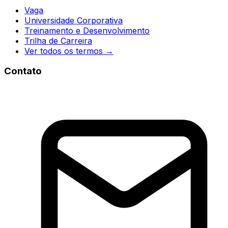
Vaga
Universidade Corporativa
Treinamento e Desenvolvimento
Trilha de Carreira
Ver todos os termos →
Contato