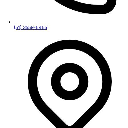
(51) 3559-6465