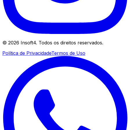
©
2026
Insoft4. Todos os direitos reservados.
Política de Privacidade
Termos de Uso