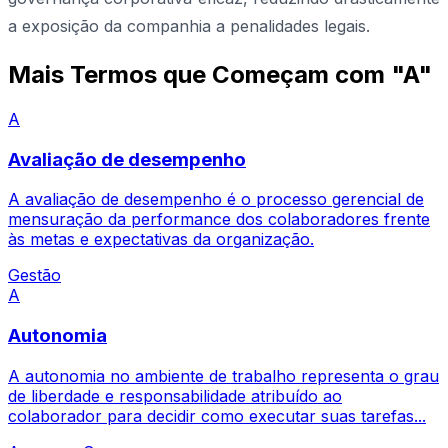
a exposição da companhia a penalidades legais.
Mais Termos que Começam com "A"
A
Avaliação de desempenho
A avaliação de desempenho é o processo gerencial de
mensuração da performance dos colaboradores frente
às metas e expectativas da organização.
Gestão
A
Autonomia
A autonomia no ambiente de trabalho representa o grau
de liberdade e responsabilidade atribuído ao
colaborador para decidir como executar suas tarefas...