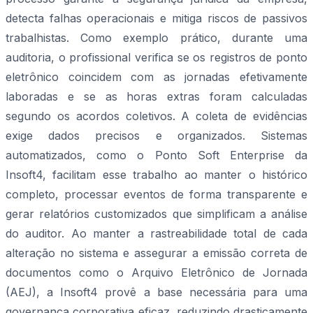
detecta falhas operacionais e mitiga riscos de passivos
trabalhistas. Como exemplo prático, durante uma
auditoria, o profissional verifica se os registros de ponto
eletrônico coincidem com as jornadas efetivamente
laboradas e se as horas extras foram calculadas
segundo os acordos coletivos. A coleta de evidências
exige dados precisos e organizados. Sistemas
automatizados, como o Ponto Soft Enterprise da
Insoft4, facilitam esse trabalho ao manter o histórico
completo, processar eventos de forma transparente e
gerar relatórios customizados que simplificam a análise
do auditor. Ao manter a rastreabilidade total de cada
alteração no sistema e assegurar a emissão correta de
documentos como o Arquivo Eletrônico de Jornada
(AEJ), a Insoft4 provê a base necessária para uma
governança corporativa eficaz, reduzindo drasticamente