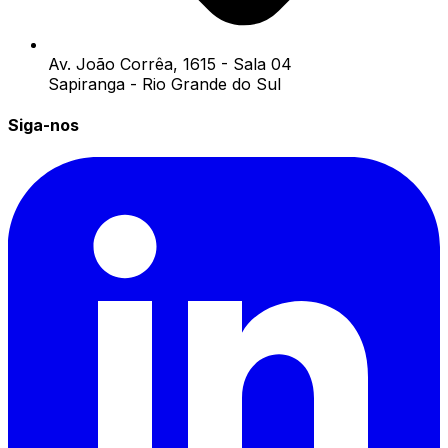
Av. João Corrêa, 1615 - Sala 04
Sapiranga - Rio Grande do Sul
Siga-nos