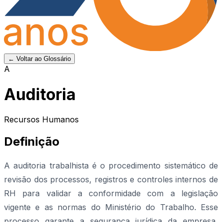
← Voltar ao Glossário
A
Auditoria
Recursos Humanos
Definição
A auditoria trabalhista é o procedimento sistemático de
revisão dos processos, registros e controles internos de
RH para validar a conformidade com a legislação
vigente e as normas do Ministério do Trabalho. Esse
processo garante a segurança jurídica da empresa,