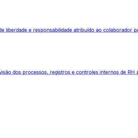
 liberdade e responsabilidade atribuído ao colaborador pa
evisão dos processos, registros e controles internos de RH 