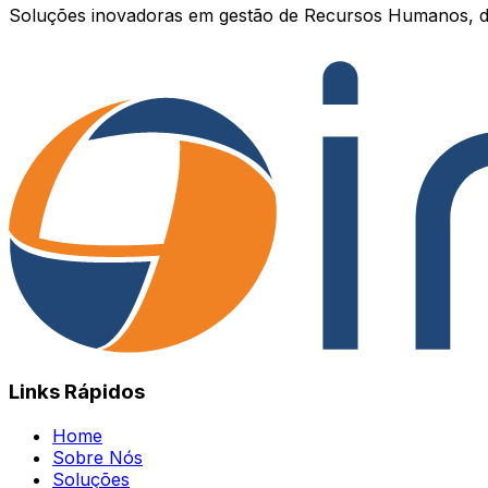
Soluções inovadoras em gestão de Recursos Humanos, d
Links Rápidos
Home
Sobre Nós
Soluções