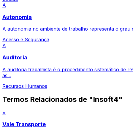
A
Autonomia
A autonomia no ambiente de trabalho representa o grau de
Acesso e Segurança
A
Auditoria
A auditoria trabalhista é o procedimento sistemático de r
as...
Recursos Humanos
Termos Relacionados de "Insoft4"
V
Vale Transporte