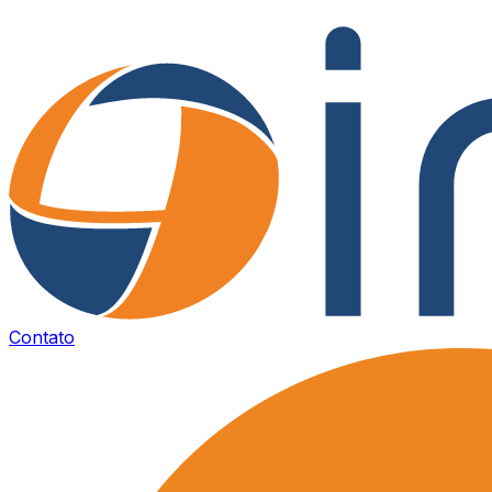
Contato