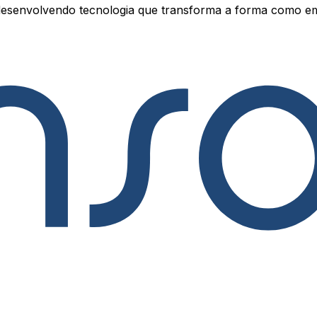
esenvolvendo tecnologia que transforma a forma como e