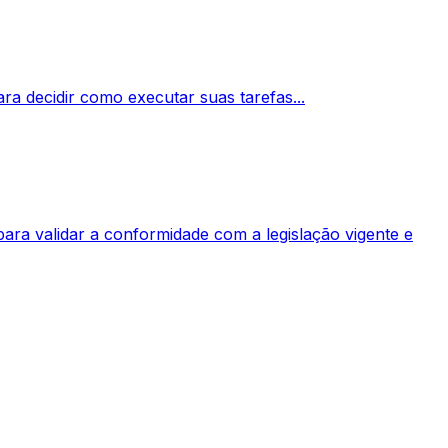
ra decidir como executar suas tarefas...
para validar a conformidade com a legislação vigente e