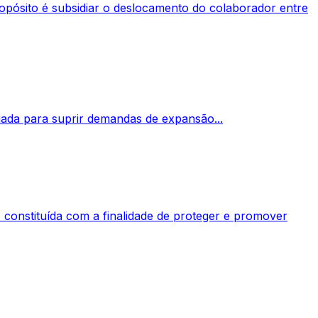
 propósito é subsidiar o deslocamento do colaborador entre
ada para suprir demandas de expansão...
, constituída com a finalidade de proteger e promover