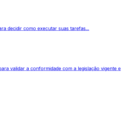
ra decidir como executar suas tarefas...
para validar a conformidade com a legislação vigente e