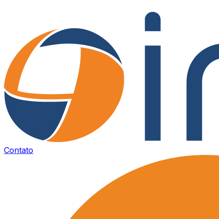
Contato