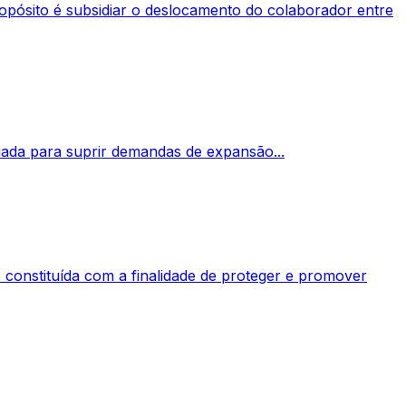
 propósito é subsidiar o deslocamento do colaborador entre
ada para suprir demandas de expansão...
, constituída com a finalidade de proteger e promover