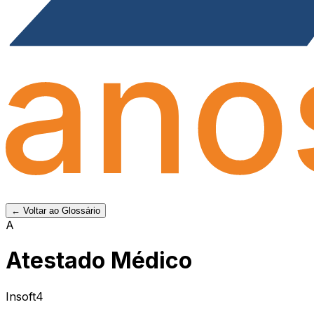
← Voltar ao Glossário
A
Atestado Médico
Insoft4