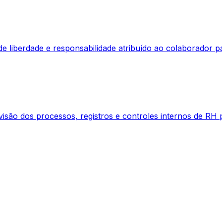
 liberdade e responsabilidade atribuído ao colaborador pa
evisão dos processos, registros e controles internos de RH 