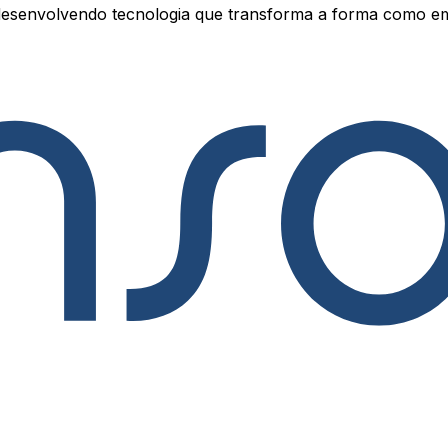
esenvolvendo tecnologia que transforma a forma como e