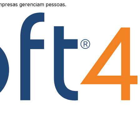
mpresas gerenciam pessoas.