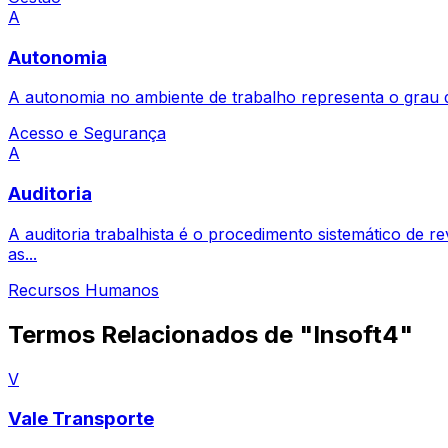
A
Autonomia
A autonomia no ambiente de trabalho representa o grau de
Acesso e Segurança
A
Auditoria
A auditoria trabalhista é o procedimento sistemático de r
as...
Recursos Humanos
Termos Relacionados de "Insoft4"
V
Vale Transporte