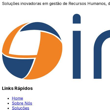
Soluções inovadoras em gestão de Recursos Humanos, d
Links Rápidos
Home
Sobre Nós
Soluções