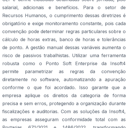
salarial, adicionais e benefícios. Para o setor de
Recursos Humanos, o cumprimento dessas diretrizes é
obrigatório e exige monitoramento constante, pois cada
convenção pode determinar regras particulares sobre o
cálculo de horas extras, banco de horas e tolerâncias
de ponto. A gestão manual dessas variáveis aumenta o
risco de passivos trabalhistas. Utilizar uma ferramenta
robusta como o Ponto Soft Enterprise da Insoft4
permite parametrizar as regras da convenção
diretamente no software, automatizando a apuração
conforme o que foi acordado. Isso garante que a
empresa aplique os direitos da categoria de forma
precisa e sem erros, protegendo a organização durante
fiscalizações e auditorias. Com as soluções da Insoft4,
as empresas asseguram conformidade total com as
Portarias 671/2021 e 1486/2022, transformando