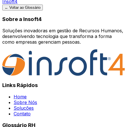
Insoft4
← Voltar ao Glossário
Sobre a Insoft4
Soluções inovadoras em gestão de Recursos Humanos,
desenvolvendo tecnologia que transforma a forma
como empresas gerenciam pessoas.
Links Rápidos
Home
Sobre Nós
Soluções
Contato
Glossário RH