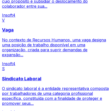
cujo propósito é subsidiar o deslocamento do
colaborador entre sua...
Insoft4
V
Vaga
No contexto de Recursos Humanos, uma vaga designa
uma posição de trabalho disponível em uma
organização, criada para suprir demandas de
expansão...
Insoft4
S
Sindicato Laboral
O sindicato laboral é a entidade representativa composta
por trabalhadores de uma categoria profissional
específica, constituída com a finalidade de proteger e
promover seus...