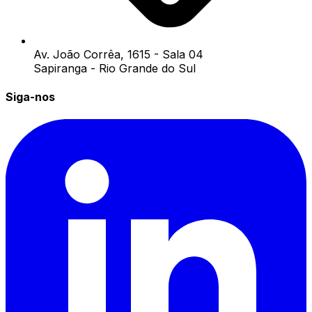
Av. João Corrêa, 1615 - Sala 04
Sapiranga - Rio Grande do Sul
Siga-nos