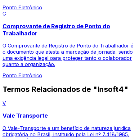
Ponto Eletrônico
C
Comprovante de Registro de Ponto do
Trabalhador
O Comprovante de Registro de Ponto do Trabalhador é
o documento que atesta a marcação de jornada, sendo
uma exigência legal para proteger tanto o colaborador
quanto a organização.
Ponto Eletrônico
Termos Relacionados de "Insoft4"
V
Vale Transporte
O Vale-Transporte é um benefício de natureza jurídica
obrigatória no Brasil, instituído pela Lei nº 7.418/1985,