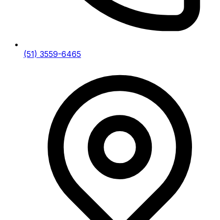
(51) 3559-6465