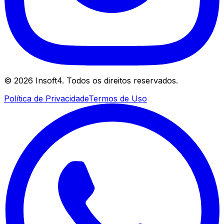
©
2026
Insoft4. Todos os direitos reservados.
Política de Privacidade
Termos de Uso