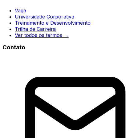
Vaga
Universidade Corporativa
Treinamento e Desenvolvimento
Trilha de Carreira
Ver todos os termos →
Contato