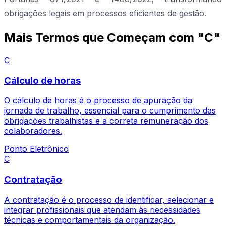
obrigações legais em processos eficientes de gestão.
Mais Termos que Começam com "C"
C
Cálculo de horas
O cálculo de horas é o processo de apuração da
jornada de trabalho, essencial para o cumprimento das
obrigações trabalhistas e a correta remuneração dos
colaboradores.
Ponto Eletrônico
C
Contratação
A contratação é o processo de identificar, selecionar e
integrar profissionais que atendam às necessidades
técnicas e comportamentais da organização.