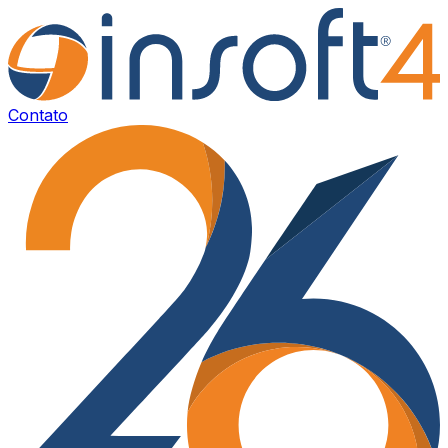
Contato