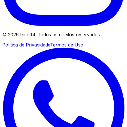
©
2026
Insoft4. Todos os direitos reservados.
Política de Privacidade
Termos de Uso