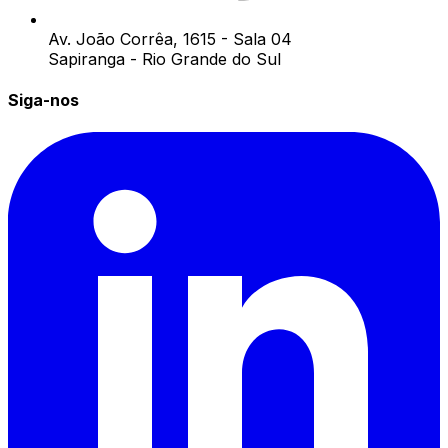
Av. João Corrêa, 1615 - Sala 04
Sapiranga - Rio Grande do Sul
Siga-nos