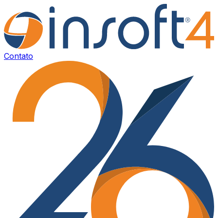
Contato