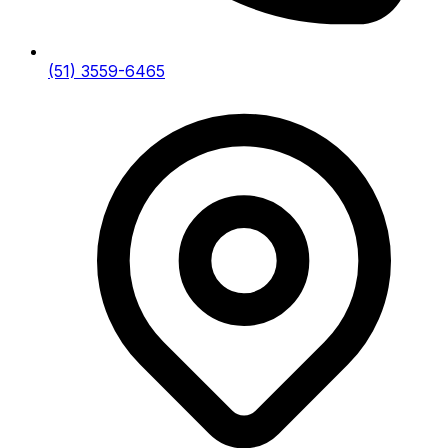
(51) 3559-6465