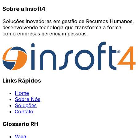
Sobre a Insoft4
Soluções inovadoras em gestão de Recursos Humanos,
desenvolvendo tecnologia que transforma a forma
como empresas gerenciam pessoas.
Links Rápidos
Home
Sobre Nós
Soluções
Contato
Glossário RH
Vaga