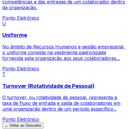
competências e das entregas de um colaborador dentro
da organização.
Ponto Eletrônico
U
Uniforme
No âmbito de Recursos Humanos e gestão empresarial,
o uniforme consiste na vestimenta padronizada
fornecida pela organização aos seus colaboradores...
Ponto Eletrônico
T
Turnover (Rotatividade de Pessoal)
O turnover, ou rotatividade de pessoal, representa a
taxa de fluxo de entrada e saída de colaboradores em
uma organização dentro de um período específico...
Ponto Eletrônico
← Voltar ao Glossário