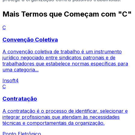
Mais Termos que Começam com "C"
C
Convenção Coletiva
A convenção coletiva de trabalho é um instrumento
jurídico negociado entre sindicatos patronais e de
trabalhadores que estabelece normas específicas para
uma categoria...
Insoft4
C
Contratação
A contratação é o processo de identificar, selecionar e
integrar profissionais que atendam às necessidades
técnicas e comportamentais da organização.
Ponto Eletrônico