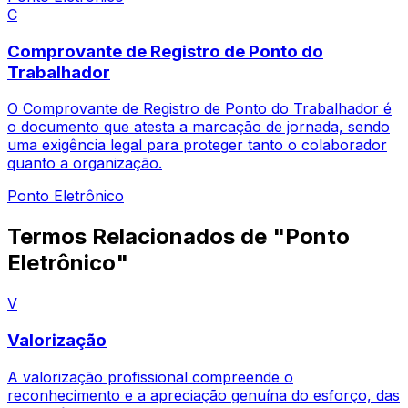
C
Comprovante de Registro de Ponto do
Trabalhador
O Comprovante de Registro de Ponto do Trabalhador é
o documento que atesta a marcação de jornada, sendo
uma exigência legal para proteger tanto o colaborador
quanto a organização.
Ponto Eletrônico
Termos Relacionados de "Ponto
Eletrônico"
V
Valorização
A valorização profissional compreende o
reconhecimento e a apreciação genuína do esforço, das