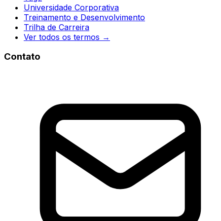
Universidade Corporativa
Treinamento e Desenvolvimento
Trilha de Carreira
Ver todos os termos →
Contato