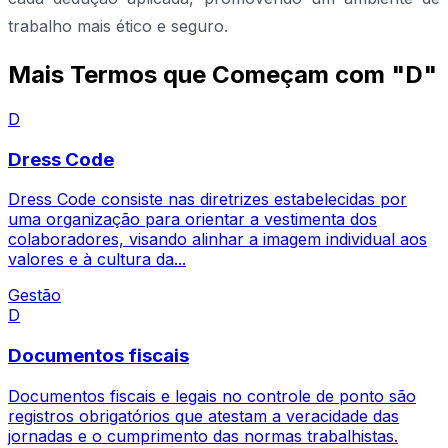
trabalho mais ético e seguro.
Mais Termos que Começam com "D"
D
Dress Code
Dress Code consiste nas diretrizes estabelecidas por
uma organização para orientar a vestimenta dos
colaboradores, visando alinhar a imagem individual aos
valores e à cultura da...
Gestão
D
Documentos fiscais
Documentos fiscais e legais no controle de ponto são
registros obrigatórios que atestam a veracidade das
jornadas e o cumprimento das normas trabalhistas.