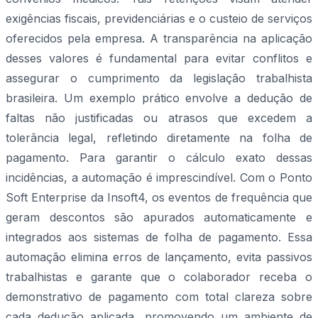
exigências fiscais, previdenciárias e o custeio de serviços
oferecidos pela empresa. A transparência na aplicação
desses valores é fundamental para evitar conflitos e
assegurar o cumprimento da legislação trabalhista
brasileira. Um exemplo prático envolve a dedução de
faltas não justificadas ou atrasos que excedem a
tolerância legal, refletindo diretamente na folha de
pagamento. Para garantir o cálculo exato dessas
incidências, a automação é imprescindível. Com o Ponto
Soft Enterprise da Insoft4, os eventos de frequência que
geram descontos são apurados automaticamente e
integrados aos sistemas de folha de pagamento. Essa
automação elimina erros de lançamento, evita passivos
trabalhistas e garante que o colaborador receba o
demonstrativo de pagamento com total clareza sobre
cada dedução aplicada, promovendo um ambiente de