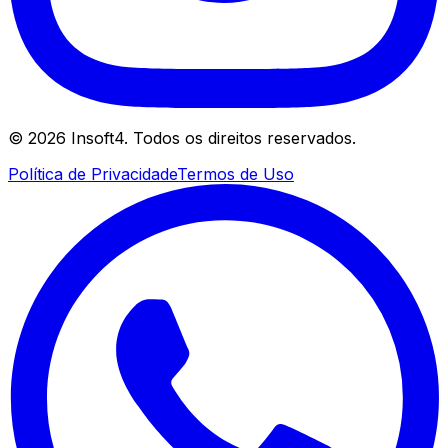
©
2026
Insoft4. Todos os direitos reservados.
Política de Privacidade
Termos de Uso