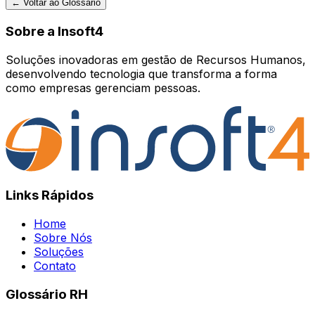
← Voltar ao Glossário
Sobre a Insoft4
Soluções inovadoras em gestão de Recursos Humanos,
desenvolvendo tecnologia que transforma a forma
como empresas gerenciam pessoas.
Links Rápidos
Home
Sobre Nós
Soluções
Contato
Glossário RH