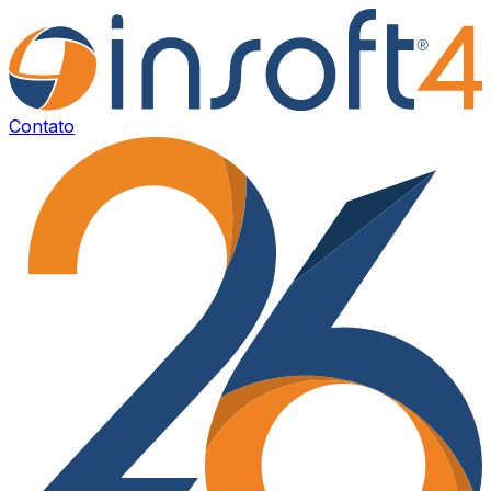
Contato