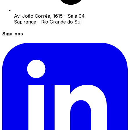
Av. João Corrêa, 1615 - Sala 04
Sapiranga - Rio Grande do Sul
Siga-nos