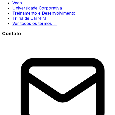
Vaga
Universidade Corporativa
Treinamento e Desenvolvimento
Trilha de Carreira
Ver todos os termos →
Contato