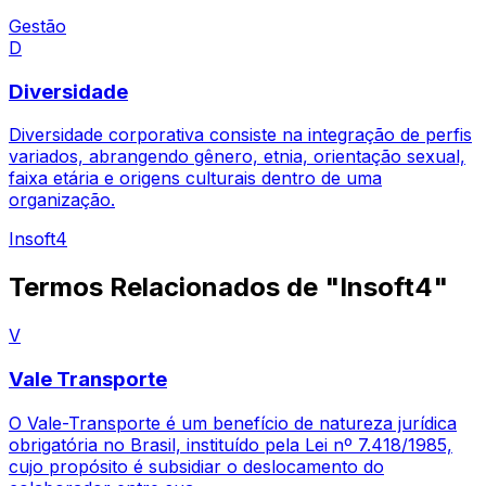
Gestão
D
Diversidade
Diversidade corporativa consiste na integração de perfis
variados, abrangendo gênero, etnia, orientação sexual,
faixa etária e origens culturais dentro de uma
organização.
Insoft4
Termos Relacionados de "Insoft4"
V
Vale Transporte
O Vale-Transporte é um benefício de natureza jurídica
obrigatória no Brasil, instituído pela Lei nº 7.418/1985,
cujo propósito é subsidiar o deslocamento do