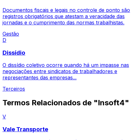
Documentos fiscais e legais no controle de ponto são
registros obrigatórios que atestam a veracidade das
jornadas e o cumprimento das normas trabalhistas.
Gestão
D
Dissídio
O dissídio coletivo ocorre quando há um impasse nas
negociações entre sindicatos de trabalhadores e
representantes das empresas...
Terceiros
Termos Relacionados de "Insoft4"
V
Vale Transporte