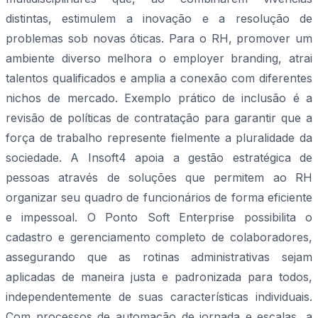
distintas, estimulem a inovação e a resolução de
problemas sob novas óticas. Para o RH, promover um
ambiente diverso melhora o employer branding, atrai
talentos qualificados e amplia a conexão com diferentes
nichos de mercado. Exemplo prático de inclusão é a
revisão de políticas de contratação para garantir que a
força de trabalho represente fielmente a pluralidade da
sociedade. A Insoft4 apoia a gestão estratégica de
pessoas através de soluções que permitem ao RH
organizar seu quadro de funcionários de forma eficiente
e impessoal. O Ponto Soft Enterprise possibilita o
cadastro e gerenciamento completo de colaboradores,
assegurando que as rotinas administrativas sejam
aplicadas de maneira justa e padronizada para todos,
independentemente de suas características individuais.
Com processos de automação de jornada e escalas, a