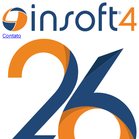
Contato