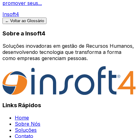
promover seus...
Insoft4
← Voltar ao Glossário
Sobre a Insoft4
Soluções inovadoras em gestão de Recursos Humanos,
desenvolvendo tecnologia que transforma a forma
como empresas gerenciam pessoas.
Links Rápidos
Home
Sobre Nós
Soluções
Contato