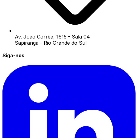
Av. João Corrêa, 1615 - Sala 04
Sapiranga - Rio Grande do Sul
Siga-nos