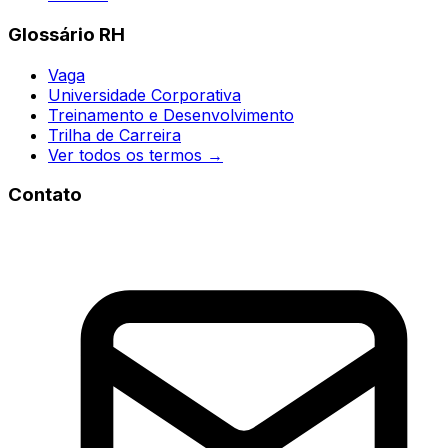
Glossário RH
Vaga
Universidade Corporativa
Treinamento e Desenvolvimento
Trilha de Carreira
Ver todos os termos →
Contato