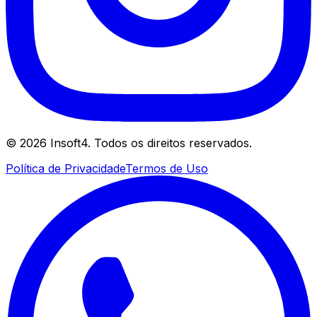
©
2026
Insoft4. Todos os direitos reservados.
Política de Privacidade
Termos de Uso