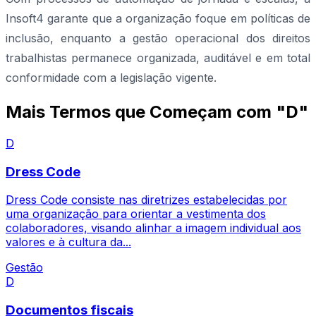
Insoft4 garante que a organização foque em políticas de
inclusão, enquanto a gestão operacional dos direitos
trabalhistas permanece organizada, auditável e em total
conformidade com a legislação vigente.
Mais Termos que Começam com "D"
D
Dress Code
Dress Code consiste nas diretrizes estabelecidas por
uma organização para orientar a vestimenta dos
colaboradores, visando alinhar a imagem individual aos
valores e à cultura da...
Gestão
D
Documentos fiscais