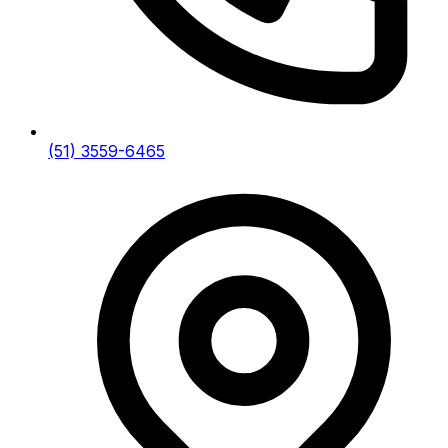
(51) 3559-6465