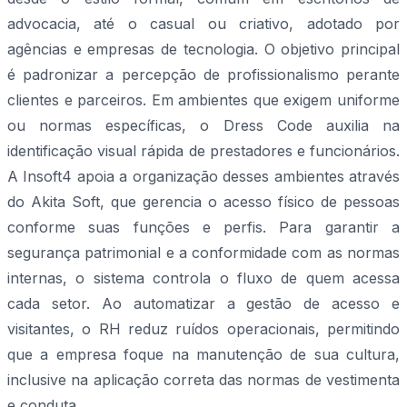
advocacia, até o casual ou criativo, adotado por
agências e empresas de tecnologia. O objetivo principal
é padronizar a percepção de profissionalismo perante
clientes e parceiros. Em ambientes que exigem uniforme
ou normas específicas, o Dress Code auxilia na
identificação visual rápida de prestadores e funcionários.
A Insoft4 apoia a organização desses ambientes através
do Akita Soft, que gerencia o acesso físico de pessoas
conforme suas funções e perfis. Para garantir a
segurança patrimonial e a conformidade com as normas
internas, o sistema controla o fluxo de quem acessa
cada setor. Ao automatizar a gestão de acesso e
visitantes, o RH reduz ruídos operacionais, permitindo
que a empresa foque na manutenção de sua cultura,
inclusive na aplicação correta das normas de vestimenta
e conduta.