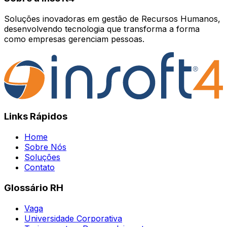
Soluções inovadoras em gestão de Recursos Humanos,
desenvolvendo tecnologia que transforma a forma
como empresas gerenciam pessoas.
Links Rápidos
Home
Sobre Nós
Soluções
Contato
Glossário RH
Vaga
Universidade Corporativa