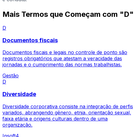
Mais Termos que Começam com "D"
D
Documentos fiscais
Documentos fiscais e legais no controle de ponto são
registros obrigatórios que atestam a veracidade das
jornadas e o cumprimento das normas trabalhistas.
Gestão
D
Diversidade
Diversidade corporativa consiste na integração de perfis
variados, abrangendo gênero, etnia, orientação sexual,
faixa etária e origens culturais dentro de uma
organização.
Insoft4