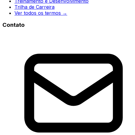
Treinamento e Desenvolvimento
Trilha de Carreira
Ver todos os termos →
Contato