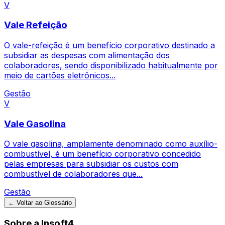
V
Vale Refeição
O vale-refeição é um benefício corporativo destinado a
subsidiar as despesas com alimentação dos
colaboradores, sendo disponibilizado habitualmente por
meio de cartões eletrônicos...
Gestão
V
Vale Gasolina
O vale gasolina, amplamente denominado como auxílio-
combustível, é um benefício corporativo concedido
pelas empresas para subsidiar os custos com
combustível de colaboradores que...
Gestão
← Voltar ao Glossário
Sobre a Insoft4