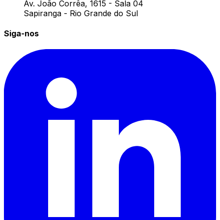
Av. João Corrêa, 1615 - Sala 04
Sapiranga - Rio Grande do Sul
Siga-nos