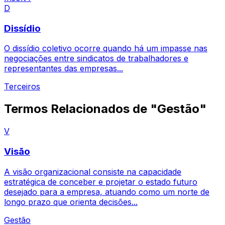
D
Dissídio
O dissídio coletivo ocorre quando há um impasse nas
negociações entre sindicatos de trabalhadores e
representantes das empresas...
Terceiros
Termos Relacionados de "Gestão"
V
Visão
A visão organizacional consiste na capacidade
estratégica de conceber e projetar o estado futuro
desejado para a empresa, atuando como um norte de
longo prazo que orienta decisões...
Gestão