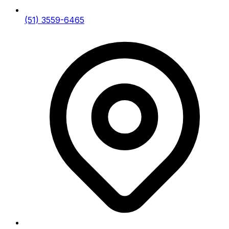
(51) 3559-6465