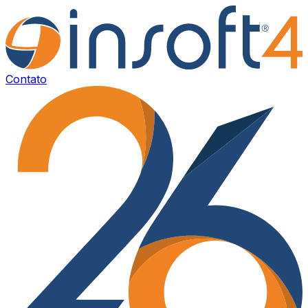
Contato