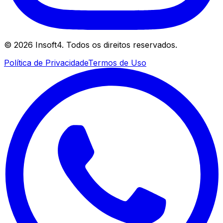
©
2026
Insoft4. Todos os direitos reservados.
Política de Privacidade
Termos de Uso