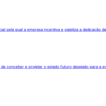
ial pela qual a empresa incentiva e viabiliza a dedicação 
ca de conceber e projetar o estado futuro desejado para 