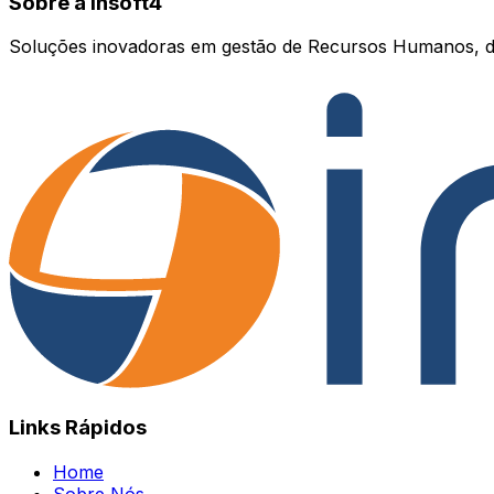
Sobre a Insoft4
Soluções inovadoras em gestão de Recursos Humanos, d
Links Rápidos
Home