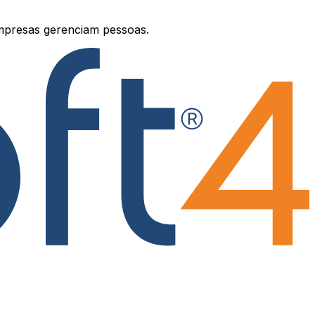
mpresas gerenciam pessoas.