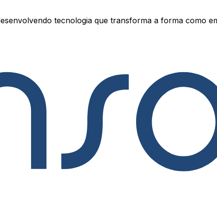
esenvolvendo tecnologia que transforma a forma como e