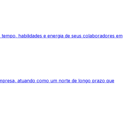
de tempo, habilidades e energia de seus colaboradores em
a empresa, atuando como um norte de longo prazo que