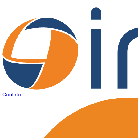
Contato