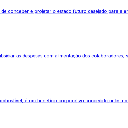
ca de conceber e projetar o estado futuro desejado para 
ubsidiar as despesas com alimentação dos colaboradores, s
mbustível, é um benefício corporativo concedido pelas em