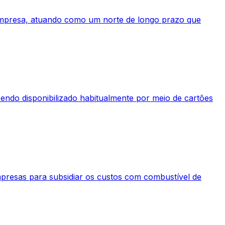
a empresa, atuando como um norte de longo prazo que
endo disponibilizado habitualmente por meio de cartões
presas para subsidiar os custos com combustível de