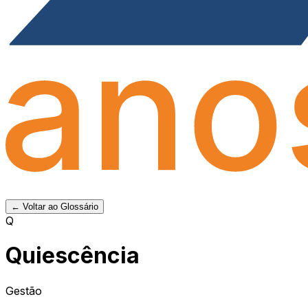
← Voltar ao Glossário
Q
Quiescência
Gestão