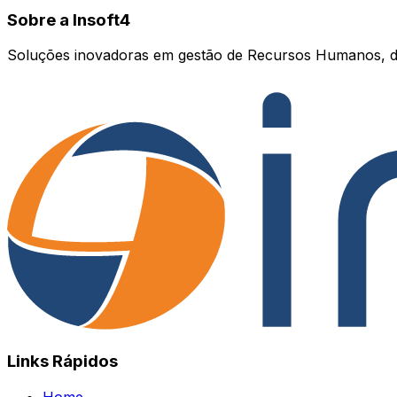
Sobre a Insoft4
Soluções inovadoras em gestão de Recursos Humanos, d
Links Rápidos