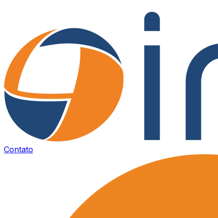
Contato