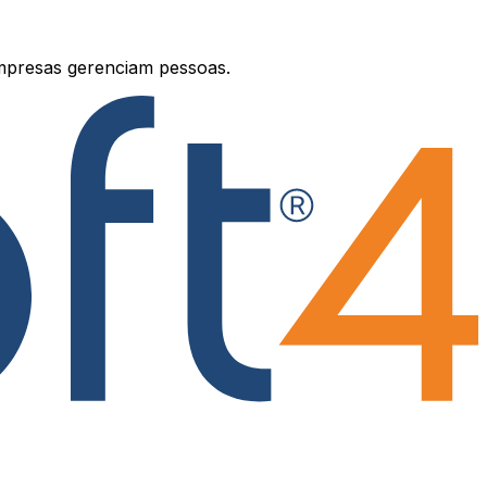
mpresas gerenciam pessoas.