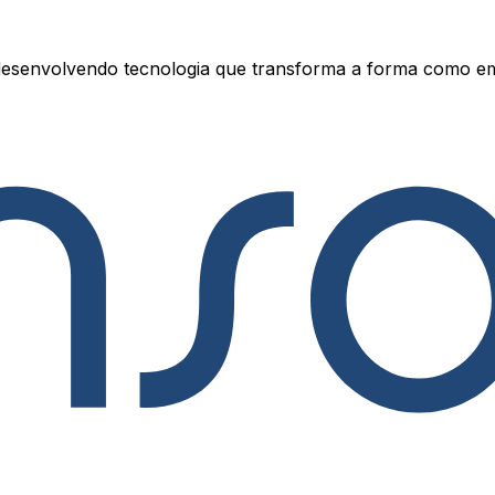
esenvolvendo tecnologia que transforma a forma como e