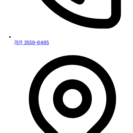
(51) 3559-6465