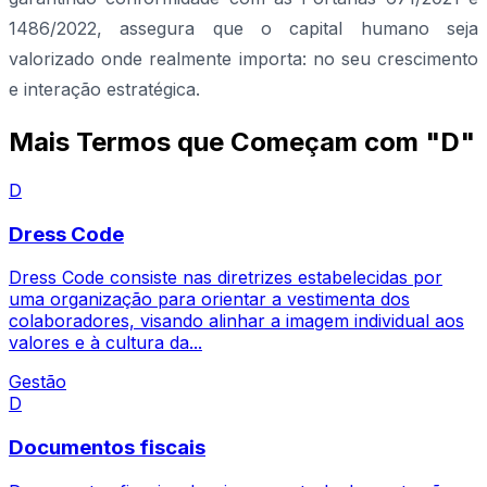
1486/2022, assegura que o capital humano seja
valorizado onde realmente importa: no seu crescimento
e interação estratégica.
Mais Termos que Começam com "D"
D
Dress Code
Dress Code consiste nas diretrizes estabelecidas por
uma organização para orientar a vestimenta dos
colaboradores, visando alinhar a imagem individual aos
valores e à cultura da...
Gestão
D
Documentos fiscais