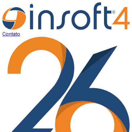
Contato