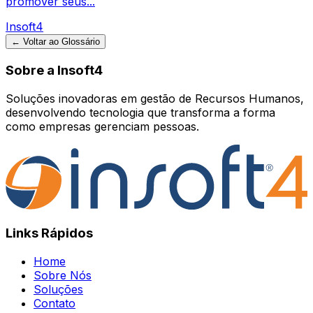
promover seus...
Insoft4
← Voltar ao Glossário
Sobre a Insoft4
Soluções inovadoras em gestão de Recursos Humanos,
desenvolvendo tecnologia que transforma a forma
como empresas gerenciam pessoas.
Links Rápidos
Home
Sobre Nós
Soluções
Contato