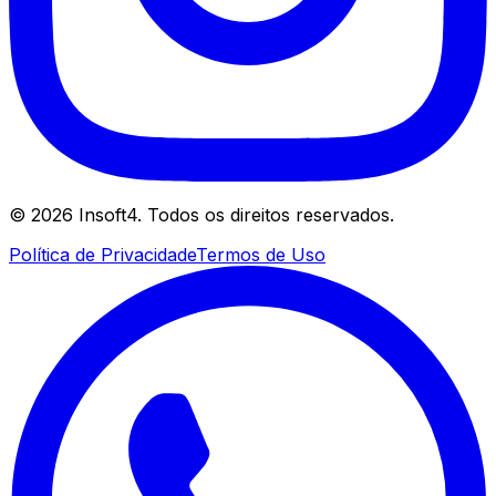
©
2026
Insoft4. Todos os direitos reservados.
Política de Privacidade
Termos de Uso