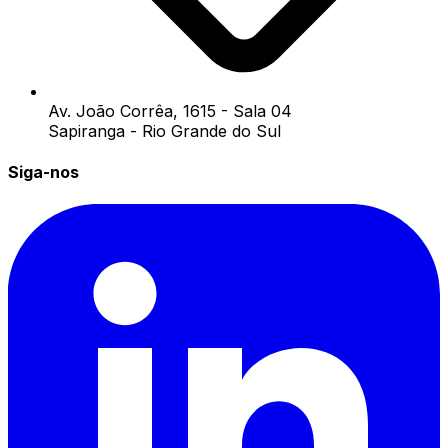
Av. João Corrêa, 1615 - Sala 04
Sapiranga - Rio Grande do Sul
Siga-nos