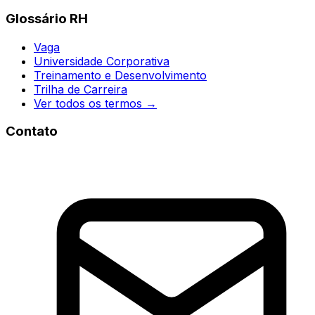
Glossário RH
Vaga
Universidade Corporativa
Treinamento e Desenvolvimento
Trilha de Carreira
Ver todos os termos →
Contato