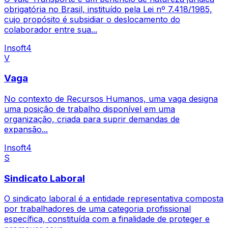
obrigatória no Brasil, instituído pela Lei nº 7.418/1985,
cujo propósito é subsidiar o deslocamento do
colaborador entre sua...
Insoft4
V
Vaga
No contexto de Recursos Humanos, uma vaga designa
uma posição de trabalho disponível em uma
organização, criada para suprir demandas de
expansão...
Insoft4
S
Sindicato Laboral
O sindicato laboral é a entidade representativa composta
por trabalhadores de uma categoria profissional
específica, constituída com a finalidade de proteger e