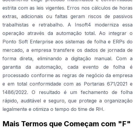
estrita com as leis vigentes. Erros nos cálculos de horas
extras, adicionais ou faltas geram riscos de passivos
trabalhistas e retrabalho. A Insoft4 moderniza essa
operação através da automação total. Ao integrar o
Ponto Soft Enterprise aos sistemas de folha e ERPs do
mercado, a empresa transfere os dados de jornada de
forma direta, eliminando a digitação manual. Com a
garantia da automação, cada evento de folha é
processado conforme as regras de negócio da empresa
e em total conformidade com as Portarias 671/2021 e
1486/2022. O resultado é um fechamento de folha
rápido, auditável e seguro, que protege a organização
legalmente e otimiza o tempo do time de RH.
Mais Termos que Começam com "F"