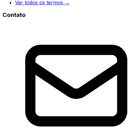
Ver todos os termos →
Contato