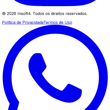
©
2026
Insoft4. Todos os direitos reservados.
Política de Privacidade
Termos de Uso