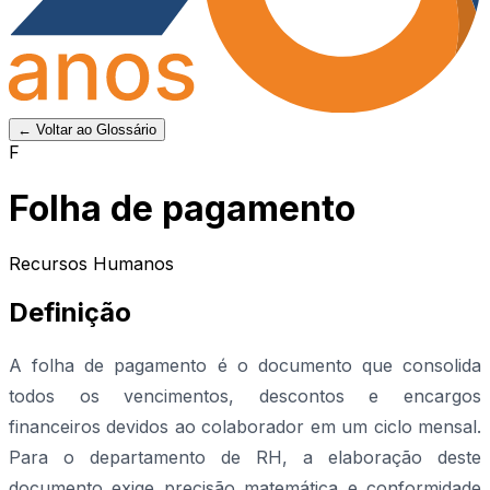
← Voltar ao Glossário
F
Folha de pagamento
Recursos Humanos
Definição
A folha de pagamento é o documento que consolida
todos os vencimentos, descontos e encargos
financeiros devidos ao colaborador em um ciclo mensal.
Para o departamento de RH, a elaboração deste
documento exige precisão matemática e conformidade