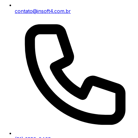
contato@insoft4.com.br