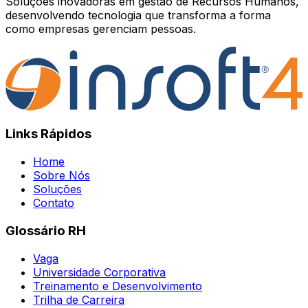
Soluções inovadoras em gestão de Recursos Humanos,
desenvolvendo tecnologia que transforma a forma
como empresas gerenciam pessoas.
Links Rápidos
Home
Sobre Nós
Soluções
Contato
Glossário RH
Vaga
Universidade Corporativa
Treinamento e Desenvolvimento
Trilha de Carreira