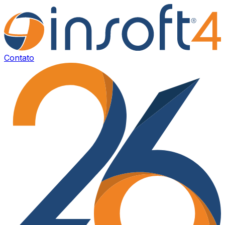
Contato