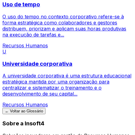
Uso de tempo
O uso do tempo no contexto corporativo refere-se à
forma estratégica como colaboradores e gestores
distribuem, priorizam e aplicam suas horas produtivas
na execução de tarefas e...
Recursos Humanos
U
Universidade corporativa
A universidade corporativa é uma estrutura educacional
estratégica mantida por uma organização para
centralizar e sistematizar o treinamento e o
desenvolvimento de seu capital...
Recursos Humanos
← Voltar ao Glossário
Sobre a Insoft4