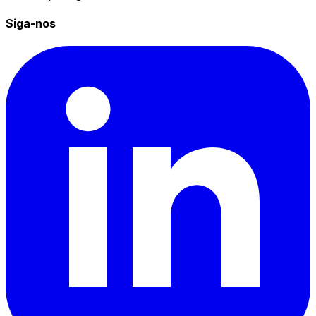
Siga-nos