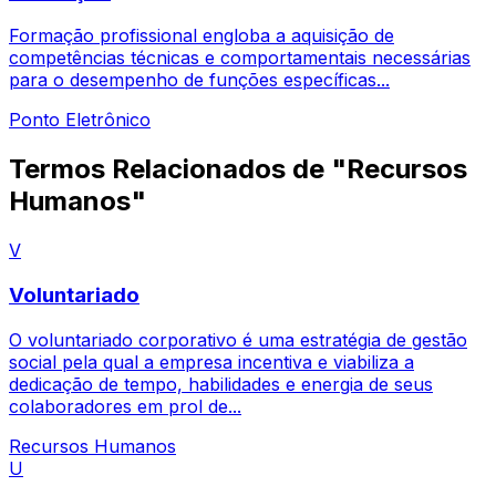
Formação profissional engloba a aquisição de
competências técnicas e comportamentais necessárias
para o desempenho de funções específicas...
Ponto Eletrônico
Termos Relacionados de "Recursos
Humanos"
V
Voluntariado
O voluntariado corporativo é uma estratégia de gestão
social pela qual a empresa incentiva e viabiliza a
dedicação de tempo, habilidades e energia de seus
colaboradores em prol de...
Recursos Humanos
U