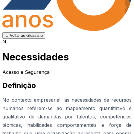
← Voltar ao Glossário
N
Necessidades
Acesso e Segurança
Definição
No contexto empresarial, as necessidades de recursos
humanos referem-se ao mapeamento quantitativo e
qualitativo de demandas por talentos, competências
técnicas, habilidades comportamentais e força de
trabalho que uma organização apresenta para operar