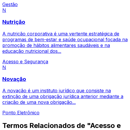
Gestão
N
Nutrição
A nutrição corporativa é uma vertente estratégica de
programas de bem-estar e saúde ocupacional focada na
promoção de hábitos alimentares saudáveis e na
educação nutricional dos...
Acesso e Segurança
N
Novação
A novação é um instituto jurídico que consiste na
extinção de uma obrigação jurídica anterior mediante a
criação de uma nova obrigação...
Ponto Eletrônico
Termos Relacionados de "Acesso e