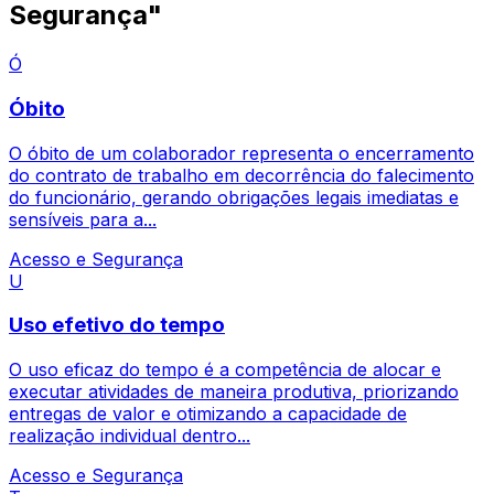
Segurança"
Ó
Óbito
O óbito de um colaborador representa o encerramento
do contrato de trabalho em decorrência do falecimento
do funcionário, gerando obrigações legais imediatas e
sensíveis para a...
Acesso e Segurança
U
Uso efetivo do tempo
O uso eficaz do tempo é a competência de alocar e
executar atividades de maneira produtiva, priorizando
entregas de valor e otimizando a capacidade de
realização individual dentro...
Acesso e Segurança