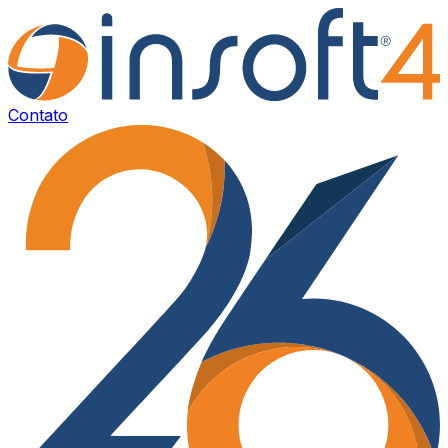
Contato