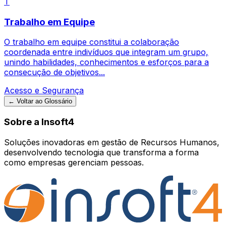
T
Trabalho em Equipe
O trabalho em equipe constitui a colaboração
coordenada entre indivíduos que integram um grupo,
unindo habilidades, conhecimentos e esforços para a
consecução de objetivos...
Acesso e Segurança
← Voltar ao Glossário
Sobre a Insoft4
Soluções inovadoras em gestão de Recursos Humanos,
desenvolvendo tecnologia que transforma a forma
como empresas gerenciam pessoas.