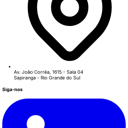
Av. João Corrêa, 1615 - Sala 04
Sapiranga - Rio Grande do Sul
Siga-nos