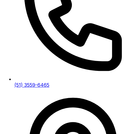
(51) 3559-6465