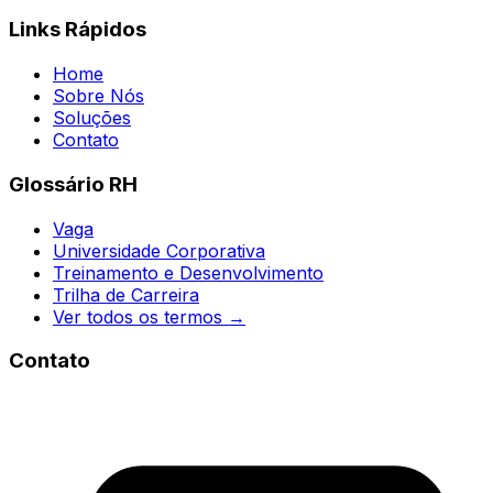
Links Rápidos
Home
Sobre Nós
Soluções
Contato
Glossário RH
Vaga
Universidade Corporativa
Treinamento e Desenvolvimento
Trilha de Carreira
Ver todos os termos →
Contato