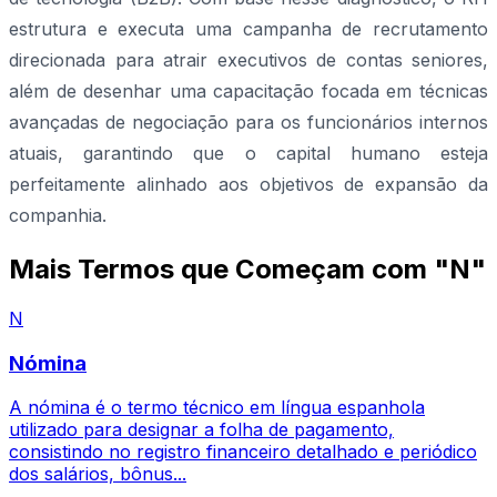
estrutura e executa uma campanha de recrutamento
direcionada para atrair executivos de contas seniores,
além de desenhar uma capacitação focada em técnicas
avançadas de negociação para os funcionários internos
atuais, garantindo que o capital humano esteja
perfeitamente alinhado aos objetivos de expansão da
companhia.
Mais Termos que Começam com "N"
N
Nómina
A nómina é o termo técnico em língua espanhola
utilizado para designar a folha de pagamento,
consistindo no registro financeiro detalhado e periódico
dos salários, bônus...