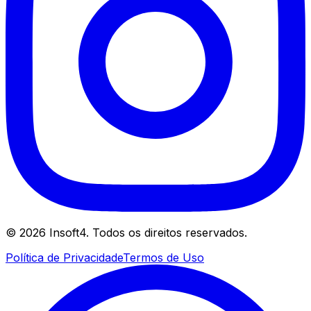
©
2026
Insoft4. Todos os direitos reservados.
Política de Privacidade
Termos de Uso