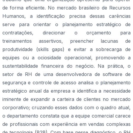
de forma eficiente. No mercado brasileiro de Recursos
Humanos, a identificação precisa dessas carências
serve para orientar o planejamento estratégico de
contratações, direcionar o orçamento para
treinamentos assertivos, preencher lacunas de
produtividade (skills gaps) e evitar a sobrecarga de
equipes ou a ociosidade operacional, promovendo a
sustentabilidade financeira do negócio. Na prática, o
setor de RH de uma desenvolvedora de software de
segurança e controle de acesso analisa o planejamento
estratégico anual da empresa e identifica a necessidade
iminente de expandir a carteira de clientes no mercado
corporativo; cruzando esses dados com o quadro atual,
o departamento constata que a equipe comercial carece
de profissionais com experiência em vendas complexas
de tecnologia (B2B). Com base nesse diagnóstico, o RH