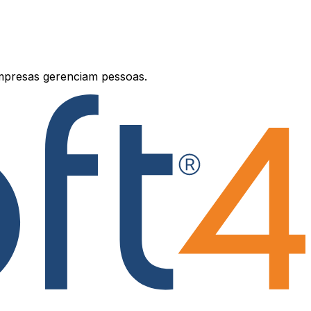
mpresas gerenciam pessoas.