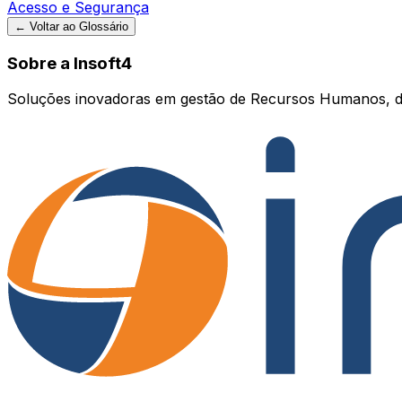
Acesso e Segurança
← Voltar ao Glossário
Sobre a Insoft4
Soluções inovadoras em gestão de Recursos Humanos, d