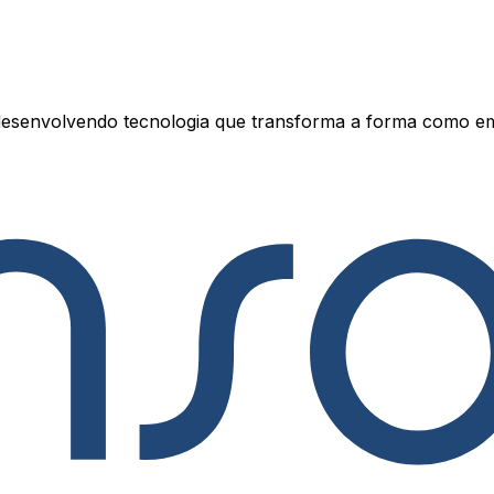
esenvolvendo tecnologia que transforma a forma como e