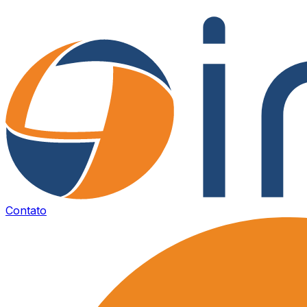
Contato