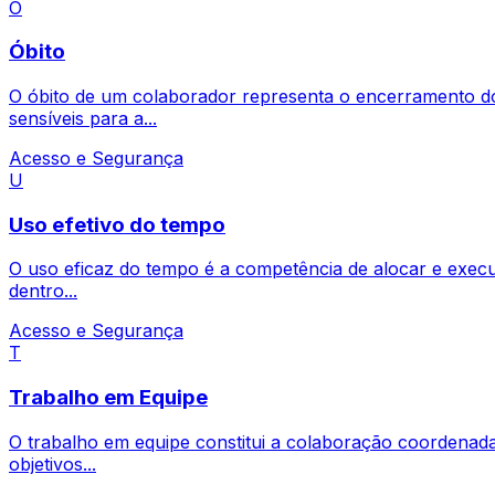
Ó
Óbito
O óbito de um colaborador representa o encerramento do 
sensíveis para a...
Acesso e Segurança
U
Uso efetivo do tempo
O uso eficaz do tempo é a competência de alocar e execut
dentro...
Acesso e Segurança
T
Trabalho em Equipe
O trabalho em equipe constitui a colaboração coordenad
objetivos...