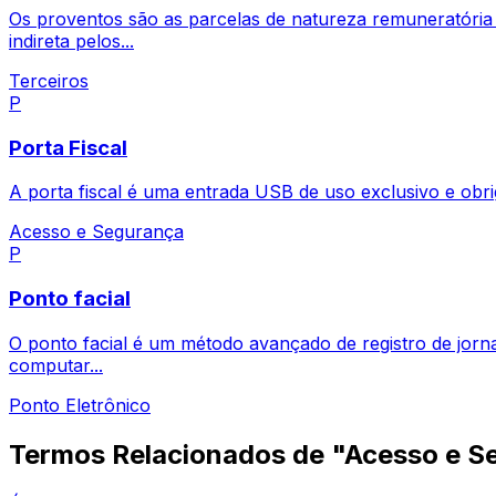
Os proventos são as parcelas de natureza remuneratória 
indireta pelos...
Terceiros
P
Porta Fiscal
A porta fiscal é uma entrada USB de uso exclusivo e obri
Acesso e Segurança
P
Ponto facial
O ponto facial é um método avançado de registro de jornad
computar...
Ponto Eletrônico
Termos Relacionados de "Acesso e S