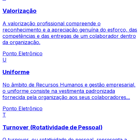
Valorização
A valorização profissional compreende o
reconhecimento e a apreciação genuína do esforço, das
competências e das entregas de um colaborador dentro
da organização.
Ponto Eletrônico
U
Uniforme
No âmbito de Recursos Humanos e gestão empresarial,
o uniforme consiste na vestimenta padronizada
fornecida pela organização aos seus colaboradores...
Ponto Eletrônico
T
Turnover (Rotatividade de Pessoal)
O turnover, ou rotatividade de pessoal, representa a