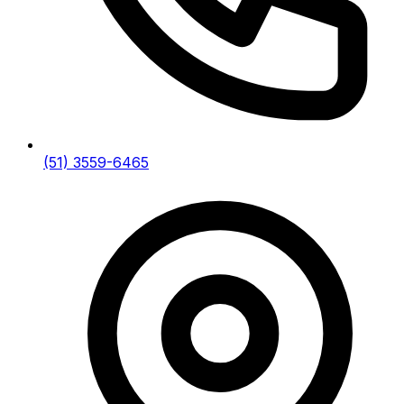
(51) 3559-6465