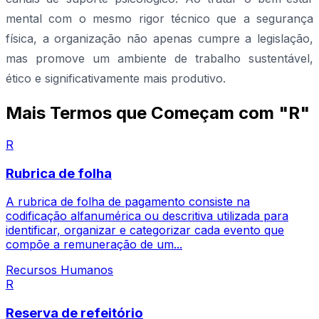
mental com o mesmo rigor técnico que a segurança
física, a organização não apenas cumpre a legislação,
mas promove um ambiente de trabalho sustentável,
ético e significativamente mais produtivo.
Mais Termos que Começam com "R"
R
Rubrica de folha
A rubrica de folha de pagamento consiste na
codificação alfanumérica ou descritiva utilizada para
identificar, organizar e categorizar cada evento que
compõe a remuneração de um...
Recursos Humanos
R
Reserva de refeitório