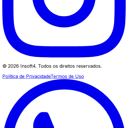
©
2026
Insoft4. Todos os direitos reservados.
Política de Privacidade
Termos de Uso