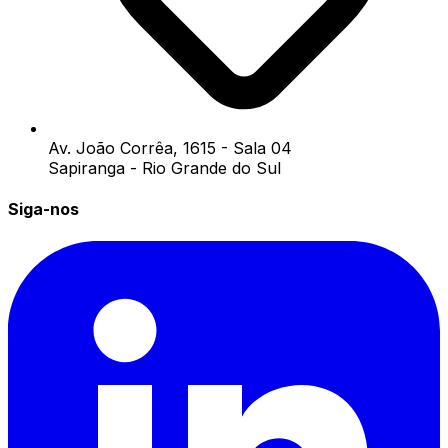
Av. João Corrêa, 1615 - Sala 04
Sapiranga - Rio Grande do Sul
Siga-nos