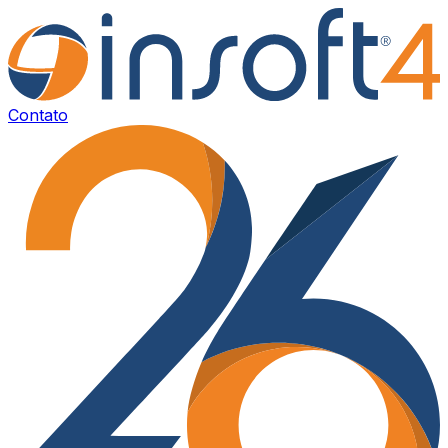
Contato