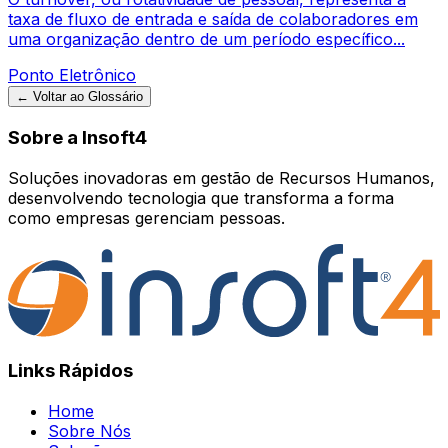
taxa de fluxo de entrada e saída de colaboradores em
uma organização dentro de um período específico...
Ponto Eletrônico
← Voltar ao Glossário
Sobre a Insoft4
Soluções inovadoras em gestão de Recursos Humanos,
desenvolvendo tecnologia que transforma a forma
como empresas gerenciam pessoas.
Links Rápidos
Home
Sobre Nós