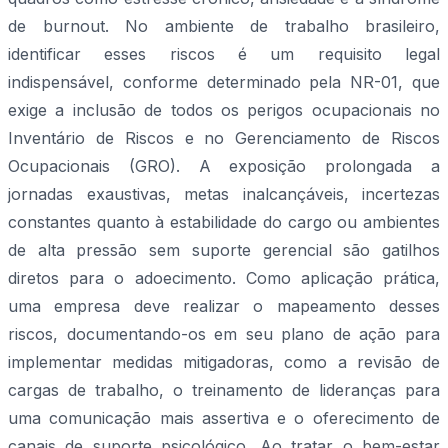
de burnout. No ambiente de trabalho brasileiro,
identificar esses riscos é um requisito legal
indispensável, conforme determinado pela NR-01, que
exige a inclusão de todos os perigos ocupacionais no
Inventário de Riscos e no Gerenciamento de Riscos
Ocupacionais (GRO). A exposição prolongada a
jornadas exaustivas, metas inalcançáveis, incertezas
constantes quanto à estabilidade do cargo ou ambientes
de alta pressão sem suporte gerencial são gatilhos
diretos para o adoecimento. Como aplicação prática,
uma empresa deve realizar o mapeamento desses
riscos, documentando-os em seu plano de ação para
implementar medidas mitigadoras, como a revisão de
cargas de trabalho, o treinamento de lideranças para
uma comunicação mais assertiva e o oferecimento de
canais de suporte psicológico. Ao tratar o bem-estar