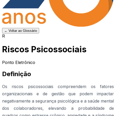
← Voltar ao Glossário
R
Riscos Psicossociais
Ponto Eletrônico
Definição
Os riscos psicossociais compreendem os fatores
organizacionais e de gestão que podem impactar
negativamente a segurança psicológica e a saúde mental
dos colaboradores, elevando a probabilidade de
quadros como estresse crônico, ansiedade e a síndrome