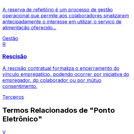
A reserva de refeitório é um processo de gestão
operacional que permite aos colaboradores sinalizarem
antecipadamente o interesse em utilizar o serviço de
alimentação oferecido...
Gestão
R
Rescisão
A rescisão contratual formaliza o encerramento do
vínculo empregatício, podendo ocorrer por iniciativa do
empregador, do colaborador ou por mútuo
consentimento.
Terceiros
Termos Relacionados de "Ponto
Eletrônico"
V