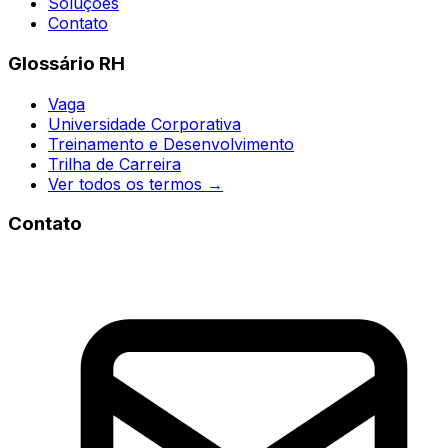
Soluções
Contato
Glossário RH
Vaga
Universidade Corporativa
Treinamento e Desenvolvimento
Trilha de Carreira
Ver todos os termos →
Contato