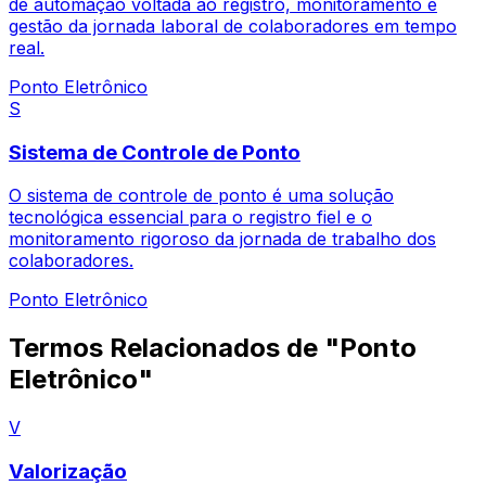
de automação voltada ao registro, monitoramento e
gestão da jornada laboral de colaboradores em tempo
real.
Ponto Eletrônico
S
Sistema de Controle de Ponto
O sistema de controle de ponto é uma solução
tecnológica essencial para o registro fiel e o
monitoramento rigoroso da jornada de trabalho dos
colaboradores.
Ponto Eletrônico
Termos Relacionados de "Ponto
Eletrônico"
V
Valorização