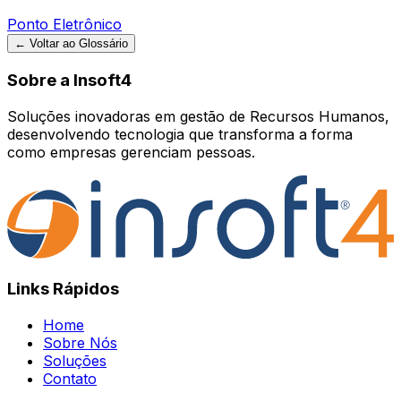
Ponto Eletrônico
← Voltar ao Glossário
Sobre a Insoft4
Soluções inovadoras em gestão de Recursos Humanos,
desenvolvendo tecnologia que transforma a forma
como empresas gerenciam pessoas.
Links Rápidos
Home
Sobre Nós
Soluções
Contato