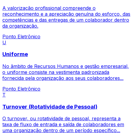
A valorização profissional compreende o
reconhecimento e a apreciação genuína do esforço, das
competências e das entregas de um colaborador dentro
da organização.
Ponto Eletrônico
U
Uniforme
No âmbito de Recursos Humanos e gestão empresarial,
o uniforme consiste na vestimenta padronizada
fornecida pela organização aos seus colaboradores...
Ponto Eletrônico
T
Turnover (Rotatividade de Pessoal)
O turnover, ou rotatividade de pessoal, representa a
taxa de fluxo de entrada e saída de colaboradores em
uma organização dentro de um período específico...