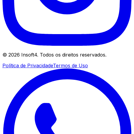
©
2026
Insoft4. Todos os direitos reservados.
Política de Privacidade
Termos de Uso