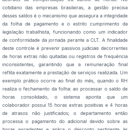
cotidiano das empresas brasileiras, a gestão precisa
desses saldos é o mecanismo que assegura a integridade
da folha de pagamento e o estrito cumprimento da
legislação trabalhista, funcionando como um indicador
de conformidade da jornada perante a CLT. A finalidade
deste controle é prevenir passivos judiciais decorrentes
de horas extras não quitadas ou registros de frequência
inconsistentes, garantindo que a remuneração final
reflita exatamente a prestação de serviços realizada. Um
exemplo prático ocorre ao final do mês, quando o RH
realiza o fechamento da folha: ao processar o saldo de
horas consolidado, o sistema aponta que um
colaborador possui 15 horas extras positivas e 4 horas
de atrasos não justificados; o departamento então
processa o pagamento do adicional devido sobre as
horas excedentes e aplica o desconto pertinente às