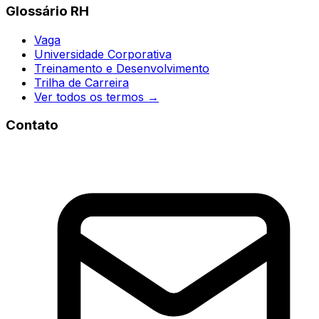
Glossário RH
Vaga
Universidade Corporativa
Treinamento e Desenvolvimento
Trilha de Carreira
Ver todos os termos →
Contato