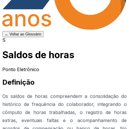
← Voltar ao Glossário
S
Saldos de horas
Ponto Eletrônico
Definição
Os saldos de horas compreendem a consolidação do
histórico de frequência do colaborador, integrando o
cômputo de horas trabalhadas, o registro de horas
extras, eventuais faltas e o acompanhamento de
acordos de compensação ou banco de horas. No