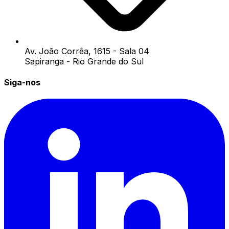
Av. João Corrêa, 1615 - Sala 04
Sapiranga - Rio Grande do Sul
Siga-nos