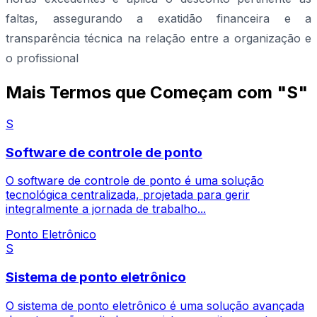
faltas, assegurando a exatidão financeira e a
transparência técnica na relação entre a organização e
o profissional
Mais Termos que Começam com "S"
S
Software de controle de ponto
O software de controle de ponto é uma solução
tecnológica centralizada, projetada para gerir
integralmente a jornada de trabalho...
Ponto Eletrônico
S
Sistema de ponto eletrônico
O sistema de ponto eletrônico é uma solução avançada