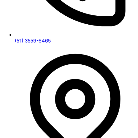
(51) 3559-6465