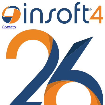
Contato