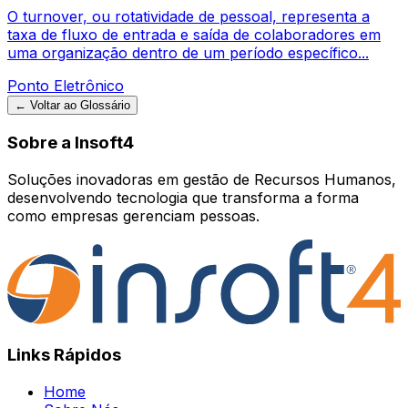
O turnover, ou rotatividade de pessoal, representa a
taxa de fluxo de entrada e saída de colaboradores em
uma organização dentro de um período específico...
Ponto Eletrônico
← Voltar ao Glossário
Sobre a Insoft4
Soluções inovadoras em gestão de Recursos Humanos,
desenvolvendo tecnologia que transforma a forma
como empresas gerenciam pessoas.
Links Rápidos
Home