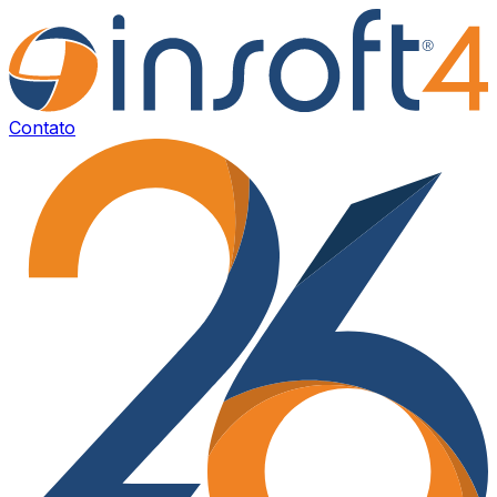
Contato