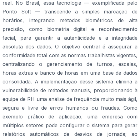
real. No Brasil, essa tecnologia — exemplificada pelo
Ponto Soft — transcende a simples marcação de
horários, integrando métodos biométricos de alta
precisão, como biometria digital e reconhecimento
facial, para garantir a autenticidade e a integridade
absoluta dos dados. O objetivo central é assegurar a
conformidade total com as normas trabalhistas vigentes,
centralizando o gerenciamento de turnos, escalas,
horas extras e banco de horas em uma base de dados
consolidada. A implementação desse sistema elimina a
vulnerabilidade de métodos manuais, proporcionando à
equipe de RH uma análise de frequência muito mais ágil,
segura e livre de erros humanos ou fraudes. Como
exemplo prático de aplicação, uma empresa com
múltiplos setores pode configurar o sistema para gerar
relatórios automáticos de desvios de jornada; ao