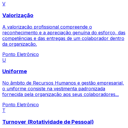
V
Valorização
A valorização profissional compreende o
reconhecimento e a apreciação genuína do esforço, das
competências e das entregas de um colaborador dentro
da organização.
Ponto Eletrônico
U
Uniforme
No âmbito de Recursos Humanos e gestão empresarial,
o uniforme consiste na vestimenta padronizada
fornecida pela organização aos seus colaboradores...
Ponto Eletrônico
T
Turnover (Rotatividade de Pessoal)