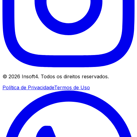
©
2026
Insoft4. Todos os direitos reservados.
Política de Privacidade
Termos de Uso