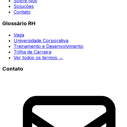
Sobre Nós
Soluções
Contato
Glossário RH
Vaga
Universidade Corporativa
Treinamento e Desenvolvimento
Trilha de Carreira
Ver todos os termos →
Contato