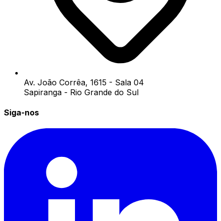
Av. João Corrêa, 1615 - Sala 04
Sapiranga - Rio Grande do Sul
Siga-nos