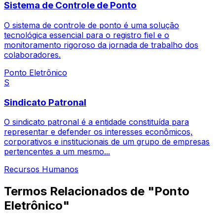
Sistema de Controle de Ponto
O sistema de controle de ponto é uma solução
tecnológica essencial para o registro fiel e o
monitoramento rigoroso da jornada de trabalho dos
colaboradores.
Ponto Eletrônico
S
Sindicato Patronal
O sindicato patronal é a entidade constituída para
representar e defender os interesses econômicos,
corporativos e institucionais de um grupo de empresas
pertencentes a um mesmo...
Recursos Humanos
Termos Relacionados de "Ponto
Eletrônico"