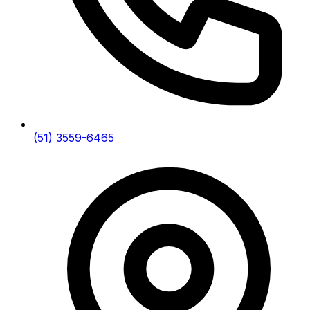
(51) 3559-6465