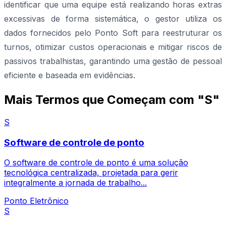
identificar que uma equipe está realizando horas extras
excessivas de forma sistemática, o gestor utiliza os
dados fornecidos pelo Ponto Soft para reestruturar os
turnos, otimizar custos operacionais e mitigar riscos de
passivos trabalhistas, garantindo uma gestão de pessoal
eficiente e baseada em evidências.
Mais Termos que Começam com "S"
S
Software de controle de ponto
O software de controle de ponto é uma solução
tecnológica centralizada, projetada para gerir
integralmente a jornada de trabalho...
Ponto Eletrônico
S