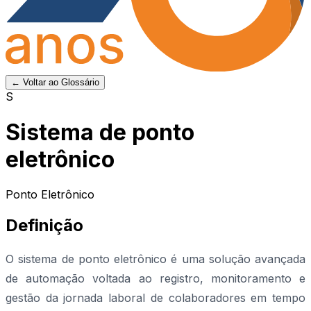
← Voltar ao Glossário
S
Sistema de ponto
eletrônico
Ponto Eletrônico
Definição
O sistema de ponto eletrônico é uma solução avançada
de automação voltada ao registro, monitoramento e
gestão da jornada laboral de colaboradores em tempo