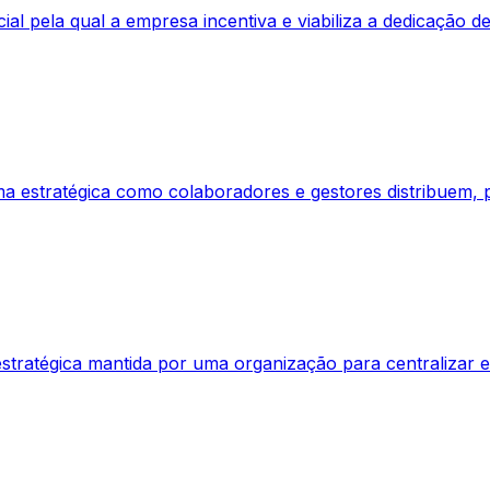
ial pela qual a empresa incentiva e viabiliza a dedicação 
a estratégica como colaboradores e gestores distribuem, 
stratégica mantida por uma organização para centralizar e