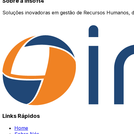
Sobre a Insoft4
Soluções inovadoras em gestão de Recursos Humanos, d
Links Rápidos
Home