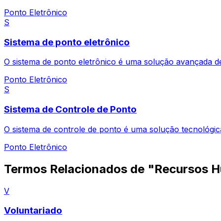
Ponto Eletrônico
S
Sistema de ponto eletrônico
O sistema de ponto eletrônico é uma solução avançada de
Ponto Eletrônico
S
Sistema de Controle de Ponto
O sistema de controle de ponto é uma solução tecnológica
Ponto Eletrônico
Termos Relacionados de "Recursos 
V
Voluntariado