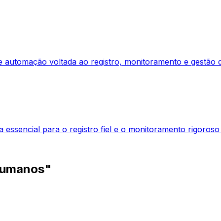
 automação voltada ao registro, monitoramento e gestão d
 essencial para o registro fiel e o monitoramento rigoroso
Humanos"