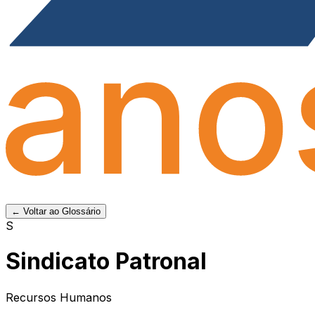
← Voltar ao Glossário
S
Sindicato Patronal
Recursos Humanos