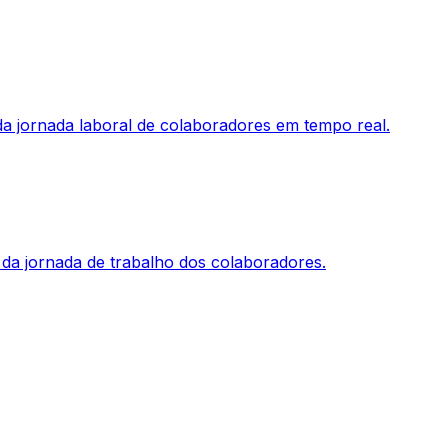
a jornada laboral de colaboradores em tempo real.
 da jornada de trabalho dos colaboradores.