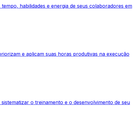
de tempo, habilidades e energia de seus colaboradores em
priorizam e aplicam suas horas produtivas na execução
 sistematizar o treinamento e o desenvolvimento de seu