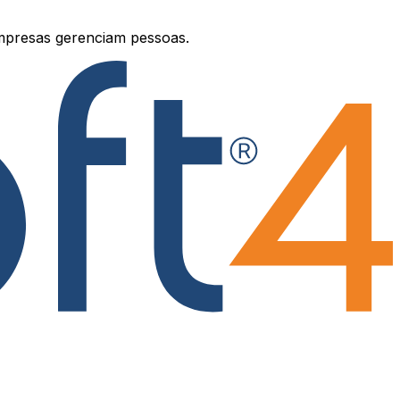
mpresas gerenciam pessoas.