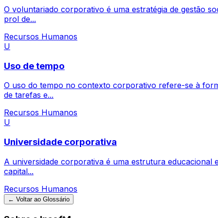
O voluntariado corporativo é uma estratégia de gestão soc
prol de...
Recursos Humanos
U
Uso de tempo
O uso do tempo no contexto corporativo refere-se à form
de tarefas e...
Recursos Humanos
U
Universidade corporativa
A universidade corporativa é uma estrutura educacional e
capital...
Recursos Humanos
← Voltar ao Glossário