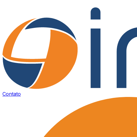
Contato