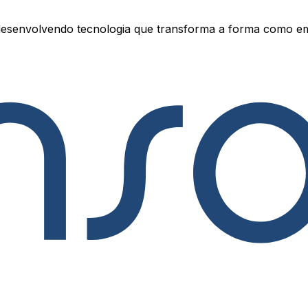
esenvolvendo tecnologia que transforma a forma como e