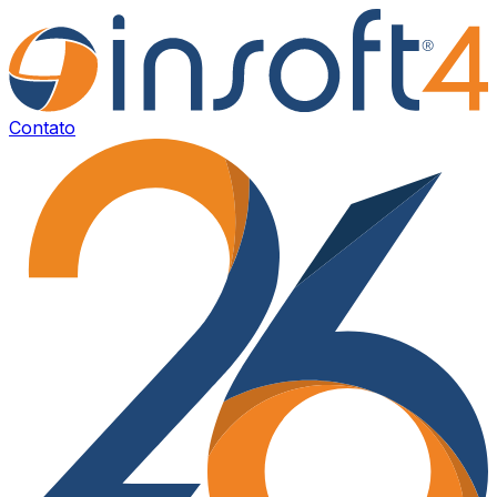
Contato