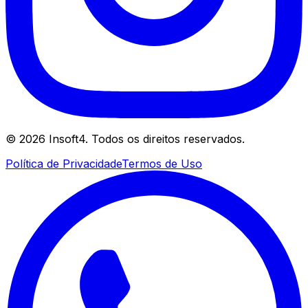
©
2026
Insoft4. Todos os direitos reservados.
Política de Privacidade
Termos de Uso