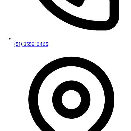
(51) 3559-6465