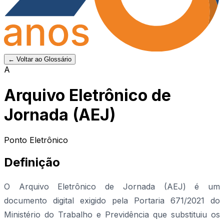
← Voltar ao Glossário
A
Arquivo Eletrônico de
Jornada (AEJ)
Ponto Eletrônico
Definição
O Arquivo Eletrônico de Jornada (AEJ) é um
documento digital exigido pela Portaria 671/2021 do
Ministério do Trabalho e Previdência que substituiu os