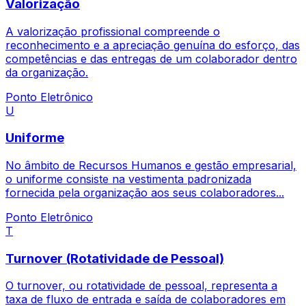
Valorização
A valorização profissional compreende o
reconhecimento e a apreciação genuína do esforço, das
competências e das entregas de um colaborador dentro
da organização.
Ponto Eletrônico
U
Uniforme
No âmbito de Recursos Humanos e gestão empresarial,
o uniforme consiste na vestimenta padronizada
fornecida pela organização aos seus colaboradores...
Ponto Eletrônico
T
Turnover (Rotatividade de Pessoal)
O turnover, ou rotatividade de pessoal, representa a
taxa de fluxo de entrada e saída de colaboradores em