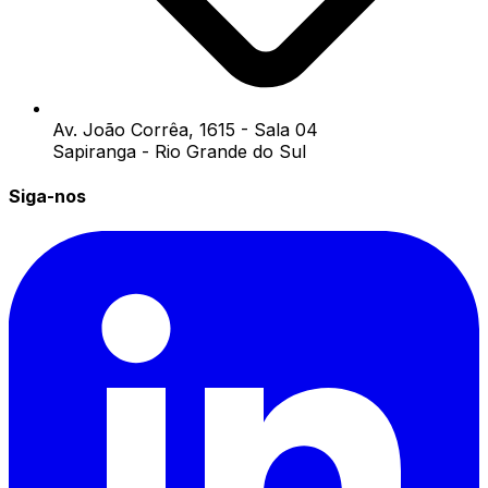
Av. João Corrêa, 1615 - Sala 04
Sapiranga - Rio Grande do Sul
Siga-nos