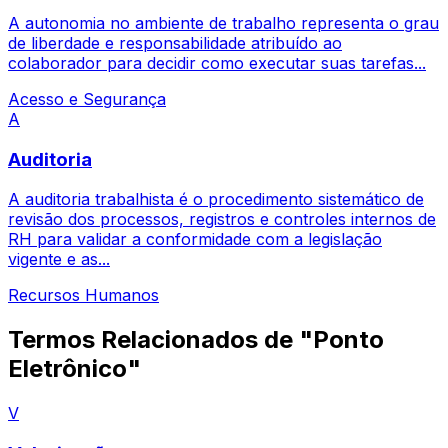
A autonomia no ambiente de trabalho representa o grau
de liberdade e responsabilidade atribuído ao
colaborador para decidir como executar suas tarefas...
Acesso e Segurança
A
Auditoria
A auditoria trabalhista é o procedimento sistemático de
revisão dos processos, registros e controles internos de
RH para validar a conformidade com a legislação
vigente e as...
Recursos Humanos
Termos Relacionados de "Ponto
Eletrônico"
V