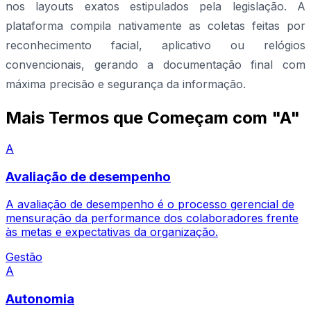
nos layouts exatos estipulados pela legislação. A
plataforma compila nativamente as coletas feitas por
reconhecimento facial, aplicativo ou relógios
convencionais, gerando a documentação final com
máxima precisão e segurança da informação.
Mais Termos que Começam com "A"
A
Avaliação de desempenho
A avaliação de desempenho é o processo gerencial de
mensuração da performance dos colaboradores frente
às metas e expectativas da organização.
Gestão
A
Autonomia