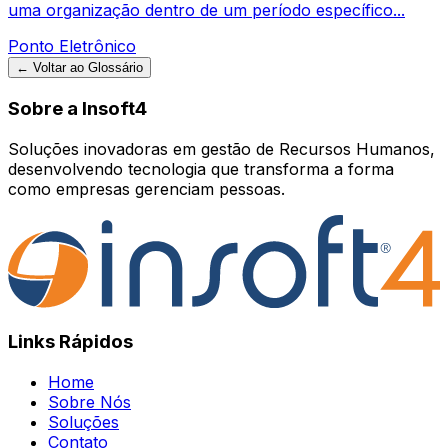
uma organização dentro de um período específico...
Ponto Eletrônico
← Voltar ao Glossário
Sobre a Insoft4
Soluções inovadoras em gestão de Recursos Humanos,
desenvolvendo tecnologia que transforma a forma
como empresas gerenciam pessoas.
Links Rápidos
Home
Sobre Nós
Soluções
Contato