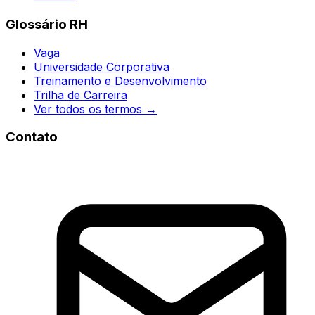
Glossário RH
Vaga
Universidade Corporativa
Treinamento e Desenvolvimento
Trilha de Carreira
Ver todos os termos →
Contato