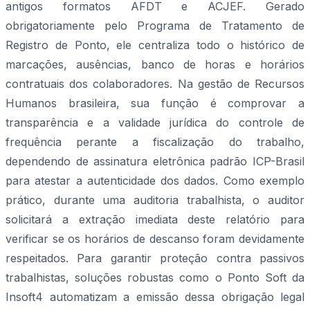
antigos formatos AFDT e ACJEF. Gerado
obrigatoriamente pelo Programa de Tratamento de
Registro de Ponto, ele centraliza todo o histórico de
marcações, ausências, banco de horas e horários
contratuais dos colaboradores. Na gestão de Recursos
Humanos brasileira, sua função é comprovar a
transparência e a validade jurídica do controle de
frequência perante a fiscalização do trabalho,
dependendo de assinatura eletrônica padrão ICP-Brasil
para atestar a autenticidade dos dados. Como exemplo
prático, durante uma auditoria trabalhista, o auditor
solicitará a extração imediata deste relatório para
verificar se os horários de descanso foram devidamente
respeitados. Para garantir proteção contra passivos
trabalhistas, soluções robustas como o Ponto Soft da
Insoft4 automatizam a emissão dessa obrigação legal