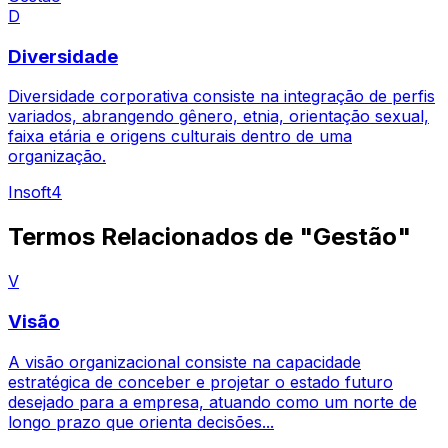
D
Diversidade
Diversidade corporativa consiste na integração de perfis
variados, abrangendo gênero, etnia, orientação sexual,
faixa etária e origens culturais dentro de uma
organização.
Insoft4
Termos Relacionados de "Gestão"
V
Visão
A visão organizacional consiste na capacidade
estratégica de conceber e projetar o estado futuro
desejado para a empresa, atuando como um norte de
longo prazo que orienta decisões...