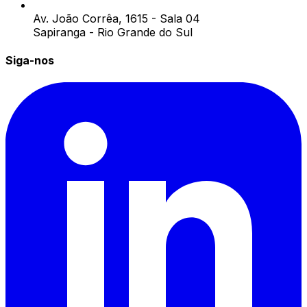
Av. João Corrêa, 1615 - Sala 04
Sapiranga - Rio Grande do Sul
Siga-nos