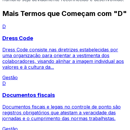
Mais Termos que Começam com "D"
D
Dress Code
Dress Code consiste nas diretrizes estabelecidas por
uma organização para orientar a vestimenta dos
colaboradores, visando alinhar a imagem individual aos
valores e à cultura da...
Gestão
D
Documentos fiscais
Documentos fiscais e legais no controle de ponto são
registros obrigatórios que atestam a veracidade das
jornadas e o cumprimento das normas trabalhistas.
Gestão