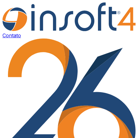
Contato