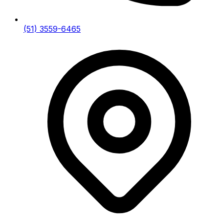
(51) 3559-6465