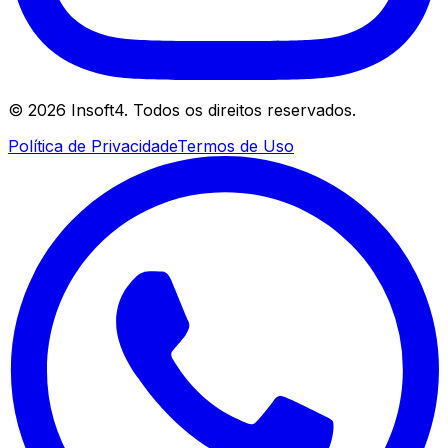
©
2026
Insoft4. Todos os direitos reservados.
Política de Privacidade
Termos de Uso