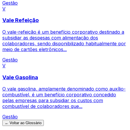
Gestão
V
Vale Refeição
O vale-refeição é um benefício corporativo destinado a
subsidiar as despesas com alimentação dos
colaboradores, sendo disponibilizado habitualmente por
meio de cartões eletrônicos...
Gestão
V
Vale Gasolina
O vale gasolina, amplamente denominado como auxílio-
combustível, é um benefício corporativo concedido
pelas empresas para subsidiar os custos com
combustível de colaboradores que...
Gestão
← Voltar ao Glossário