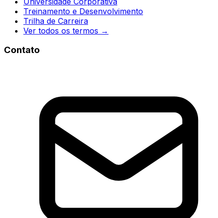
Universidade Corporativa
Treinamento e Desenvolvimento
Trilha de Carreira
Ver todos os termos →
Contato