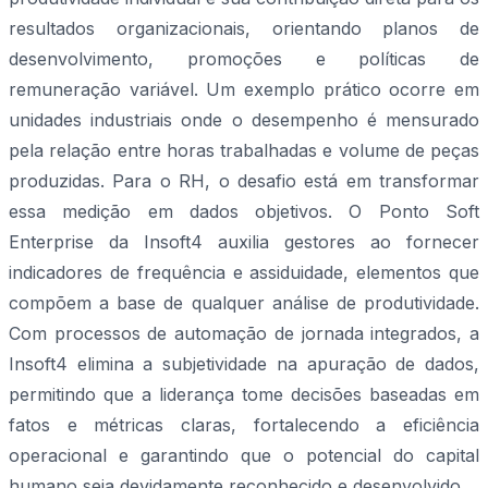
resultados organizacionais, orientando planos de
desenvolvimento, promoções e políticas de
remuneração variável. Um exemplo prático ocorre em
unidades industriais onde o desempenho é mensurado
pela relação entre horas trabalhadas e volume de peças
produzidas. Para o RH, o desafio está em transformar
essa medição em dados objetivos. O Ponto Soft
Enterprise da Insoft4 auxilia gestores ao fornecer
indicadores de frequência e assiduidade, elementos que
compõem a base de qualquer análise de produtividade.
Com processos de automação de jornada integrados, a
Insoft4 elimina a subjetividade na apuração de dados,
permitindo que a liderança tome decisões baseadas em
fatos e métricas claras, fortalecendo a eficiência
operacional e garantindo que o potencial do capital
humano seja devidamente reconhecido e desenvolvido.