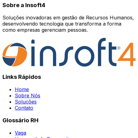
Sobre a Insoft4
Soluções inovadoras em gestão de Recursos Humanos,
desenvolvendo tecnologia que transforma a forma
como empresas gerenciam pessoas.
Links Rápidos
Home
Sobre Nós
Soluções
Contato
Glossário RH
Vaga