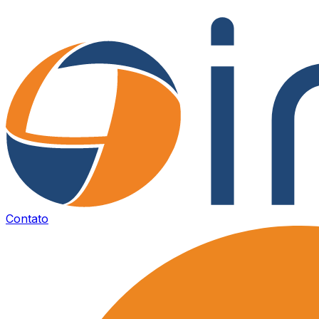
Contato