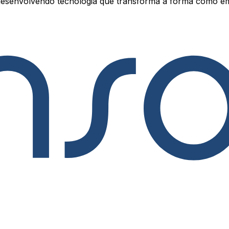
esenvolvendo tecnologia que transforma a forma como e