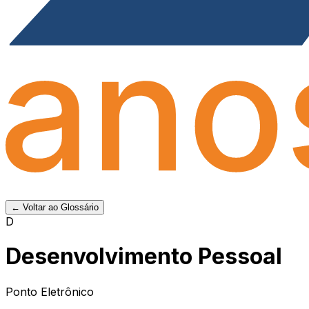
← Voltar ao Glossário
D
Desenvolvimento Pessoal
Ponto Eletrônico