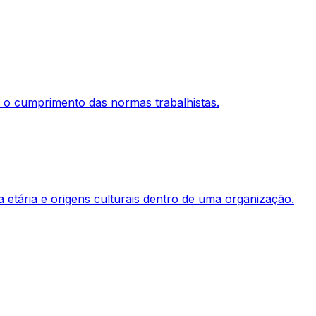
e o cumprimento das normas trabalhistas.
a etária e origens culturais dentro de uma organização.