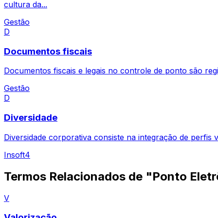
cultura da...
Gestão
D
Documentos fiscais
Documentos fiscais e legais no controle de ponto são reg
Gestão
D
Diversidade
Diversidade corporativa consiste na integração de perfis 
Insoft4
Termos Relacionados de "Ponto Eletr
V
Valorização