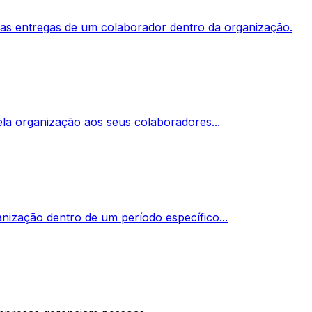
das entregas de um colaborador dentro da organização.
la organização aos seus colaboradores...
nização dentro de um período específico...