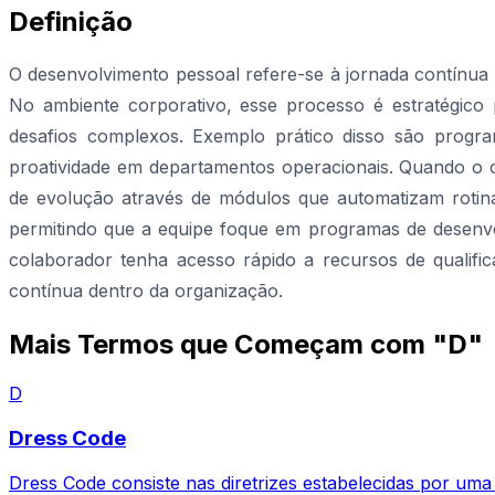
Definição
O desenvolvimento pessoal refere-se à jornada contínua 
No ambiente corporativo, esse processo é estratégico 
desafios complexos. Exemplo prático disso são progra
proatividade em departamentos operacionais. Quando o c
de evolução através de módulos que automatizam rotina
permitindo que a equipe foque em programas de desenvol
colaborador tenha acesso rápido a recursos de quali
contínua dentro da organização.
Mais Termos que Começam com "D"
D
Dress Code
Dress Code consiste nas diretrizes estabelecidas por uma