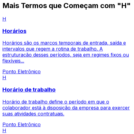
Mais Termos que Começam com "H"
H
Horários
Horários são os marcos temporais de entrada, saída e
intervalos que regem a rotina de trabalho. A
estruturação desses períodos, seja em regimes fixos ou
flexíveis...
Ponto Eletrônico
H
Horário de trabalho
Horário de trabalho define o período em que o
colaborador está à disposição da empresa para exercer
suas atividades contratuais.
Ponto Eletrônico
H