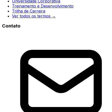
Universidade Corporativa
Treinamento e Desenvolvimento
Trilha de Carreira
Ver todos os termos →
Contato