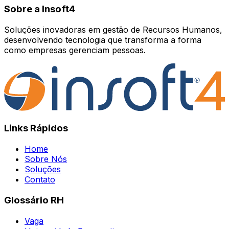
Sobre a Insoft4
Soluções inovadoras em gestão de Recursos Humanos,
desenvolvendo tecnologia que transforma a forma
como empresas gerenciam pessoas.
Links Rápidos
Home
Sobre Nós
Soluções
Contato
Glossário RH
Vaga