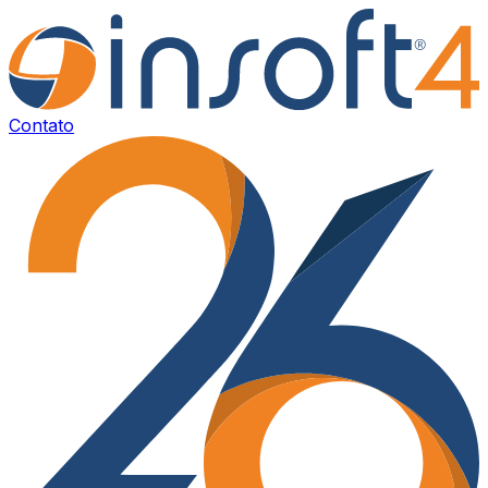
Contato