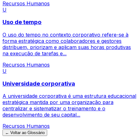
Recursos Humanos
U
Uso de tempo
O uso do tempo no contexto corporativo refere-se à
forma estratégica como colaboradores e gestores
distribuem, priorizam e aplicam suas horas produtivas
na execução de tarefas e...
Recursos Humanos
U
Universidade corporativa
A universidade corporativa é uma estrutura educacional
estratégica mantida por uma organização para
centralizar e sistematizar o treinamento e o
desenvolvimento de seu capital...
Recursos Humanos
← Voltar ao Glossário