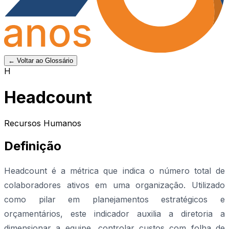
← Voltar ao Glossário
H
Headcount
Recursos Humanos
Definição
Headcount é a métrica que indica o número total de
colaboradores ativos em uma organização. Utilizado
como pilar em planejamentos estratégicos e
orçamentários, este indicador auxilia a diretoria a
dimensionar a equipe, controlar custos com folha de