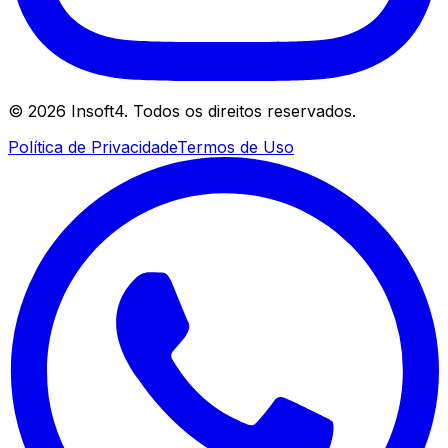
©
2026
Insoft4. Todos os direitos reservados.
Política de Privacidade
Termos de Uso