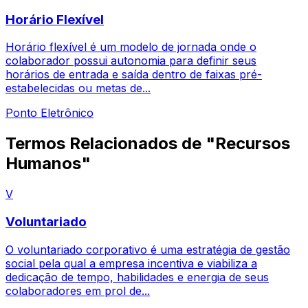
Horário Flexível
Horário flexível é um modelo de jornada onde o
colaborador possui autonomia para definir seus
horários de entrada e saída dentro de faixas pré-
estabelecidas ou metas de...
Ponto Eletrônico
Termos Relacionados de "Recursos
Humanos"
V
Voluntariado
O voluntariado corporativo é uma estratégia de gestão
social pela qual a empresa incentiva e viabiliza a
dedicação de tempo, habilidades e energia de seus
colaboradores em prol de...