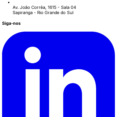
Av. João Corrêa, 1615 - Sala 04
Sapiranga - Rio Grande do Sul
Siga-nos