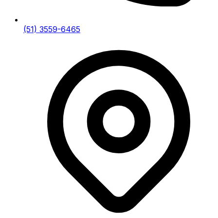
(51) 3559-6465