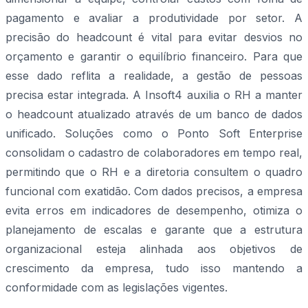
pagamento e avaliar a produtividade por setor. A
precisão do headcount é vital para evitar desvios no
orçamento e garantir o equilíbrio financeiro. Para que
esse dado reflita a realidade, a gestão de pessoas
precisa estar integrada. A Insoft4 auxilia o RH a manter
o headcount atualizado através de um banco de dados
unificado. Soluções como o Ponto Soft Enterprise
consolidam o cadastro de colaboradores em tempo real,
permitindo que o RH e a diretoria consultem o quadro
funcional com exatidão. Com dados precisos, a empresa
evita erros em indicadores de desempenho, otimiza o
planejamento de escalas e garante que a estrutura
organizacional esteja alinhada aos objetivos de
crescimento da empresa, tudo isso mantendo a
conformidade com as legislações vigentes.