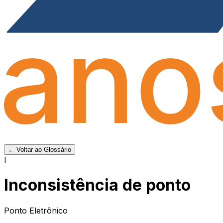
← Voltar ao Glossário
I
Inconsistência de ponto
Ponto Eletrônico