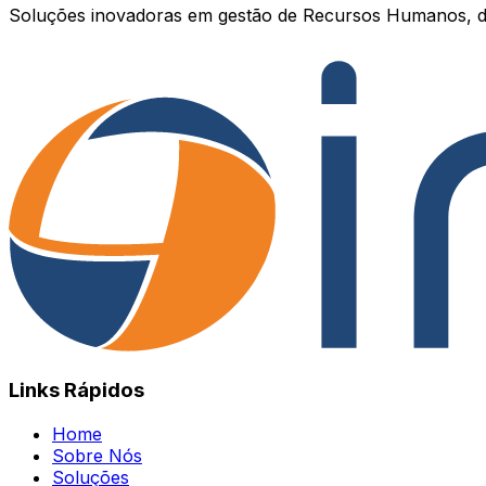
Soluções inovadoras em gestão de Recursos Humanos, d
Links Rápidos
Home
Sobre Nós
Soluções