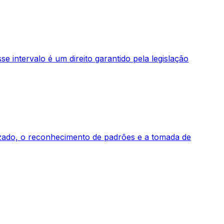
e intervalo é um direito garantido pela legislação
izado, o reconhecimento de padrões e a tomada de