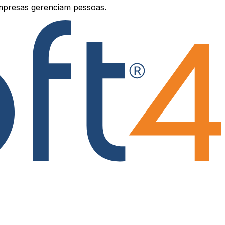
mpresas gerenciam pessoas.