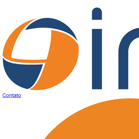
Contato