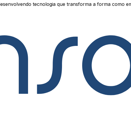
esenvolvendo tecnologia que transforma a forma como e