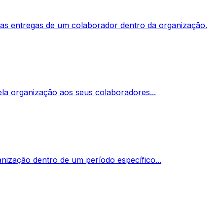
das entregas de um colaborador dentro da organização.
la organização aos seus colaboradores...
nização dentro de um período específico...