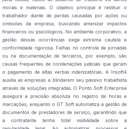
morais e materiais. O objetivo principal é restituir o
trabalhador diante de perdas causadas por ações ou
omissões da empresa, buscando amenizar impactos
financeiros ou psicológicos. No ambiente corporativo, a
gestão dessas ocorrências exige extrema cautela e
conformidade rigorosa. Falhas no controle de jornadas
ou na documentação de terceiros, por exemplo, são
causas frequentes de condenações judiciais que geram
o pagamento de altas verbas indenizatórias. A Insoft4
auxilia as empresas a blindarem seu passivo trabalhista
através de soluções integradas. O Ponto Soft Enterprise
assegura a precisão absoluta no registro de horas e
marcações, enquanto o GT Soft automatiza a gestão de
documentos de prestadores de serviço, garantindo que
a contratante tenha total visibilidade sobre a
regularidade legal. Ao automatizar processos e