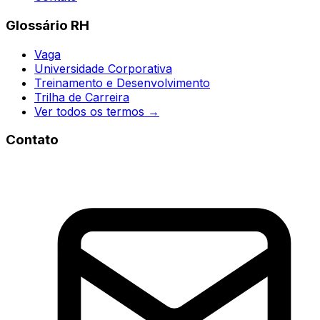
Glossário RH
Vaga
Universidade Corporativa
Treinamento e Desenvolvimento
Trilha de Carreira
Ver todos os termos →
Contato