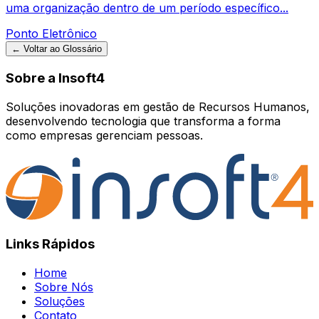
uma organização dentro de um período específico...
Ponto Eletrônico
← Voltar ao Glossário
Sobre a Insoft4
Soluções inovadoras em gestão de Recursos Humanos,
desenvolvendo tecnologia que transforma a forma
como empresas gerenciam pessoas.
Links Rápidos
Home
Sobre Nós
Soluções
Contato