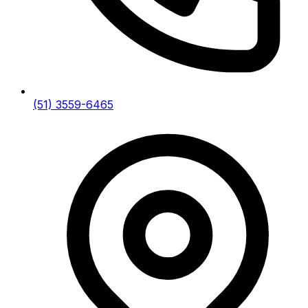
(51) 3559-6465