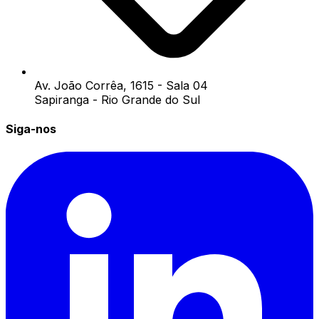
Av. João Corrêa, 1615 - Sala 04
Sapiranga - Rio Grande do Sul
Siga-nos