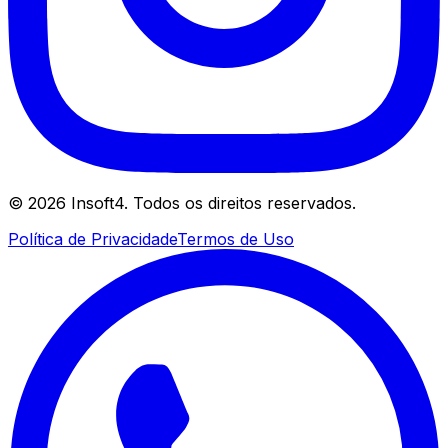
©
2026
Insoft4. Todos os direitos reservados.
Política de Privacidade
Termos de Uso