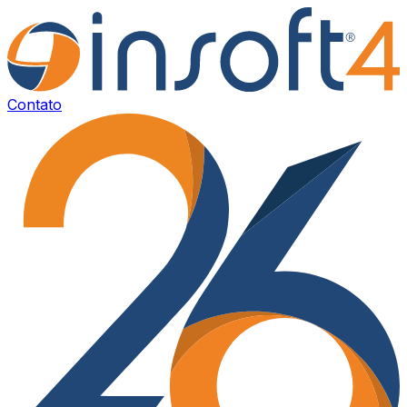
Contato