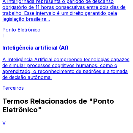
A interjornada representa o período de descanso
obrigatório de 11 horas consecutivas entre dois dias de
trabalho. Esse intervalo é um direito garantido pela
legislação brasileira...
Ponto Eletrônico
I
Inteligência artificial (AI)
A Inteligência Artificial compreende tecnologias capazes
de simular processos cognitivos humanos, como o
aprendizado, o reconhecimento de padrões e a tomada
de decisão autônoma.
Terceiros
Termos Relacionados de "Ponto
Eletrônico"
V