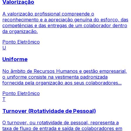
Valorização
A valorização profissional compreende o
reconhecimento e a apreciação genuína do esforço, das
competências e das entregas de um colaborador dentro
da organização.
Ponto Eletrônico
U
Uniforme
No âmbito de Recursos Humanos e gestão empresarial,
o uniforme consiste na vestimenta padronizada
fornecida pela organização aos seus colaboradores...
Ponto Eletrônico
T
Turnover (Rotatividade de Pessoal)
O turnover, ou rotatividade de pessoal, representa a
taxa de fluxo de entrada e saída de colaboradores em