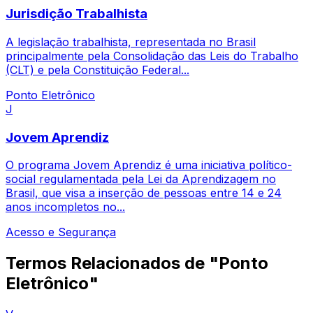
Jurisdição Trabalhista
A legislação trabalhista, representada no Brasil
principalmente pela Consolidação das Leis do Trabalho
(CLT) e pela Constituição Federal...
Ponto Eletrônico
J
Jovem Aprendiz
O programa Jovem Aprendiz é uma iniciativa político-
social regulamentada pela Lei da Aprendizagem no
Brasil, que visa a inserção de pessoas entre 14 e 24
anos incompletos no...
Acesso e Segurança
Termos Relacionados de "Ponto
Eletrônico"