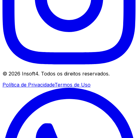
©
2026
Insoft4. Todos os direitos reservados.
Política de Privacidade
Termos de Uso