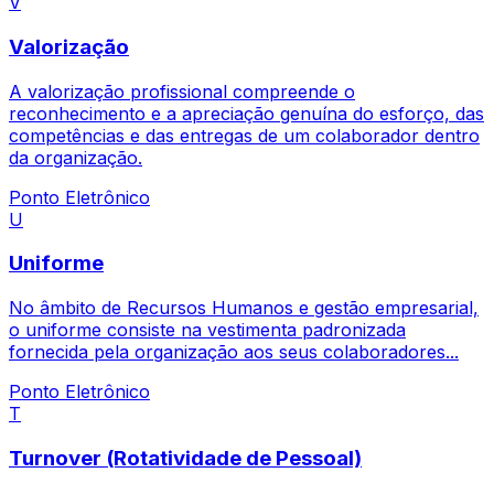
V
Valorização
A valorização profissional compreende o
reconhecimento e a apreciação genuína do esforço, das
competências e das entregas de um colaborador dentro
da organização.
Ponto Eletrônico
U
Uniforme
No âmbito de Recursos Humanos e gestão empresarial,
o uniforme consiste na vestimenta padronizada
fornecida pela organização aos seus colaboradores...
Ponto Eletrônico
T
Turnover (Rotatividade de Pessoal)