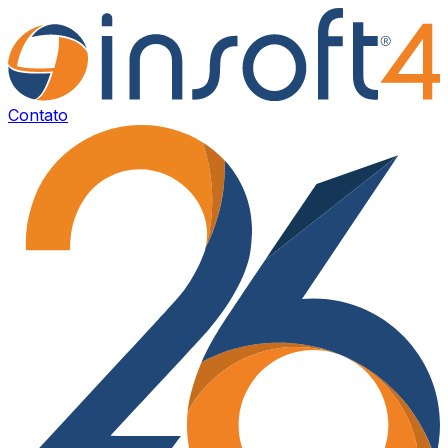
Contato