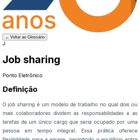
← Voltar ao Glossário
J
Job sharing
Ponto Eletrônico
Definição
O job sharing é um modelo de trabalho no qual dois ou
mais colaboradores dividem as responsabilidades e as
tarefas de um único cargo que seria ocupado por uma
pessoa em tempo integral. Essa prática oferece
flexibilidade para a equipe, permitindo o equilíbrio entre