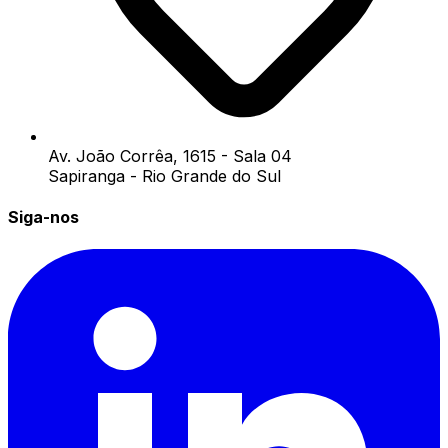
Av. João Corrêa, 1615 - Sala 04
Sapiranga - Rio Grande do Sul
Siga-nos