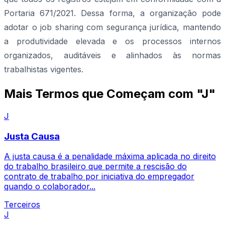
Portaria 671/2021. Dessa forma, a organização pode
adotar o job sharing com segurança jurídica, mantendo
a produtividade elevada e os processos internos
organizados, auditáveis e alinhados às normas
trabalhistas vigentes.
Mais Termos que Começam com "J"
J
Justa Causa
A justa causa é a penalidade máxima aplicada no direito
do trabalho brasileiro que permite a rescisão do
contrato de trabalho por iniciativa do empregador
quando o colaborador...
Terceiros
J