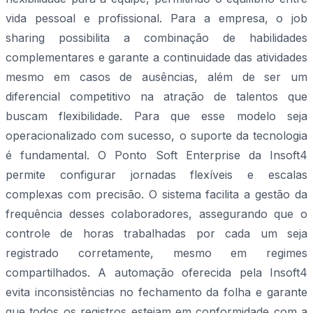
vida pessoal e profissional. Para a empresa, o job
sharing possibilita a combinação de habilidades
complementares e garante a continuidade das atividades
mesmo em casos de ausências, além de ser um
diferencial competitivo na atração de talentos que
buscam flexibilidade. Para que esse modelo seja
operacionalizado com sucesso, o suporte da tecnologia
é fundamental. O Ponto Soft Enterprise da Insoft4
permite configurar jornadas flexíveis e escalas
complexas com precisão. O sistema facilita a gestão da
frequência desses colaboradores, assegurando que o
controle de horas trabalhadas por cada um seja
registrado corretamente, mesmo em regimes
compartilhados. A automação oferecida pela Insoft4
evita inconsistências no fechamento da folha e garante
que todos os registros estejam em conformidade com a