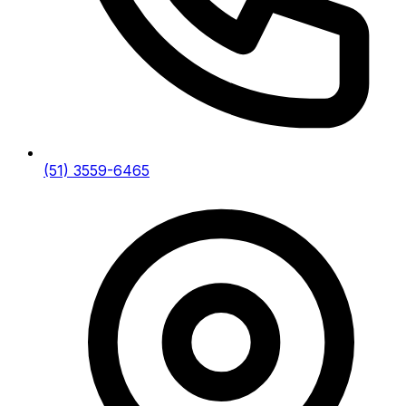
(51) 3559-6465