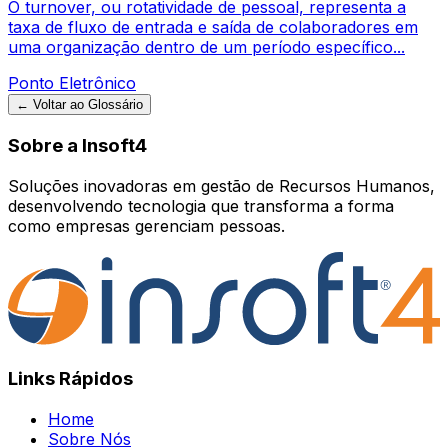
O turnover, ou rotatividade de pessoal, representa a
taxa de fluxo de entrada e saída de colaboradores em
uma organização dentro de um período específico...
Ponto Eletrônico
← Voltar ao Glossário
Sobre a Insoft4
Soluções inovadoras em gestão de Recursos Humanos,
desenvolvendo tecnologia que transforma a forma
como empresas gerenciam pessoas.
Links Rápidos
Home
Sobre Nós