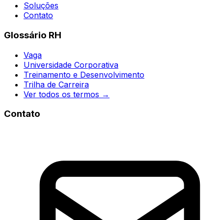
Soluções
Contato
Glossário RH
Vaga
Universidade Corporativa
Treinamento e Desenvolvimento
Trilha de Carreira
Ver todos os termos →
Contato