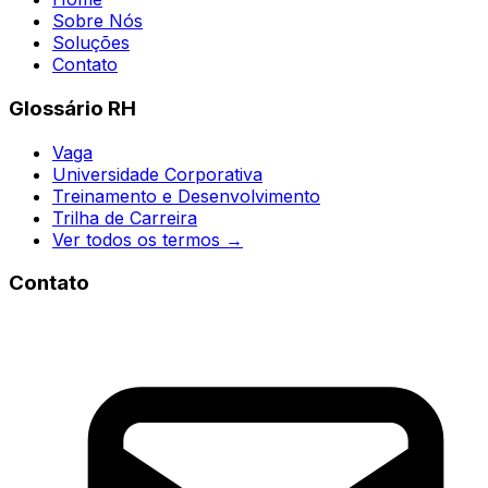
Sobre Nós
Soluções
Contato
Glossário RH
Vaga
Universidade Corporativa
Treinamento e Desenvolvimento
Trilha de Carreira
Ver todos os termos →
Contato