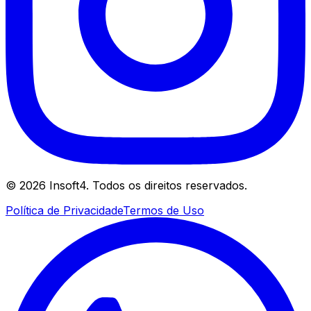
©
2026
Insoft4. Todos os direitos reservados.
Política de Privacidade
Termos de Uso