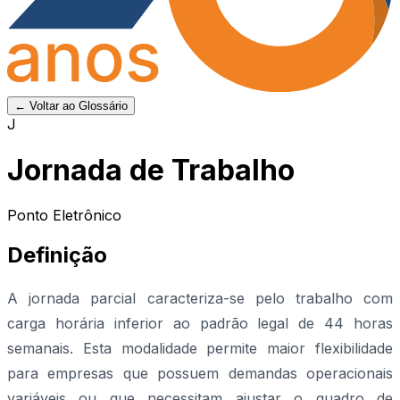
← Voltar ao Glossário
J
Jornada de Trabalho
Ponto Eletrônico
Definição
A jornada parcial caracteriza-se pelo trabalho com
carga horária inferior ao padrão legal de 44 horas
semanais. Esta modalidade permite maior flexibilidade
para empresas que possuem demandas operacionais
variáveis ou que necessitam ajustar o quadro de