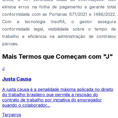
elimina erros na folha de pagamento e garante total
conformidade com as Portarias 671/2021 e 1486/2022.
Com a tecnologia Insoft4, o gestor assegura
conformidade legal, visibilidade sobre o tempo de
trabalho e eficiência na administração de contratos
parciais.
Mais Termos que Começam com "J"
J
Justa Causa
A justa causa é a penalidade máxima aplicada no direito
do trabalho brasileiro que permite a rescisão do
contrato de trabalho por iniciativa do empregador
quando o colaborador...
Terceiros