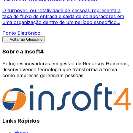
O turnover, ou rotatividade de pessoal, representa a
taxa de fluxo de entrada e saída de colaboradores em
uma organização dentro de um período específico...
Ponto Eletrônico
← Voltar ao Glossário
Sobre a Insoft4
Soluções inovadoras em gestão de Recursos Humanos,
desenvolvendo tecnologia que transforma a forma
como empresas gerenciam pessoas.
Links Rápidos
Home