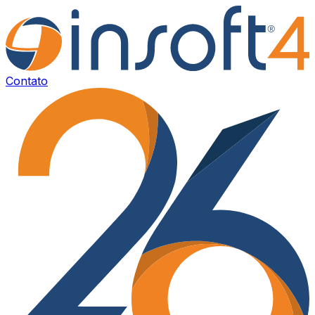
Contato