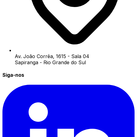
Av. João Corrêa, 1615 - Sala 04
Sapiranga - Rio Grande do Sul
Siga-nos