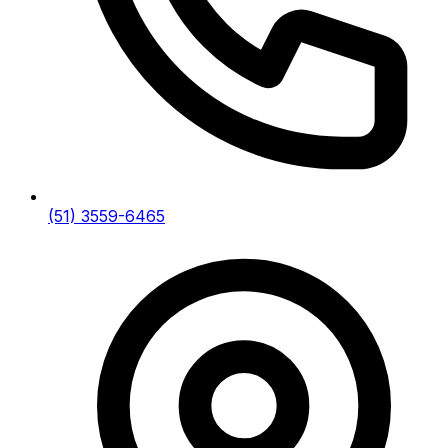
(51) 3559-6465