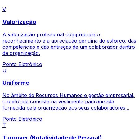
V
Valorização
A valorização profissional compreende o
reconhecimento e a apreciação genuína do esforço, das
competências e das entregas de um colaborador dentro
da organização.
Ponto Eletrônico
U
Uniforme
No âmbito de Recursos Humanos e gestão empresarial,
o uniforme consiste na vestimenta padronizada
fornecida pela organização aos seus colaboradores...
Ponto Eletrônico
T
Turnover (Rotatividade de Pessoal)