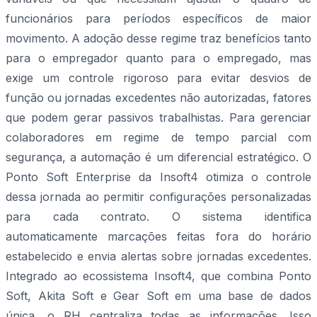
funcionários para períodos específicos de maior
movimento. A adoção desse regime traz benefícios tanto
para o empregador quanto para o empregado, mas
exige um controle rigoroso para evitar desvios de
função ou jornadas excedentes não autorizadas, fatores
que podem gerar passivos trabalhistas. Para gerenciar
colaboradores em regime de tempo parcial com
segurança, a automação é um diferencial estratégico. O
Ponto Soft Enterprise da Insoft4 otimiza o controle
dessa jornada ao permitir configurações personalizadas
para cada contrato. O sistema identifica
automaticamente marcações feitas fora do horário
estabelecido e envia alertas sobre jornadas excedentes.
Integrado ao ecossistema Insoft4, que combina Ponto
Soft, Akita Soft e Gear Soft em uma base de dados
única, o RH centraliza todas as informações. Isso