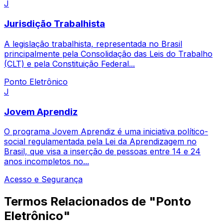
J
Jurisdição Trabalhista
A legislação trabalhista, representada no Brasil
principalmente pela Consolidação das Leis do Trabalho
(CLT) e pela Constituição Federal...
Ponto Eletrônico
J
Jovem Aprendiz
O programa Jovem Aprendiz é uma iniciativa político-
social regulamentada pela Lei da Aprendizagem no
Brasil, que visa a inserção de pessoas entre 14 e 24
anos incompletos no...
Acesso e Segurança
Termos Relacionados de "Ponto
Eletrônico"