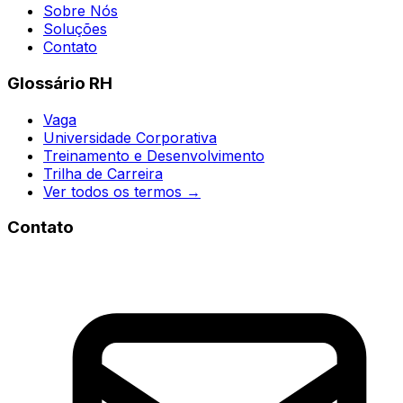
Sobre Nós
Soluções
Contato
Glossário RH
Vaga
Universidade Corporativa
Treinamento e Desenvolvimento
Trilha de Carreira
Ver todos os termos →
Contato