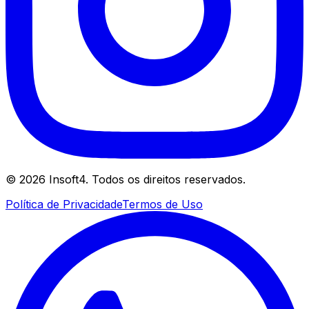
©
2026
Insoft4. Todos os direitos reservados.
Política de Privacidade
Termos de Uso