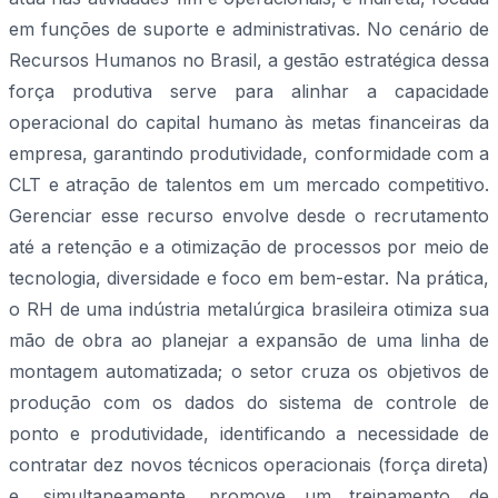
em funções de suporte e administrativas. No cenário de
Recursos Humanos no Brasil, a gestão estratégica dessa
força produtiva serve para alinhar a capacidade
operacional do capital humano às metas financeiras da
empresa, garantindo produtividade, conformidade com a
CLT e atração de talentos em um mercado competitivo.
Gerenciar esse recurso envolve desde o recrutamento
até a retenção e a otimização de processos por meio de
tecnologia, diversidade e foco em bem-estar. Na prática,
o RH de uma indústria metalúrgica brasileira otimiza sua
mão de obra ao planejar a expansão de uma linha de
montagem automatizada; o setor cruza os objetivos de
produção com os dados do sistema de controle de
ponto e produtividade, identificando a necessidade de
contratar dez novos técnicos operacionais (força direta)
e, simultaneamente, promove um treinamento de