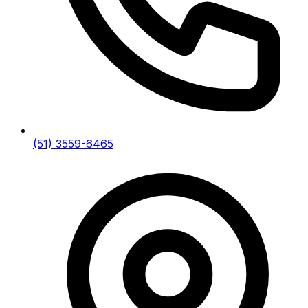
(51) 3559-6465