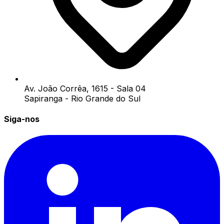
Av. João Corrêa, 1615 - Sala 04
Sapiranga - Rio Grande do Sul
Siga-nos