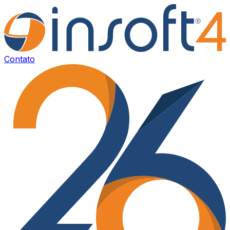
Contato