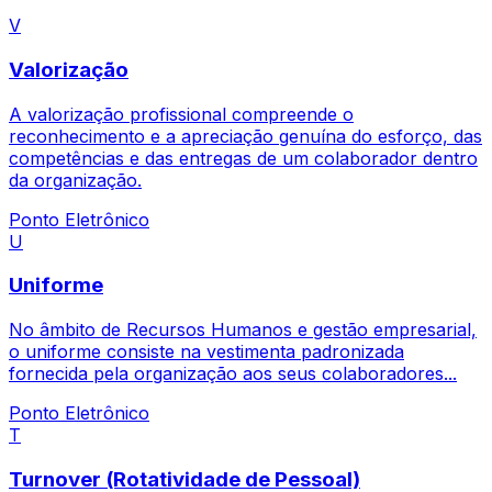
V
Valorização
A valorização profissional compreende o
reconhecimento e a apreciação genuína do esforço, das
competências e das entregas de um colaborador dentro
da organização.
Ponto Eletrônico
U
Uniforme
No âmbito de Recursos Humanos e gestão empresarial,
o uniforme consiste na vestimenta padronizada
fornecida pela organização aos seus colaboradores...
Ponto Eletrônico
T
Turnover (Rotatividade de Pessoal)