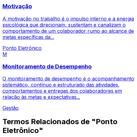
Motivação
A motivação no trabalho é o impulso interno e a energia
psicológica que direcionam, sustentam e canalizam o
comportamento de um colaborador rumo ao alcance de
metas específicas da...
Ponto Eletrônico
M
Monitoramento de Desempenho
O monitoramento de desempenho é o acompanhamento
sistemático, contínuo e estruturado das atividades,
comportamentos e entregas dos colaboradores em
relação às metas e expectativas...
Gestão
Termos Relacionados de "Ponto
Eletrônico"