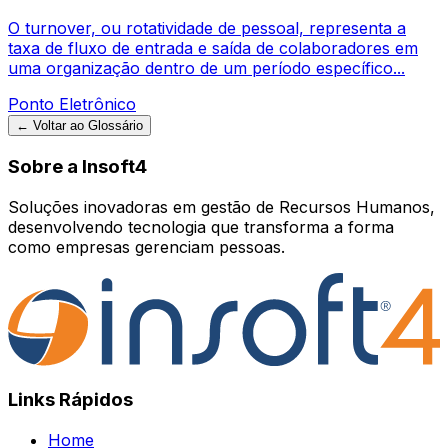
O turnover, ou rotatividade de pessoal, representa a
taxa de fluxo de entrada e saída de colaboradores em
uma organização dentro de um período específico...
Ponto Eletrônico
← Voltar ao Glossário
Sobre a Insoft4
Soluções inovadoras em gestão de Recursos Humanos,
desenvolvendo tecnologia que transforma a forma
como empresas gerenciam pessoas.
Links Rápidos
Home