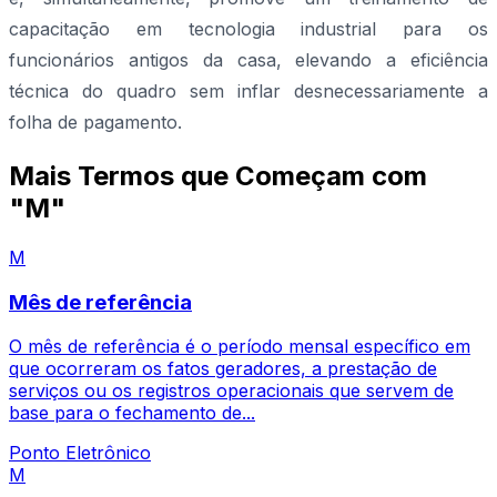
capacitação em tecnologia industrial para os
funcionários antigos da casa, elevando a eficiência
técnica do quadro sem inflar desnecessariamente a
folha de pagamento.
Mais Termos que Começam com
"M"
M
Mês de referência
O mês de referência é o período mensal específico em
que ocorreram os fatos geradores, a prestação de
serviços ou os registros operacionais que servem de
base para o fechamento de...
Ponto Eletrônico
M