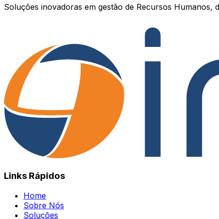
Soluções inovadoras em gestão de Recursos Humanos, d
Links Rápidos
Home
Sobre Nós
Soluções