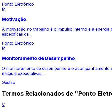
Ponto Eletrônico
M
Motivação
A motivação no trabalho é o impulso interno e a energi
específicas da...
Ponto Eletrônico
M
Monitoramento de Desempenho
O monitoramento de desempenho é o acompanhamento sist
metas e expectativas...
Gestão
Termos Relacionados de "Ponto Eletr
V