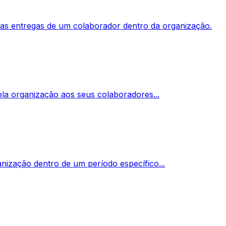
das entregas de um colaborador dentro da organização.
la organização aos seus colaboradores...
nização dentro de um período específico...