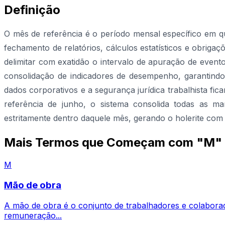
Definição
O mês de referência é o período mensal específico em q
fechamento de relatórios, cálculos estatísticos e obrig
delimitar com exatidão o intervalo de apuração de even
consolidação de indicadores de desempenho, garantindo
dados corporativos e a segurança jurídica trabalhista f
referência de junho, o sistema consolida todas as marc
estritamente dentro daquele mês, gerando o holerite com 
Mais Termos que Começam com "M"
M
Mão de obra
A mão de obra é o conjunto de trabalhadores e colabora
remuneração...