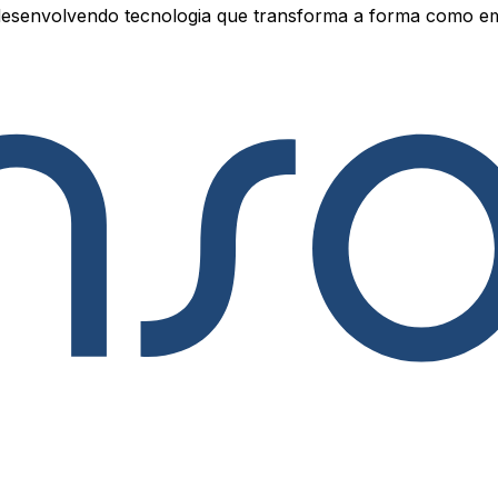
esenvolvendo tecnologia que transforma a forma como e