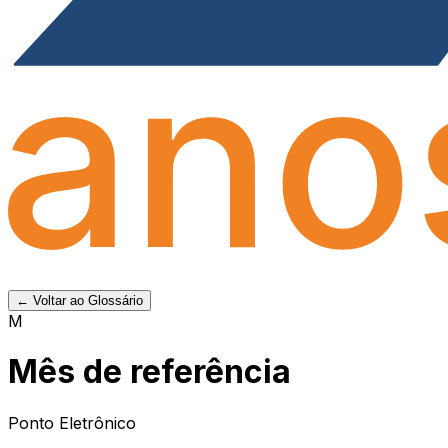
← Voltar ao Glossário
M
Mês de referência
Ponto Eletrônico