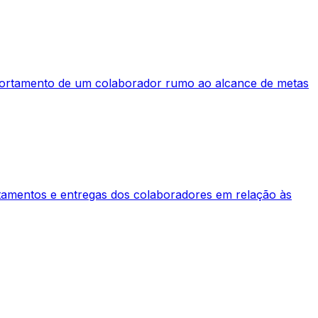
mportamento de um colaborador rumo ao alcance de metas
amentos e entregas dos colaboradores em relação às