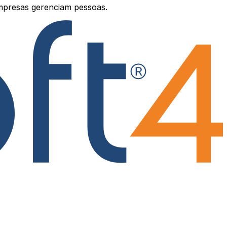
mpresas gerenciam pessoas.