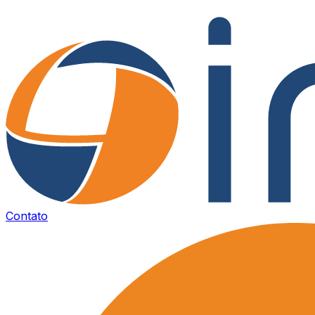
Contato