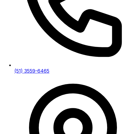
(51) 3559-6465