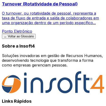
Turnover (Rotatividade de Pessoal)
O turnover, ou rotatividade de pessoal, representa a
taxa de fluxo de entrada e saída de colaboradores em
uma organização dentro de um período específico...
Ponto Eletrônico
← Voltar ao Glossário
Sobre a Insoft4
Soluções inovadoras em gestão de Recursos Humanos,
desenvolvendo tecnologia que transforma a forma
como empresas gerenciam pessoas.
Links Rápidos