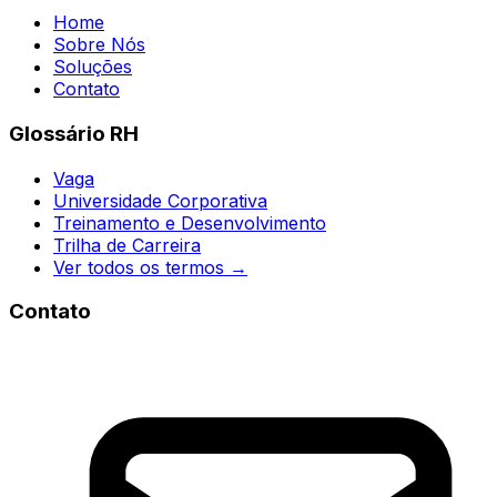
Home
Sobre Nós
Soluções
Contato
Glossário RH
Vaga
Universidade Corporativa
Treinamento e Desenvolvimento
Trilha de Carreira
Ver todos os termos →
Contato