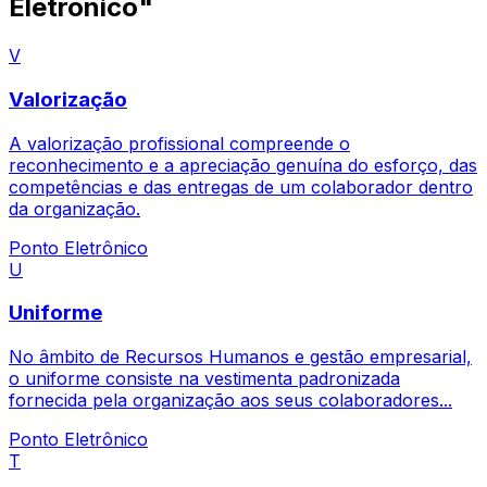
Eletrônico"
V
Valorização
A valorização profissional compreende o
reconhecimento e a apreciação genuína do esforço, das
competências e das entregas de um colaborador dentro
da organização.
Ponto Eletrônico
U
Uniforme
No âmbito de Recursos Humanos e gestão empresarial,
o uniforme consiste na vestimenta padronizada
fornecida pela organização aos seus colaboradores...
Ponto Eletrônico
T