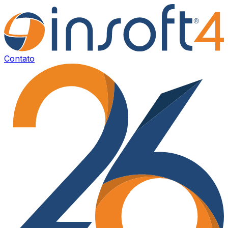
Contato