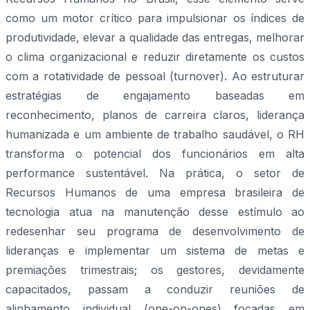
como um motor crítico para impulsionar os índices de
produtividade, elevar a qualidade das entregas, melhorar
o clima organizacional e reduzir diretamente os custos
com a rotatividade de pessoal (turnover). Ao estruturar
estratégias de engajamento baseadas em
reconhecimento, planos de carreira claros, liderança
humanizada e um ambiente de trabalho saudável, o RH
transforma o potencial dos funcionários em alta
performance sustentável. Na prática, o setor de
Recursos Humanos de uma empresa brasileira de
tecnologia atua na manutenção desse estímulo ao
redesenhar seu programa de desenvolvimento de
lideranças e implementar um sistema de metas e
premiações trimestrais; os gestores, devidamente
capacitados, passam a conduzir reuniões de
alinhamento individual (one-on-ones) focadas em