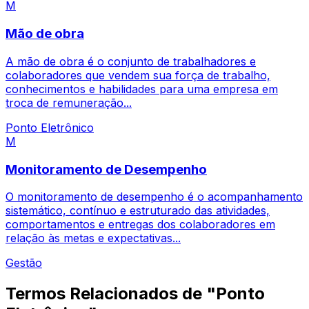
M
Mão de obra
A mão de obra é o conjunto de trabalhadores e
colaboradores que vendem sua força de trabalho,
conhecimentos e habilidades para uma empresa em
troca de remuneração...
Ponto Eletrônico
M
Monitoramento de Desempenho
O monitoramento de desempenho é o acompanhamento
sistemático, contínuo e estruturado das atividades,
comportamentos e entregas dos colaboradores em
relação às metas e expectativas...
Gestão
Termos Relacionados de "Ponto