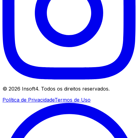
©
2026
Insoft4. Todos os direitos reservados.
Política de Privacidade
Termos de Uso