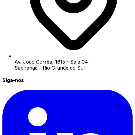
Av. João Corrêa, 1615 - Sala 04
Sapiranga - Rio Grande do Sul
Siga-nos