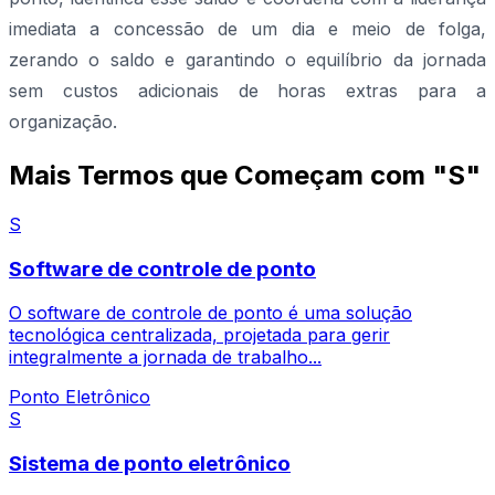
imediata a concessão de um dia e meio de folga,
zerando o saldo e garantindo o equilíbrio da jornada
sem custos adicionais de horas extras para a
organização.
Mais Termos que Começam com "S"
S
Software de controle de ponto
O software de controle de ponto é uma solução
tecnológica centralizada, projetada para gerir
integralmente a jornada de trabalho...
Ponto Eletrônico
S
Sistema de ponto eletrônico