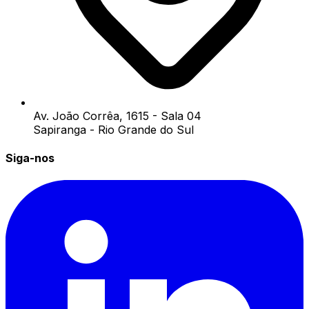
Av. João Corrêa, 1615 - Sala 04
Sapiranga - Rio Grande do Sul
Siga-nos