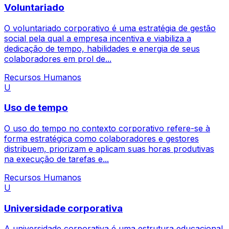
Voluntariado
O voluntariado corporativo é uma estratégia de gestão
social pela qual a empresa incentiva e viabiliza a
dedicação de tempo, habilidades e energia de seus
colaboradores em prol de...
Recursos Humanos
U
Uso de tempo
O uso do tempo no contexto corporativo refere-se à
forma estratégica como colaboradores e gestores
distribuem, priorizam e aplicam suas horas produtivas
na execução de tarefas e...
Recursos Humanos
U
Universidade corporativa
A universidade corporativa é uma estrutura educacional