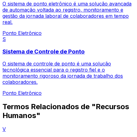
O sistema de ponto eletrônico é uma solução avançada
de automação voltada ao registro, monitoramento e
gestão da jornada laboral de colaboradores em tempo
real.
Ponto Eletrônico
S
Sistema de Controle de Ponto
O sistema de controle de ponto é uma solução
tecnológica essencial para o registro fiel e o
monitoramento rigoroso da jornada de trabalho dos
colaboradores.
Ponto Eletrônico
Termos Relacionados de "Recursos
Humanos"
V