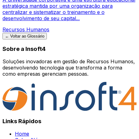
estratégica mantida por uma organização para
centralizar e sistematizar o treinamento e o
desenvolvimento de seu capital...
Recursos Humanos
← Voltar ao Glossário
Sobre a Insoft4
Soluções inovadoras em gestão de Recursos Humanos,
desenvolvendo tecnologia que transforma a forma
como empresas gerenciam pessoas.
Links Rápidos
Home