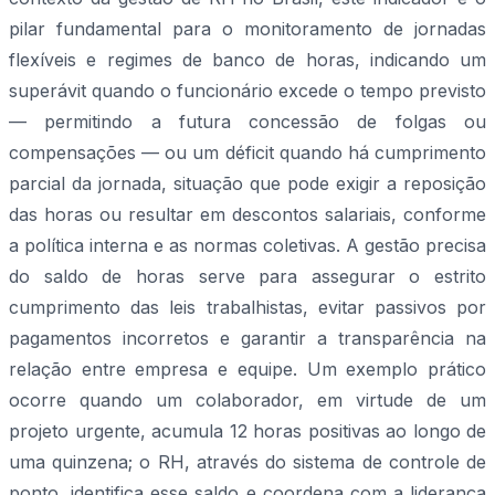
pilar fundamental para o monitoramento de jornadas
flexíveis e regimes de banco de horas, indicando um
superávit quando o funcionário excede o tempo previsto
— permitindo a futura concessão de folgas ou
compensações — ou um déficit quando há cumprimento
parcial da jornada, situação que pode exigir a reposição
das horas ou resultar em descontos salariais, conforme
a política interna e as normas coletivas. A gestão precisa
do saldo de horas serve para assegurar o estrito
cumprimento das leis trabalhistas, evitar passivos por
pagamentos incorretos e garantir a transparência na
relação entre empresa e equipe. Um exemplo prático
ocorre quando um colaborador, em virtude de um
projeto urgente, acumula 12 horas positivas ao longo de
uma quinzena; o RH, através do sistema de controle de
ponto, identifica esse saldo e coordena com a liderança