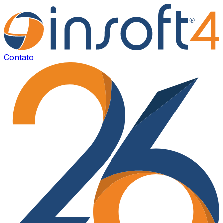
Contato