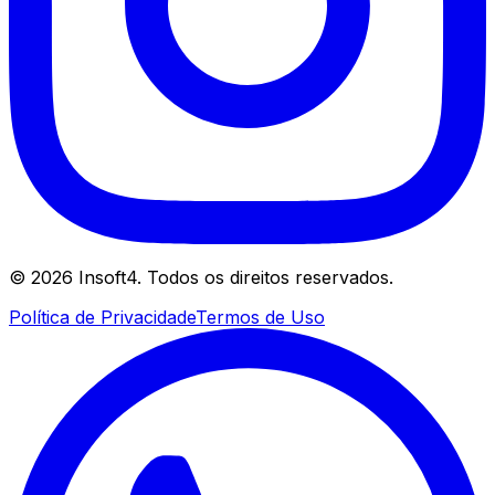
©
2026
Insoft4. Todos os direitos reservados.
Política de Privacidade
Termos de Uso