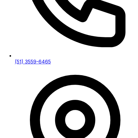
(51) 3559-6465