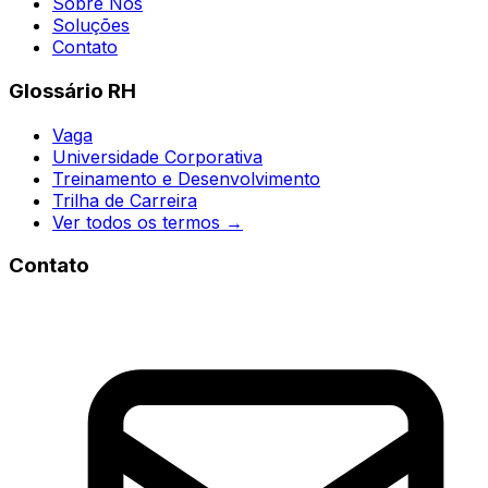
Sobre Nós
Soluções
Contato
Glossário RH
Vaga
Universidade Corporativa
Treinamento e Desenvolvimento
Trilha de Carreira
Ver todos os termos →
Contato